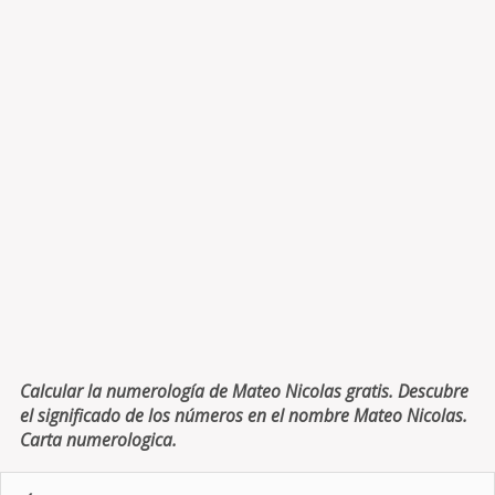
Calcular la numerología de Mateo Nicolas gratis. Descubre
el significado de los números en el nombre Mateo Nicolas.
Carta numerologica.