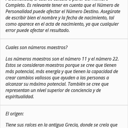
Completo. Es relevante tener en cuenta que el Número de
Personalidad puede afectar el Número Destino. Asegúrate
de escribir bien el nombre y la fecha de nacimiento, tal
como aparece en el acta de nacimiento, ya que cualquier
error puede afectar el resultado.
Cuales son números maestros?
Los números maestros son el número 11 y el número 22.
Estos se consideran maestros porque se cree que tienen
más potencial, más energía y que tienen la capacidad de
crear cambios valiosos que ayuden a las personas a
alcanzar su máximo potencial. También se cree que
representan un nivel superior de conciencia y de
espiritualidad.
El origen:
Tiene sus raíces en la antigua Grecia, donde se creía que