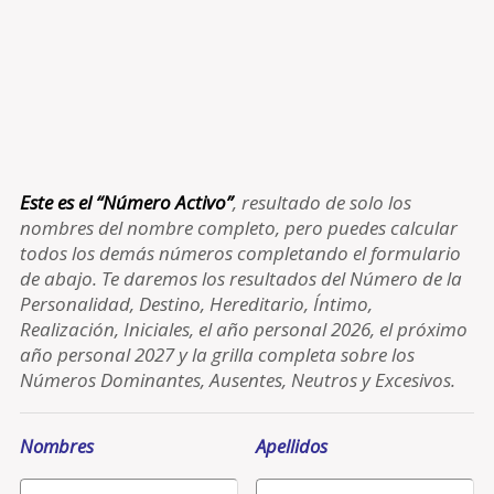
Este es el “Número Activo”
, resultado de solo los
nombres del nombre completo, pero puedes calcular
todos los demás números completando el formulario
de abajo. Te daremos los resultados del Número de la
Personalidad, Destino, Hereditario, Íntimo,
Realización, Iniciales, el año personal 2026, el próximo
año personal 2027 y la grilla completa sobre los
Números Dominantes, Ausentes, Neutros y Excesivos.
Nombres
Apellidos