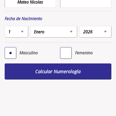
Fecha de Nacimiento
Masculino
Femenino