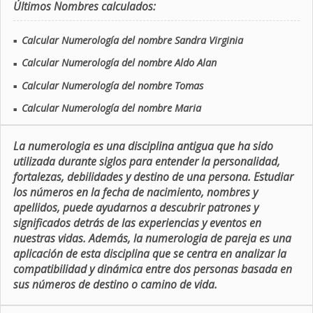
Últimos Nombres calculados:
Calcular Numerología del nombre Sandra Virginia
■
Calcular Numerología del nombre Aldo Alan
■
Calcular Numerología del nombre Tomas
■
Calcular Numerología del nombre Maria
■
La numerologia es una disciplina antigua que ha sido
utilizada durante siglos para entender la personalidad,
fortalezas, debilidades y destino de una persona. Estudiar
los números en la fecha de nacimiento, nombres y
apellidos, puede ayudarnos a descubrir patrones y
significados detrás de las experiencias y eventos en
nuestras vidas. Además, la numerologia de pareja es una
aplicación de esta disciplina que se centra en analizar la
compatibilidad y dinámica entre dos personas basada en
sus números de destino o camino de vida.