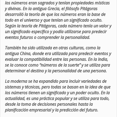
los números eran sagrados y tenían propiedades místicas
y divinas. En la antigua Grecia, el filósofo Pitágoras
desarrolló la teoría de que los números eran la base de
todo en el universo y que tenían un significado oculto.
Según la teoría de Pitágoras, cada número tenía un valor y
un significado específico y podía utilizarse para predecir
eventos futuros o comprender la personalidad.
También ha sido utilizada en otras culturas, como la
antigua China, donde era utilizada para predecir eventos y
evaluar la compatibilidad entre las personas. En la India,
se la conoce como “números de la suerte” y se utiliza para
determinar el destino y la personalidad de una persona.
La moderna se ha expandido para incluir variedades de
sistemas y técnicas, pero todas se basan en la idea de que
los números tienen un significado y un poder oculto. En la
actualidad, es una práctica popular y se utiliza para todo,
desde la toma de decisiones personales hasta la
planificación empresarial y la predicción del futuro.