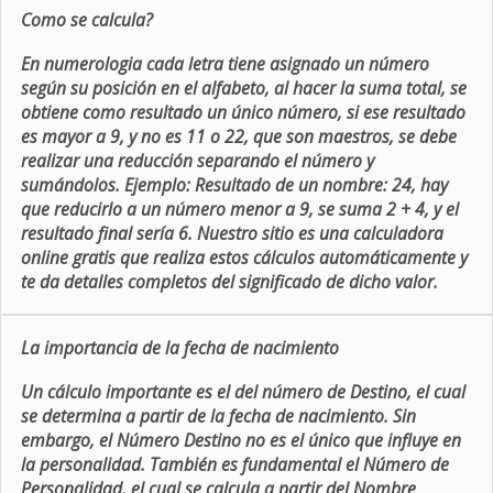
Como se calcula?
En numerologia cada letra tiene asignado un número
según su posición en el alfabeto, al hacer la suma total, se
obtiene como resultado un único número, si ese resultado
es mayor a 9, y no es 11 o 22, que son maestros, se debe
realizar una reducción separando el número y
sumándolos. Ejemplo: Resultado de un nombre: 24, hay
que reducirlo a un número menor a 9, se suma 2 + 4, y el
resultado final sería 6. Nuestro sitio es una calculadora
online gratis que realiza estos cálculos automáticamente y
te da detalles completos del significado de dicho valor.
La importancia de la fecha de nacimiento
Un cálculo importante es el del número de Destino, el cual
se determina a partir de la fecha de nacimiento. Sin
embargo, el Número Destino no es el único que influye en
la personalidad. También es fundamental el Número de
Personalidad, el cual se calcula a partir del Nombre