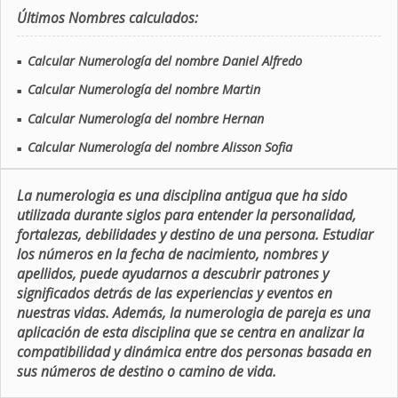
Últimos Nombres calculados:
Calcular Numerología del nombre Daniel Alfredo
■
Calcular Numerología del nombre Martin
■
Calcular Numerología del nombre Hernan
■
Calcular Numerología del nombre Alisson Sofia
■
La numerologia es una disciplina antigua que ha sido
utilizada durante siglos para entender la personalidad,
fortalezas, debilidades y destino de una persona. Estudiar
los números en la fecha de nacimiento, nombres y
apellidos, puede ayudarnos a descubrir patrones y
significados detrás de las experiencias y eventos en
nuestras vidas. Además, la numerologia de pareja es una
aplicación de esta disciplina que se centra en analizar la
compatibilidad y dinámica entre dos personas basada en
sus números de destino o camino de vida.