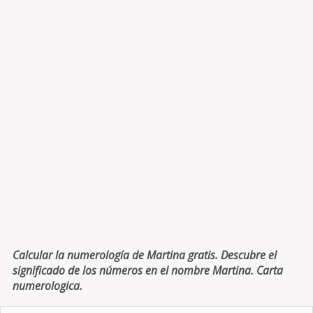
Calcular la numerología de Martina gratis. Descubre el
significado de los números en el nombre Martina. Carta
numerologica.