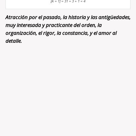
[A = 1] = 31 = 3 + 1 = 4
Atracción por el pasado, la historia y las antigüedades,
muy interesada y practicante del orden, la
organización, el rigor, la constancia, y el amor al
detalle.