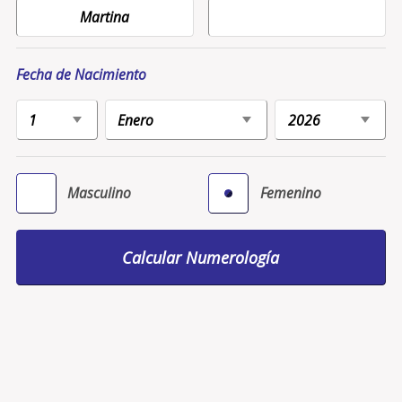
Fecha de Nacimiento
Masculino
Femenino