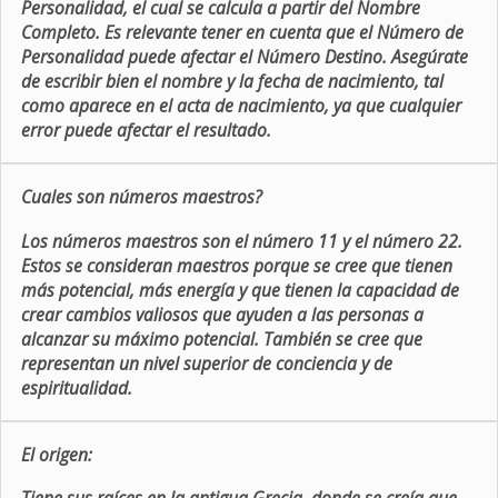
Personalidad, el cual se calcula a partir del Nombre
Completo. Es relevante tener en cuenta que el Número de
Personalidad puede afectar el Número Destino. Asegúrate
de escribir bien el nombre y la fecha de nacimiento, tal
como aparece en el acta de nacimiento, ya que cualquier
error puede afectar el resultado.
Cuales son números maestros?
Los números maestros son el número 11 y el número 22.
Estos se consideran maestros porque se cree que tienen
más potencial, más energía y que tienen la capacidad de
crear cambios valiosos que ayuden a las personas a
alcanzar su máximo potencial. También se cree que
representan un nivel superior de conciencia y de
espiritualidad.
El origen: