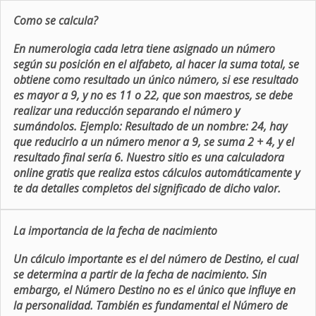
Como se calcula?
En numerologia cada letra tiene asignado un número
según su posición en el alfabeto, al hacer la suma total, se
obtiene como resultado un único número, si ese resultado
es mayor a 9, y no es 11 o 22, que son maestros, se debe
realizar una reducción separando el número y
sumándolos. Ejemplo: Resultado de un nombre: 24, hay
que reducirlo a un número menor a 9, se suma 2 + 4, y el
resultado final sería 6. Nuestro sitio es una calculadora
online gratis que realiza estos cálculos automáticamente y
te da detalles completos del significado de dicho valor.
La importancia de la fecha de nacimiento
Un cálculo importante es el del número de Destino, el cual
se determina a partir de la fecha de nacimiento. Sin
embargo, el Número Destino no es el único que influye en
la personalidad. También es fundamental el Número de