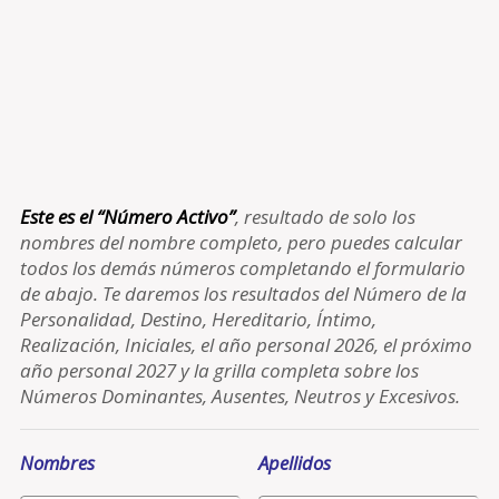
Este es el “Número Activo”
, resultado de solo los
nombres del nombre completo, pero puedes calcular
todos los demás números completando el formulario
de abajo. Te daremos los resultados del Número de la
Personalidad, Destino, Hereditario, Íntimo,
Realización, Iniciales, el año personal 2026, el próximo
año personal 2027 y la grilla completa sobre los
Números Dominantes, Ausentes, Neutros y Excesivos.
Nombres
Apellidos