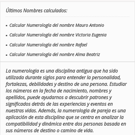
Últimos Nombres calculados:
Calcular Numerología del nombre Mauro Antonio
■
Calcular Numerología del nombre Victoria Eugenia
■
Calcular Numerología del nombre Rafael
■
Calcular Numerología del nombre Alma Beatriz
■
La numerologia es una disciplina antigua que ha sido
utilizada durante siglos para entender la personalidad,
fortalezas, debilidades y destino de una persona. Estudiar
los números en la fecha de nacimiento, nombres y
apellidos, puede ayudarnos a descubrir patrones y
significados detrás de las experiencias y eventos en
nuestras vidas. Además, la numerologia de pareja es una
aplicación de esta disciplina que se centra en analizar la
compatibilidad y dinámica entre dos personas basada en
sus números de destino o camino de vida.