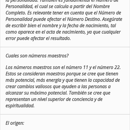
la personalidad. También es fundamental el Número de
Personalidad, el cual se calcula a partir del Nombre
Completo. Es relevante tener en cuenta que el Número de
Personalidad puede afectar el Número Destino. Asegúrate
de escribir bien el nombre y la fecha de nacimiento, tal
como aparece en el acta de nacimiento, ya que cualquier
error puede afectar el resultado.
Cuales son números maestros?
Los números maestros son el número 11 y el número 22.
Estos se consideran maestros porque se cree que tienen
más potencial, más energía y que tienen la capacidad de
crear cambios valiosos que ayuden a las personas a
alcanzar su máximo potencial. También se cree que
representan un nivel superior de conciencia y de
espiritualidad.
El origen: