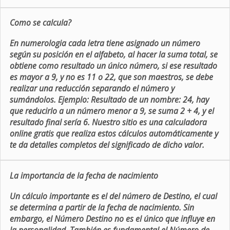
Como se calcula?
En numerologia cada letra tiene asignado un número
según su posición en el alfabeto, al hacer la suma total, se
obtiene como resultado un único número, si ese resultado
es mayor a 9, y no es 11 o 22, que son maestros, se debe
realizar una reducción separando el número y
sumándolos. Ejemplo: Resultado de un nombre: 24, hay
que reducirlo a un número menor a 9, se suma 2 + 4, y el
resultado final sería 6. Nuestro sitio es una calculadora
online gratis que realiza estos cálculos automáticamente y
te da detalles completos del significado de dicho valor.
La importancia de la fecha de nacimiento
Un cálculo importante es el del número de Destino, el cual
se determina a partir de la fecha de nacimiento. Sin
embargo, el Número Destino no es el único que influye en