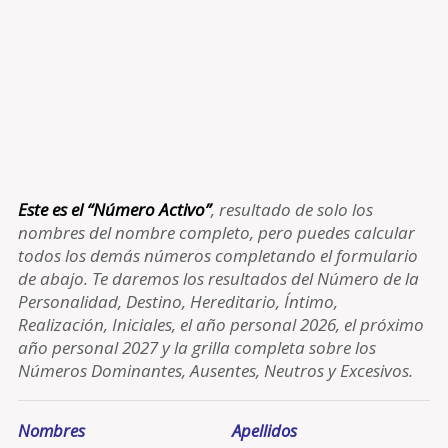
Este es el “Número Activo”
, resultado de solo los
nombres del nombre completo, pero puedes calcular
todos los demás números completando el formulario
de abajo. Te daremos los resultados del Número de la
Personalidad, Destino, Hereditario, Íntimo,
Realización, Iniciales, el año personal 2026, el próximo
año personal 2027 y la grilla completa sobre los
Números Dominantes, Ausentes, Neutros y Excesivos.
Nombres
Apellidos