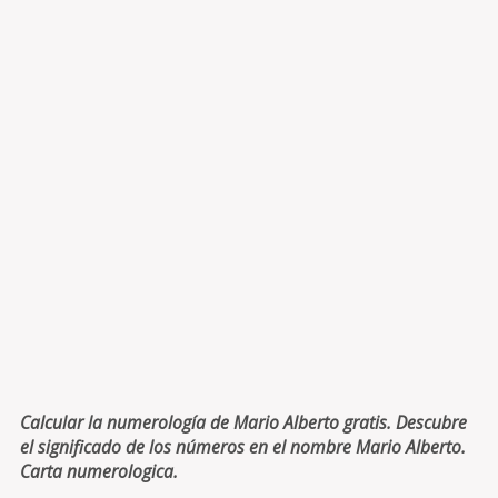
Calcular la numerología de Mario Alberto gratis. Descubre
el significado de los números en el nombre Mario Alberto.
Carta numerologica.