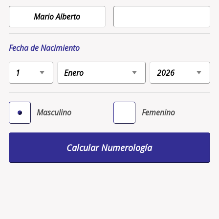
Fecha de Nacimiento
Masculino
Femenino