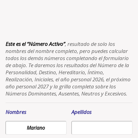
Este es el “Número Activo”
, resultado de solo los
nombres del nombre completo, pero puedes calcular
todos los demás números completando el formulario
de abajo. Te daremos los resultados del Número de la
Personalidad, Destino, Hereditario, Íntimo,
Realización, Iniciales, el año personal 2026, el próximo
año personal 2027 y la grilla completa sobre los
Números Dominantes, Ausentes, Neutros y Excesivos.
Nombres
Apellidos