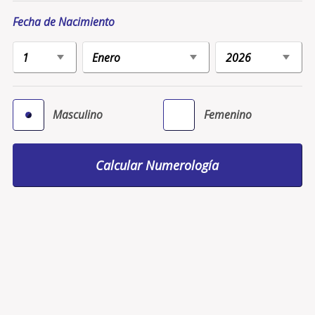
Fecha de Nacimiento
Masculino
Femenino