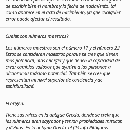
de escribir bien el nombre y la fecha de nacimiento, tal
como aparece en el acta de nacimiento, ya que cualquier
error puede afectar el resultado.
Cuales son números maestros?
Los números maestros son el número 11 y el número 22.
Estos se consideran maestros porque se cree que tienen
más potencial, más energía y que tienen la capacidad de
crear cambios valiosos que ayuden a las personas a
alcanzar su máximo potencial. También se cree que
representan un nivel superior de conciencia y de
espiritualidad.
El origen:
Tiene sus raíces en la antigua Grecia, donde se creía que
los números eran sagrados y tenían propiedades místicas
y divinas. En la antigua Grecia, el filósofo Pitágoras