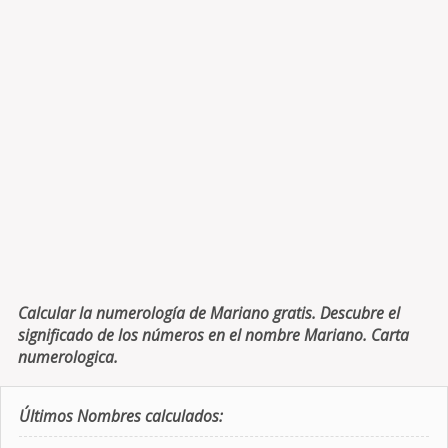
Calcular la numerología de Mariano gratis. Descubre el
significado de los números en el nombre Mariano. Carta
numerologica.
Últimos Nombres calculados: