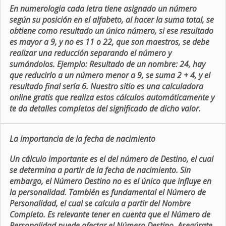
En numerologia cada letra tiene asignado un número
según su posición en el alfabeto, al hacer la suma total, se
obtiene como resultado un único número, si ese resultado
es mayor a 9, y no es 11 o 22, que son maestros, se debe
realizar una reducción separando el número y
sumándolos. Ejemplo: Resultado de un nombre: 24, hay
que reducirlo a un número menor a 9, se suma 2 + 4, y el
resultado final sería 6. Nuestro sitio es una calculadora
online gratis que realiza estos cálculos automáticamente y
te da detalles completos del significado de dicho valor.
La importancia de la fecha de nacimiento
Un cálculo importante es el del número de Destino, el cual
se determina a partir de la fecha de nacimiento. Sin
embargo, el Número Destino no es el único que influye en
la personalidad. También es fundamental el Número de
Personalidad, el cual se calcula a partir del Nombre
Completo. Es relevante tener en cuenta que el Número de
Personalidad puede afectar el Número Destino. Asegúrate