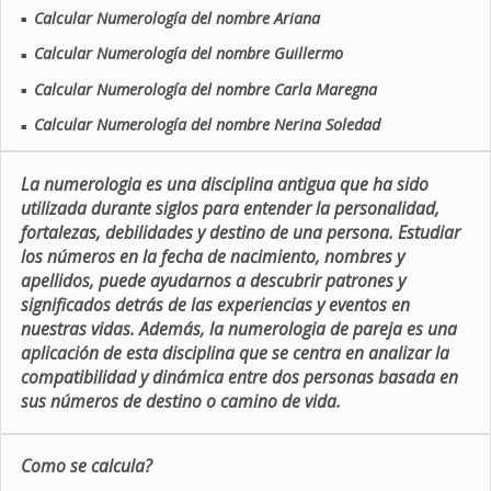
Calcular Numerología del nombre Ariana
■
Calcular Numerología del nombre Guillermo
■
Calcular Numerología del nombre Carla Maregna
■
Calcular Numerología del nombre Nerina Soledad
■
La numerologia es una disciplina antigua que ha sido
utilizada durante siglos para entender la personalidad,
fortalezas, debilidades y destino de una persona. Estudiar
los números en la fecha de nacimiento, nombres y
apellidos, puede ayudarnos a descubrir patrones y
significados detrás de las experiencias y eventos en
nuestras vidas. Además, la numerologia de pareja es una
aplicación de esta disciplina que se centra en analizar la
compatibilidad y dinámica entre dos personas basada en
sus números de destino o camino de vida.
Como se calcula?