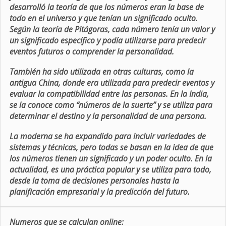
desarrolló la teoría de que los números eran la base de
todo en el universo y que tenían un significado oculto.
Según la teoría de Pitágoras, cada número tenía un valor y
un significado específico y podía utilizarse para predecir
eventos futuros o comprender la personalidad.
También ha sido utilizada en otras culturas, como la
antigua China, donde era utilizada para predecir eventos y
evaluar la compatibilidad entre las personas. En la India,
se la conoce como “números de la suerte” y se utiliza para
determinar el destino y la personalidad de una persona.
La moderna se ha expandido para incluir variedades de
sistemas y técnicas, pero todas se basan en la idea de que
los números tienen un significado y un poder oculto. En la
actualidad, es una práctica popular y se utiliza para todo,
desde la toma de decisiones personales hasta la
planificación empresarial y la predicción del futuro.
Numeros que se calculan online: