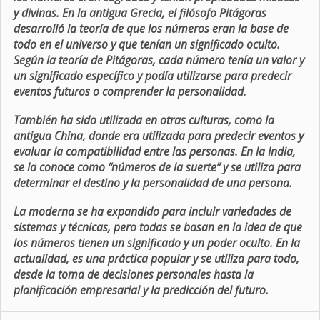
y divinas. En la antigua Grecia, el filósofo Pitágoras
desarrolló la teoría de que los números eran la base de
todo en el universo y que tenían un significado oculto.
Según la teoría de Pitágoras, cada número tenía un valor y
un significado específico y podía utilizarse para predecir
eventos futuros o comprender la personalidad.
También ha sido utilizada en otras culturas, como la
antigua China, donde era utilizada para predecir eventos y
evaluar la compatibilidad entre las personas. En la India,
se la conoce como “números de la suerte” y se utiliza para
determinar el destino y la personalidad de una persona.
La moderna se ha expandido para incluir variedades de
sistemas y técnicas, pero todas se basan en la idea de que
los números tienen un significado y un poder oculto. En la
actualidad, es una práctica popular y se utiliza para todo,
desde la toma de decisiones personales hasta la
planificación empresarial y la predicción del futuro.