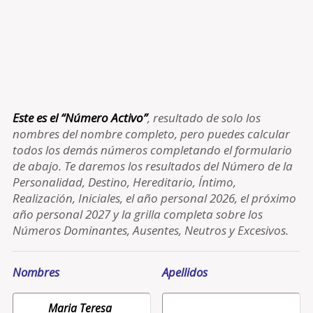
Este es el “Número Activo”
, resultado de solo los
nombres del nombre completo, pero puedes calcular
todos los demás números completando el formulario
de abajo. Te daremos los resultados del Número de la
Personalidad, Destino, Hereditario, Íntimo,
Realización, Iniciales, el año personal 2026, el próximo
año personal 2027 y la grilla completa sobre los
Números Dominantes, Ausentes, Neutros y Excesivos.
Nombres
Apellidos