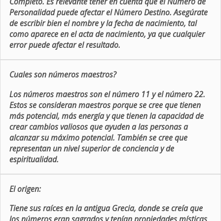
Completo. Es relevante tener en cuenta que el Número de
Personalidad puede afectar el Número Destino. Asegúrate
de escribir bien el nombre y la fecha de nacimiento, tal
como aparece en el acta de nacimiento, ya que cualquier
error puede afectar el resultado.
Cuales son números maestros?
Los números maestros son el número 11 y el número 22.
Estos se consideran maestros porque se cree que tienen
más potencial, más energía y que tienen la capacidad de
crear cambios valiosos que ayuden a las personas a
alcanzar su máximo potencial. También se cree que
representan un nivel superior de conciencia y de
espiritualidad.
El origen:
Tiene sus raíces en la antigua Grecia, donde se creía que
los números eran sagrados y tenían propiedades místicas