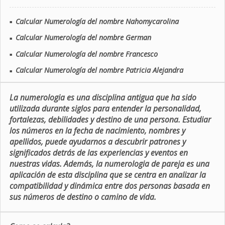
Calcular Numerología del nombre Nahomycarolina
■
Calcular Numerología del nombre German
■
Calcular Numerología del nombre Francesco
■
Calcular Numerología del nombre Patricia Alejandra
■
La numerologia es una disciplina antigua que ha sido
utilizada durante siglos para entender la personalidad,
fortalezas, debilidades y destino de una persona. Estudiar
los números en la fecha de nacimiento, nombres y
apellidos, puede ayudarnos a descubrir patrones y
significados detrás de las experiencias y eventos en
nuestras vidas. Además, la numerologia de pareja es una
aplicación de esta disciplina que se centra en analizar la
compatibilidad y dinámica entre dos personas basada en
sus números de destino o camino de vida.