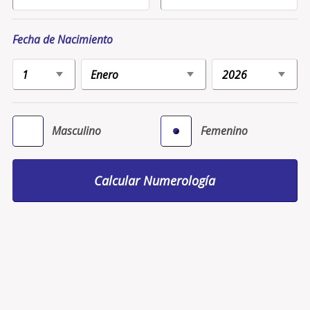
Fecha de Nacimiento
Masculino
Femenino