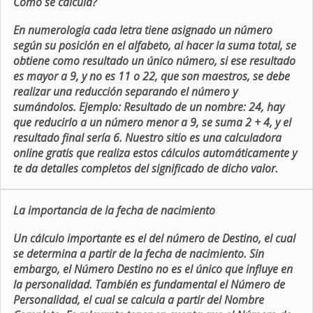
Como se calcula?
En numerologia cada letra tiene asignado un número
según su posición en el alfabeto, al hacer la suma total, se
obtiene como resultado un único número, si ese resultado
es mayor a 9, y no es 11 o 22, que son maestros, se debe
realizar una reducción separando el número y
sumándolos. Ejemplo: Resultado de un nombre: 24, hay
que reducirlo a un número menor a 9, se suma 2 + 4, y el
resultado final sería 6. Nuestro sitio es una calculadora
online gratis que realiza estos cálculos automáticamente y
te da detalles completos del significado de dicho valor.
La importancia de la fecha de nacimiento
Un cálculo importante es el del número de Destino, el cual
se determina a partir de la fecha de nacimiento. Sin
embargo, el Número Destino no es el único que influye en
la personalidad. También es fundamental el Número de
Personalidad, el cual se calcula a partir del Nombre