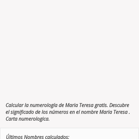
Calcular la numerología de Maria Teresa gratis. Descubre
el significado de los números en el nombre Maria Teresa .
Carta numerologica.
Últimos Nombres calculados: