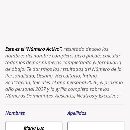
Este es el “Número Activo”
, resultado de solo los
nombres del nombre completo, pero puedes calcular
todos los demás números completando el formulario
de abajo. Te daremos los resultados del Número de la
Personalidad, Destino, Hereditario, Íntimo,
Realización, Iniciales, el año personal 2026, el próximo
año personal 2027 y la grilla completa sobre los
Números Dominantes, Ausentes, Neutros y Excesivos.
Nombres
Apellidos