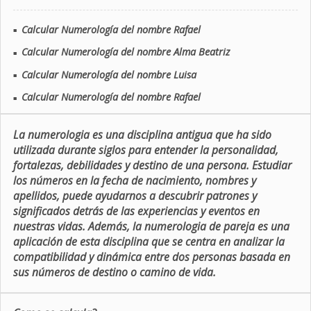
Calcular Numerología del nombre Rafael
■
Calcular Numerología del nombre Alma Beatriz
■
Calcular Numerología del nombre Luisa
■
Calcular Numerología del nombre Rafael
■
La numerologia es una disciplina antigua que ha sido
utilizada durante siglos para entender la personalidad,
fortalezas, debilidades y destino de una persona. Estudiar
los números en la fecha de nacimiento, nombres y
apellidos, puede ayudarnos a descubrir patrones y
significados detrás de las experiencias y eventos en
nuestras vidas. Además, la numerologia de pareja es una
aplicación de esta disciplina que se centra en analizar la
compatibilidad y dinámica entre dos personas basada en
sus números de destino o camino de vida.