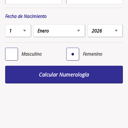
Fecha de Nacimiento
Masculino
Femenino