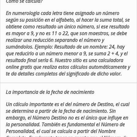
Como se calcula?
En numerologia cada letra tiene asignado un número
según su posición en el alfabeto, al hacer la suma total, se
obtiene como resultado un único número, si ese resultado
es mayor a 9, y no es 11 o 22, que son maestros, se debe
realizar una reducción separando el número y
sumándolos. Ejemplo: Resultado de un nombre: 24, hay
que reducirlo a un número menor a 9, se suma 2 + 4, y el
resultado final sería 6. Nuestro sitio es una calculadora
online gratis que realiza estos cálculos automáticamente y
te da detalles completos del significado de dicho valor.
La importancia de la fecha de nacimiento
Un cálculo importante es el del número de Destino, el cual
se determina a partir de la fecha de nacimiento. Sin
embargo, el Número Destino no es el único que influye en
la personalidad. También es fundamental el Número de
Personalidad, el cual se calcula a partir del Nombre