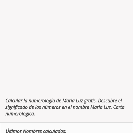
Calcular la numerología de Maria Luz gratis. Descubre el
significado de los números en el nombre Maria Luz. Carta
numerologica.
Últimos Nombres calculados: