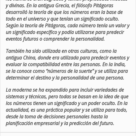
y divinas. En la antigua Grecia, el filósofo Pitágoras
desarrolló la teoría de que los números eran la base de
todo en el universo y que tenían un significado oculto.
Según la teoría de Pitágoras, cada número tenía un valor y
un significado específico y podía utilizarse para predecir
eventos futuros o comprender la personalidad.
También ha sido utilizada en otras culturas, como la
antigua China, donde era utilizada para predecir eventos y
evaluar la compatibilidad entre las personas. En la India,
se la conoce como “números de la suerte” y se utiliza para
determinar el destino y la personalidad de una persona.
La moderna se ha expandido para incluir variedades de
sistemas y técnicas, pero todas se basan en la idea de que
los números tienen un significado y un poder oculto. En la
actualidad, es una práctica popular y se utiliza para todo,
desde la toma de decisiones personales hasta la
planificación empresarial y la predicción del futuro.