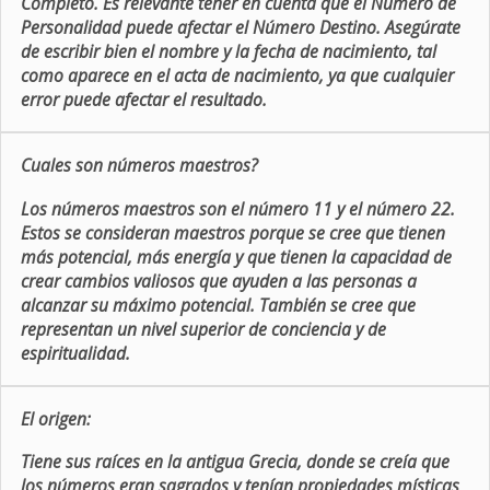
Completo. Es relevante tener en cuenta que el Número de
Personalidad puede afectar el Número Destino. Asegúrate
de escribir bien el nombre y la fecha de nacimiento, tal
como aparece en el acta de nacimiento, ya que cualquier
error puede afectar el resultado.
Cuales son números maestros?
Los números maestros son el número 11 y el número 22.
Estos se consideran maestros porque se cree que tienen
más potencial, más energía y que tienen la capacidad de
crear cambios valiosos que ayuden a las personas a
alcanzar su máximo potencial. También se cree que
representan un nivel superior de conciencia y de
espiritualidad.
El origen:
Tiene sus raíces en la antigua Grecia, donde se creía que
los números eran sagrados y tenían propiedades místicas