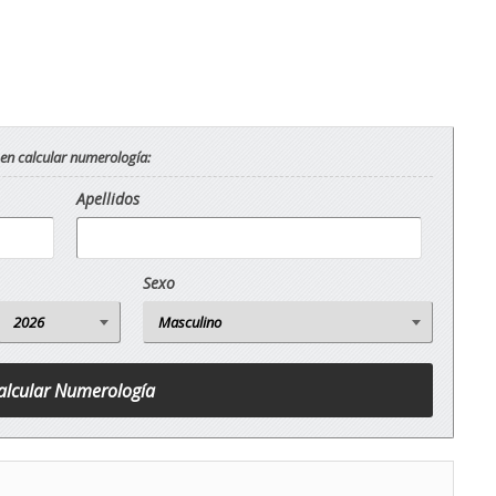
 en calcular numerología:
Apellidos
Sexo