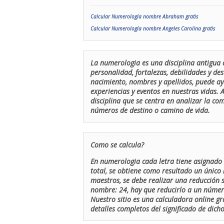
Calcular Numerología nombre Abraham gratis
Calcular Numerología nombre Angeles Carolina gratis
La numerologia es una disciplina antigua 
personalidad, fortalezas, debilidades y de
nacimiento, nombres y apellidos, puede ay
experiencias y eventos en nuestras vidas.
disciplina que se centra en analizar la c
números de destino o camino de vida.
Como se calcula?
En numerologia cada letra tiene asignado 
total, se obtiene como resultado un único 
maestros, se debe realizar una reducción
nombre: 24, hay que reducirlo a un número 
Nuestro sitio es una calculadora online gr
detalles completos del significado de dicho