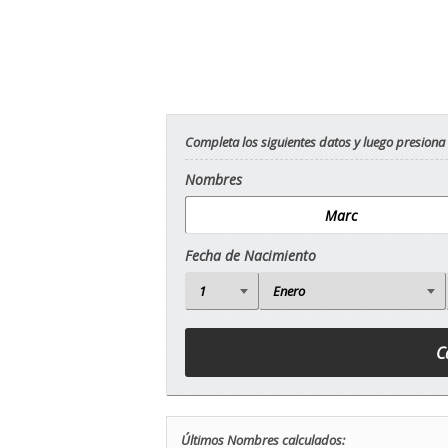
Completa los siguientes datos y luego presiona
Nombres
Fecha de Nacimiento
Últimos Nombres calculados: