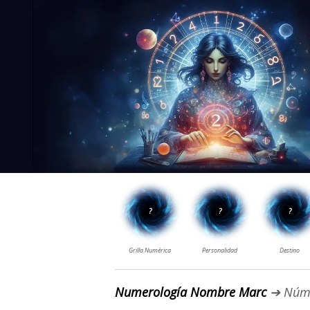
Numerología Nombre Marc
➔ Núme