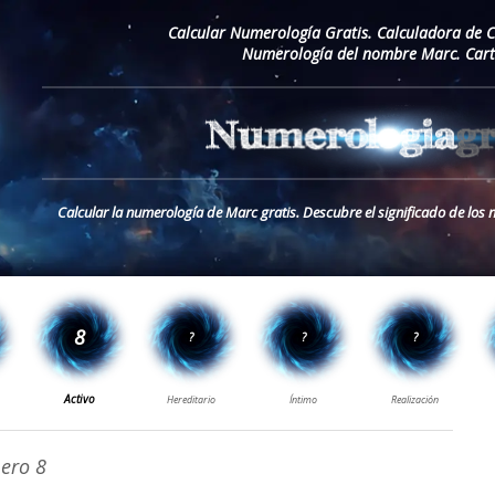
Calcular Numerología Gratis. Calculadora de 
Numerología del nombre Marc. Cart
Calcular la numerología de Marc gratis. Descubre el significado de lo
ro 8