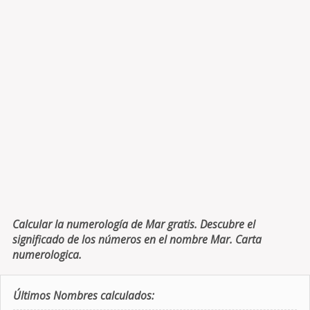
Calcular la numerología de Mar gratis. Descubre el
significado de los números en el nombre Mar. Carta
numerologica.
Últimos Nombres calculados: