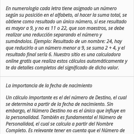
En numerologia cada letra tiene asignado un número
según su posición en el alfabeto, al hacer la suma total, se
obtiene como resultado un único número, si ese resultado
es mayor a 9, y no es 11 o 22, que son maestros, se debe
realizar una reducción separando el número y
sumándolos. Ejemplo: Resultado de un nombre: 24, hay
que reducirlo a un número menor a 9, se suma 2 + 4, y el
resultado final sería 6. Nuestro sitio es una calculadora
online gratis que realiza estos cálculos automáticamente y
te da detalles completos del significado de dicho valor.
La importancia de la fecha de nacimiento
Un cálculo importante es el del número de Destino, el cual
se determina a partir de la fecha de nacimiento. Sin
embargo, el Número Destino no es el único que influye en
la personalidad. También es fundamental el Número de
Personalidad, el cual se calcula a partir del Nombre
Completo. Es relevante tener en cuenta que el Número de