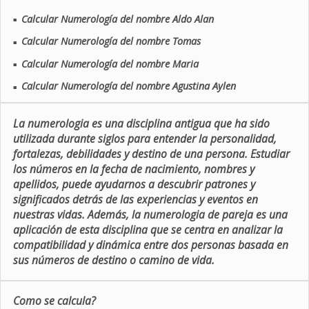
Calcular Numerología del nombre Aldo Alan
■
Calcular Numerología del nombre Tomas
■
Calcular Numerología del nombre Maria
■
Calcular Numerología del nombre Agustina Aylen
■
La numerologia es una disciplina antigua que ha sido
utilizada durante siglos para entender la personalidad,
fortalezas, debilidades y destino de una persona. Estudiar
los números en la fecha de nacimiento, nombres y
apellidos, puede ayudarnos a descubrir patrones y
significados detrás de las experiencias y eventos en
nuestras vidas. Además, la numerologia de pareja es una
aplicación de esta disciplina que se centra en analizar la
compatibilidad y dinámica entre dos personas basada en
sus números de destino o camino de vida.
Como se calcula?