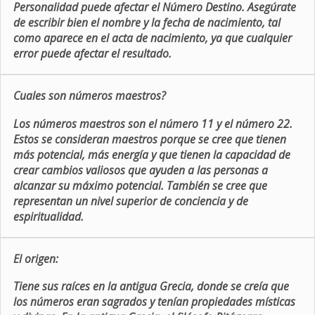
Personalidad puede afectar el Número Destino. Asegúrate
de escribir bien el nombre y la fecha de nacimiento, tal
como aparece en el acta de nacimiento, ya que cualquier
error puede afectar el resultado.
Cuales son números maestros?
Los números maestros son el número 11 y el número 22.
Estos se consideran maestros porque se cree que tienen
más potencial, más energía y que tienen la capacidad de
crear cambios valiosos que ayuden a las personas a
alcanzar su máximo potencial. También se cree que
representan un nivel superior de conciencia y de
espiritualidad.
El origen:
Tiene sus raíces en la antigua Grecia, donde se creía que
los números eran sagrados y tenían propiedades místicas