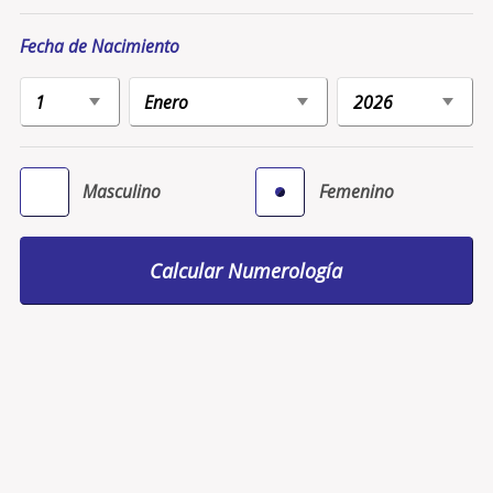
Fecha de Nacimiento
Masculino
Femenino