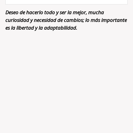
Deseo de hacerlo todo y ser la mejor, mucha
curiosidad y necesidad de cambios; lo más importante
es la libertad y la adaptabilidad.