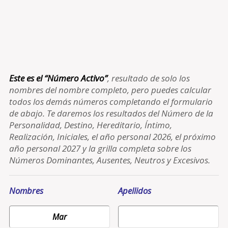
Este es el “Número Activo”
, resultado de solo los
nombres del nombre completo, pero puedes calcular
todos los demás números completando el formulario
de abajo. Te daremos los resultados del Número de la
Personalidad, Destino, Hereditario, Íntimo,
Realización, Iniciales, el año personal 2026, el próximo
año personal 2027 y la grilla completa sobre los
Números Dominantes, Ausentes, Neutros y Excesivos.
Nombres
Apellidos