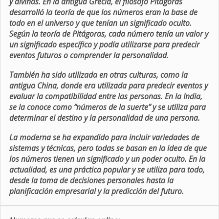
y divinas. En la antigua Grecia, el filósofo Pitágoras
desarrolló la teoría de que los números eran la base de
todo en el universo y que tenían un significado oculto.
Según la teoría de Pitágoras, cada número tenía un valor y
un significado específico y podía utilizarse para predecir
eventos futuros o comprender la personalidad.
También ha sido utilizada en otras culturas, como la
antigua China, donde era utilizada para predecir eventos y
evaluar la compatibilidad entre las personas. En la India,
se la conoce como “números de la suerte” y se utiliza para
determinar el destino y la personalidad de una persona.
La moderna se ha expandido para incluir variedades de
sistemas y técnicas, pero todas se basan en la idea de que
los números tienen un significado y un poder oculto. En la
actualidad, es una práctica popular y se utiliza para todo,
desde la toma de decisiones personales hasta la
planificación empresarial y la predicción del futuro.