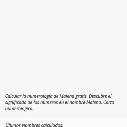
Calcular la numerología de Malena gratis. Descubre el
significado de los números en el nombre Malena. Carta
numerologica.
Últimos Nombres calculados: