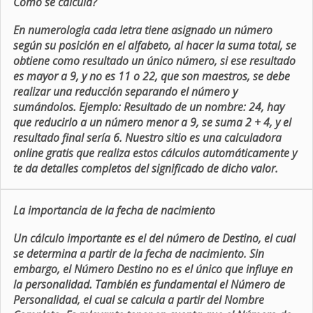
Como se calcula?
En numerologia cada letra tiene asignado un número
según su posición en el alfabeto, al hacer la suma total, se
obtiene como resultado un único número, si ese resultado
es mayor a 9, y no es 11 o 22, que son maestros, se debe
realizar una reducción separando el número y
sumándolos. Ejemplo: Resultado de un nombre: 24, hay
que reducirlo a un número menor a 9, se suma 2 + 4, y el
resultado final sería 6. Nuestro sitio es una calculadora
online gratis que realiza estos cálculos automáticamente y
te da detalles completos del significado de dicho valor.
La importancia de la fecha de nacimiento
Un cálculo importante es el del número de Destino, el cual
se determina a partir de la fecha de nacimiento. Sin
embargo, el Número Destino no es el único que influye en
la personalidad. También es fundamental el Número de
Personalidad, el cual se calcula a partir del Nombre