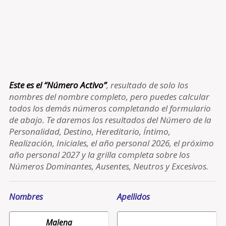
Este es el “Número Activo”
, resultado de solo los
nombres del nombre completo, pero puedes calcular
todos los demás números completando el formulario
de abajo. Te daremos los resultados del Número de la
Personalidad, Destino, Hereditario, Íntimo,
Realización, Iniciales, el año personal 2026, el próximo
año personal 2027 y la grilla completa sobre los
Números Dominantes, Ausentes, Neutros y Excesivos.
Nombres
Apellidos