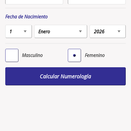
Fecha de Nacimiento
Masculino
Femenino