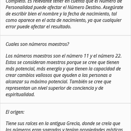
Completo. Es relevante tener en cuenta que el Número de
Personalidad puede afectar el Número Destino. Asegúrate
de escribir bien el nombre y la fecha de nacimiento, tal
como aparece en el acta de nacimiento, ya que cualquier
error puede afectar el resultado.
Cuales son números maestros?
Los números maestros son el número 11 y el número 22.
Estos se consideran maestros porque se cree que tienen
más potencial, más energía y que tienen la capacidad de
crear cambios valiosos que ayuden a las personas a
alcanzar su máximo potencial. También se cree que
representan un nivel superior de conciencia y de
espiritualidad.
El origen:
Tiene sus raíces en la antigua Grecia, donde se creía que
los números eran sagrados y tenían propiedades místicas