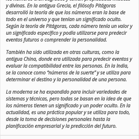
y divinas. En la antigua Grecia, el filósofo Pitágoras
desarrolló la teoría de que los números eran la base de
todo en el universo y que tenían un significado oculto.
Según la teoría de Pitágoras, cada número tenía un valor y
un significado específico y podía utilizarse para predecir
eventos futuros o comprender la personalidad.
También ha sido utilizada en otras culturas, como la
antigua China, donde era utilizada para predecir eventos y
evaluar la compatibilidad entre las personas. En la India,
se la conoce como “números de la suerte” y se utiliza para
determinar el destino y la personalidad de una persona.
La moderna se ha expandido para incluir variedades de
sistemas y técnicas, pero todas se basan en la idea de que
los números tienen un significado y un poder oculto. En la
actualidad, es una práctica popular y se utiliza para todo,
desde la toma de decisiones personales hasta la
planificación empresarial y la predicción del futuro.