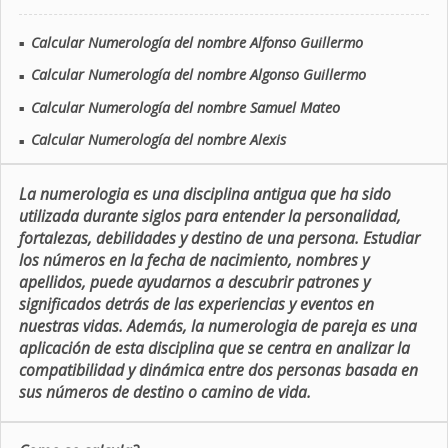
Calcular Numerología del nombre Alfonso Guillermo
■
Calcular Numerología del nombre Algonso Guillermo
■
Calcular Numerología del nombre Samuel Mateo
■
Calcular Numerología del nombre Alexis
■
La numerologia es una disciplina antigua que ha sido
utilizada durante siglos para entender la personalidad,
fortalezas, debilidades y destino de una persona. Estudiar
los números en la fecha de nacimiento, nombres y
apellidos, puede ayudarnos a descubrir patrones y
significados detrás de las experiencias y eventos en
nuestras vidas. Además, la numerologia de pareja es una
aplicación de esta disciplina que se centra en analizar la
compatibilidad y dinámica entre dos personas basada en
sus números de destino o camino de vida.