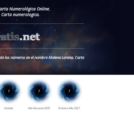
Carta Numerológica Online.
 Carta numerologica.
o de los números en el nombre Malena Lorena. Carta