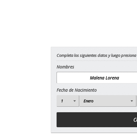
Completa los siguientes datos y luego presiona
Nombres
Fecha de Nacimiento