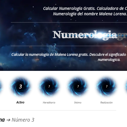
Calcular Numerología Gratis. Calculadora de 
Numerología del nombre Malena Lorena.
Calcular la numerología de Malena Lorena gratis. Descubre el significad
numerologica.
na
➔ Número 3