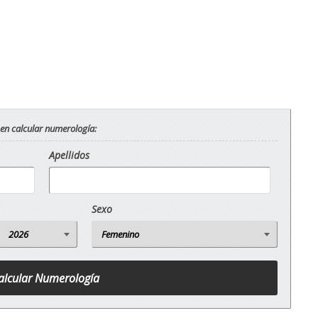
 en calcular numerología:
Apellidos
Sexo