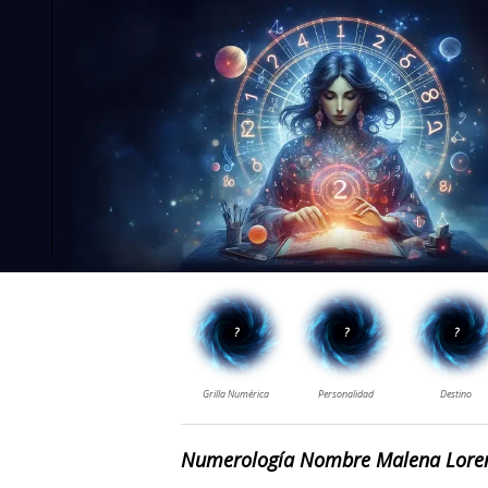
Numerología Nombre Malena Lore