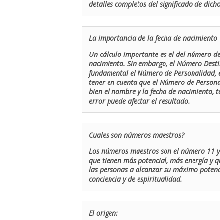
detalles completos del significado de dicho
La importancia de la fecha de nacimiento
Un cálculo importante es el del número de 
nacimiento. Sin embargo, el Número Destin
fundamental el Número de Personalidad, el
tener en cuenta que el Número de Persona
bien el nombre y la fecha de nacimiento, 
error puede afectar el resultado.
Cuales son números maestros?
Los números maestros son el número 11 y 
que tienen más potencial, más energía y q
las personas a alcanzar su máximo potenci
conciencia y de espiritualidad.
El origen: