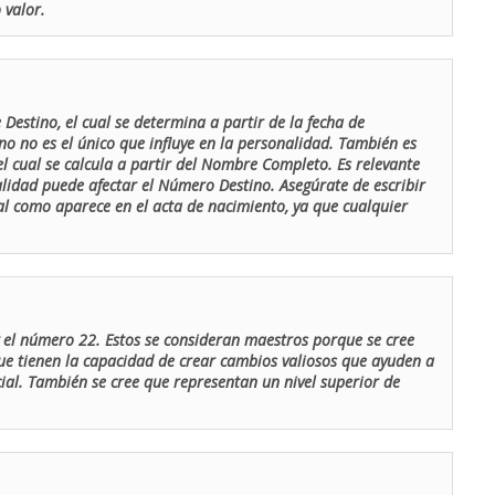
 valor.
Destino, el cual se determina a partir de la fecha de
o no es el único que influye en la personalidad. También es
 cual se calcula a partir del Nombre Completo. Es relevante
lidad puede afectar el Número Destino. Asegúrate de escribir
tal como aparece en el acta de nacimiento, ya que cualquier
el número 22. Estos se consideran maestros porque se cree
ue tienen la capacidad de crear cambios valiosos que ayuden a
al. También se cree que representan un nivel superior de