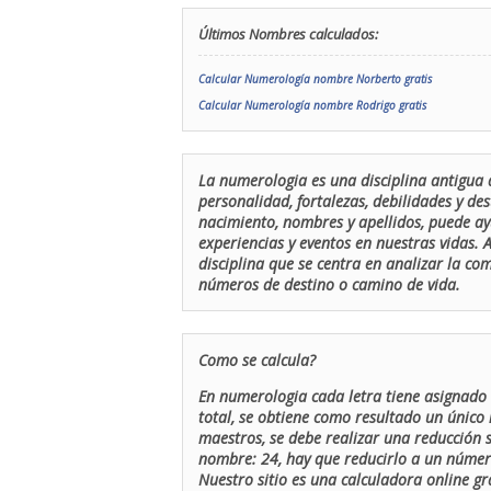
Últimos Nombres calculados:
Calcular Numerología nombre Norberto gratis
Calcular Numerología nombre Rodrigo gratis
La numerologia es una disciplina antigua 
personalidad, fortalezas, debilidades y de
nacimiento, nombres y apellidos, puede ay
experiencias y eventos en nuestras vidas.
disciplina que se centra en analizar la c
números de destino o camino de vida.
Como se calcula?
En numerologia cada letra tiene asignado 
total, se obtiene como resultado un único 
maestros, se debe realizar una reducción
nombre: 24, hay que reducirlo a un número 
Nuestro sitio es una calculadora online gr