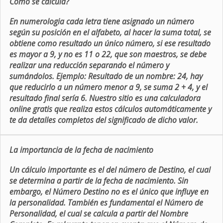
Como se calcula?
En numerologia cada letra tiene asignado un número
según su posición en el alfabeto, al hacer la suma total, se
obtiene como resultado un único número, si ese resultado
es mayor a 9, y no es 11 o 22, que son maestros, se debe
realizar una reducción separando el número y
sumándolos. Ejemplo: Resultado de un nombre: 24, hay
que reducirlo a un número menor a 9, se suma 2 + 4, y el
resultado final sería 6. Nuestro sitio es una calculadora
online gratis que realiza estos cálculos automáticamente y
te da detalles completos del significado de dicho valor.
La importancia de la fecha de nacimiento
Un cálculo importante es el del número de Destino, el cual
se determina a partir de la fecha de nacimiento. Sin
embargo, el Número Destino no es el único que influye en
la personalidad. También es fundamental el Número de
Personalidad, el cual se calcula a partir del Nombre