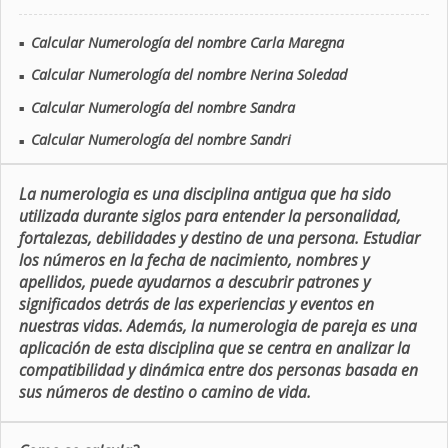
Calcular Numerología del nombre Carla Maregna
■
Calcular Numerología del nombre Nerina Soledad
■
Calcular Numerología del nombre Sandra
■
Calcular Numerología del nombre Sandri
■
La numerologia es una disciplina antigua que ha sido
utilizada durante siglos para entender la personalidad,
fortalezas, debilidades y destino de una persona. Estudiar
los números en la fecha de nacimiento, nombres y
apellidos, puede ayudarnos a descubrir patrones y
significados detrás de las experiencias y eventos en
nuestras vidas. Además, la numerologia de pareja es una
aplicación de esta disciplina que se centra en analizar la
compatibilidad y dinámica entre dos personas basada en
sus números de destino o camino de vida.