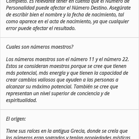
Completo. Es relevante tener en cuenta que el Número de
Personalidad puede afectar el Número Destino. Asegúrate
de escribir bien el nombre y la fecha de nacimiento, tal
como aparece en el acta de nacimiento, ya que cualquier
error puede afectar el resultado.
Cuales son números maestros?
Los números maestros son el número 11 y el número 22.
Estos se consideran maestros porque se cree que tienen
más potencial, más energía y que tienen la capacidad de
crear cambios valiosos que ayuden a las personas a
alcanzar su máximo potencial. También se cree que
representan un nivel superior de conciencia y de
espiritualidad.
El origen:
Tiene sus raíces en la antigua Grecia, donde se creía que
los números eran sagrados y tenían propiedades místicas