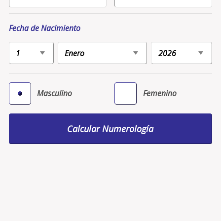
Fecha de Nacimiento
Masculino
Femenino