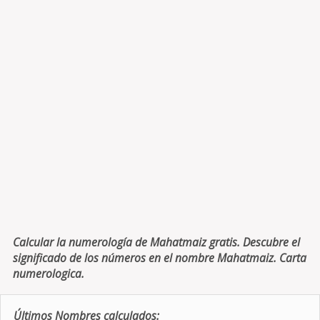
Calcular la numerología de Mahatmaiz gratis. Descubre el
significado de los números en el nombre Mahatmaiz. Carta
numerologica.
Últimos Nombres calculados: