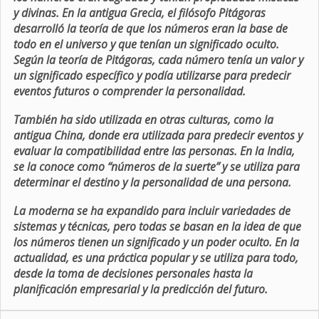
y divinas. En la antigua Grecia, el filósofo Pitágoras
desarrolló la teoría de que los números eran la base de
todo en el universo y que tenían un significado oculto.
Según la teoría de Pitágoras, cada número tenía un valor y
un significado específico y podía utilizarse para predecir
eventos futuros o comprender la personalidad.
También ha sido utilizada en otras culturas, como la
antigua China, donde era utilizada para predecir eventos y
evaluar la compatibilidad entre las personas. En la India,
se la conoce como “números de la suerte” y se utiliza para
determinar el destino y la personalidad de una persona.
La moderna se ha expandido para incluir variedades de
sistemas y técnicas, pero todas se basan en la idea de que
los números tienen un significado y un poder oculto. En la
actualidad, es una práctica popular y se utiliza para todo,
desde la toma de decisiones personales hasta la
planificación empresarial y la predicción del futuro.