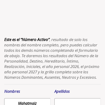
Este es el “Número Activo”
, resultado de solo los
nombres del nombre completo, pero puedes calcular
todos los demás números completando el formulario
de abajo. Te daremos los resultados del Número de la
Personalidad, Destino, Hereditario, Íntimo,
Realización, Iniciales, el año personal 2026, el próximo
año personal 2027 y la grilla completa sobre los
Números Dominantes, Ausentes, Neutros y Excesivos.
Nombres
Apellidos