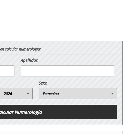
 en calcular numerología:
Apellidos
Sexo