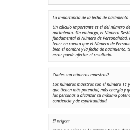
La importancia de la fecha de nacimiento
Un cálculo importante es el del número de 
nacimiento. Sin embargo, el Número Destin
fundamental el Número de Personalidad, el
tener en cuenta que el Número de Persona
bien el nombre y la fecha de nacimiento, 
error puede afectar el resultado.
Cuales son números maestros?
Los números maestros son el número 11 y 
que tienen más potencial, más energía y q
las personas a alcanzar su máximo potenci
conciencia y de espiritualidad.
El origen: