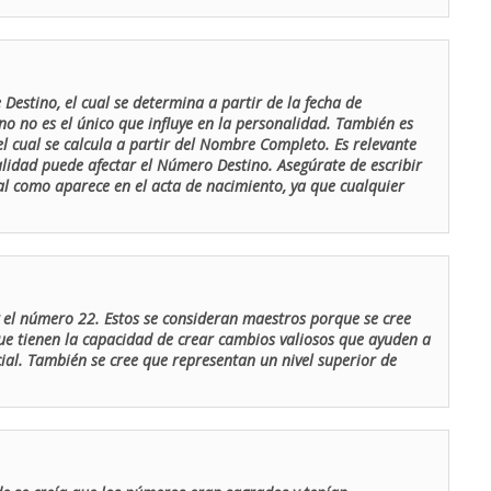
Destino, el cual se determina a partir de la fecha de
o no es el único que influye en la personalidad. También es
 cual se calcula a partir del Nombre Completo. Es relevante
lidad puede afectar el Número Destino. Asegúrate de escribir
tal como aparece en el acta de nacimiento, ya que cualquier
el número 22. Estos se consideran maestros porque se cree
ue tienen la capacidad de crear cambios valiosos que ayuden a
al. También se cree que representan un nivel superior de