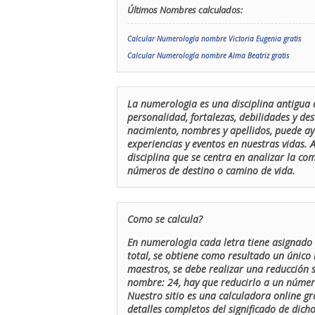
Últimos Nombres calculados:
Calcular Numerología nombre Victoria Eugenia gratis
Calcular Numerología nombre Alma Beatriz gratis
La numerologia es una disciplina antigua 
personalidad, fortalezas, debilidades y de
nacimiento, nombres y apellidos, puede ay
experiencias y eventos en nuestras vidas.
disciplina que se centra en analizar la c
números de destino o camino de vida.
Como se calcula?
En numerologia cada letra tiene asignado 
total, se obtiene como resultado un único 
maestros, se debe realizar una reducción
nombre: 24, hay que reducirlo a un número 
Nuestro sitio es una calculadora online gr
detalles completos del significado de dicho