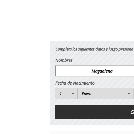
Completa los siguientes datos y luego presiona
Nombres
Fecha de Nacimiento