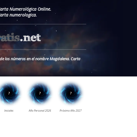
Carta Numerológica Online.
arta numerologica.
o de los números en el nombre Magdalena. Carta