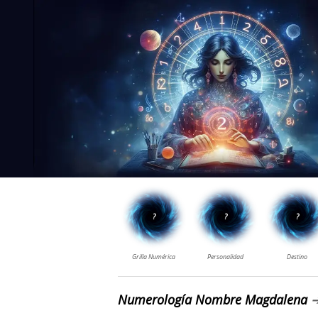
Numerología Nombre Magdalena
➔