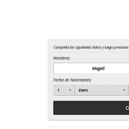
Completa los siguientes datos y luego presiona
Nombres
Fecha de Nacimiento