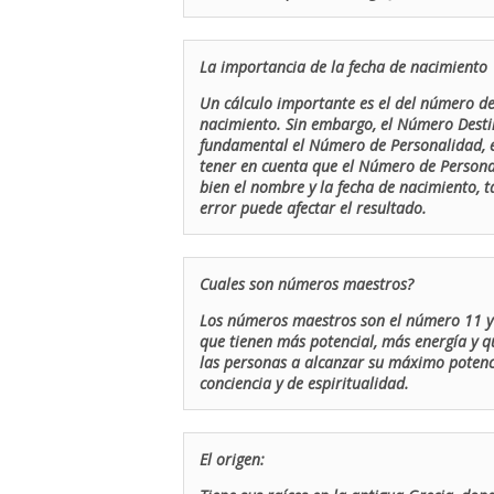
La importancia de la fecha de nacimiento
Un cálculo importante es el del número de 
nacimiento. Sin embargo, el Número Destin
fundamental el Número de Personalidad, el
tener en cuenta que el Número de Persona
bien el nombre y la fecha de nacimiento, 
error puede afectar el resultado.
Cuales son números maestros?
Los números maestros son el número 11 y 
que tienen más potencial, más energía y q
las personas a alcanzar su máximo potenci
conciencia y de espiritualidad.
El origen: