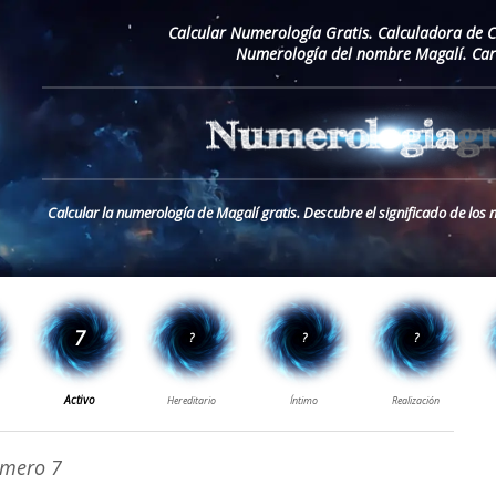
Calcular Numerología Gratis. Calculadora de 
Numerología del nombre Magalí. Car
Calcular la numerología de Magalí gratis. Descubre el significado de lo
mero 7