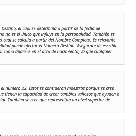
Destino, el cual se determina a partir de la fecha de
o no es el único que influye en la personalidad. También es
 cual se calcula a partir del Nombre Completo. Es relevante
lidad puede afectar el Número Destino. Asegúrate de escribir
tal como aparece en el acta de nacimiento, ya que cualquier
el número 22. Estos se consideran maestros porque se cree
ue tienen la capacidad de crear cambios valiosos que ayuden a
al. También se cree que representan un nivel superior de