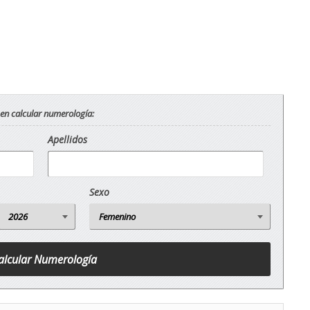
 en calcular numerología:
Apellidos
Sexo