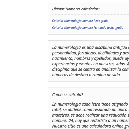
Últimos Nombres calculados:
Calcular Numerología nombre Pepe gratis
Calcular Numerología nombre Fernando Javier gratis
La numerologia es una disciplina antigua 
personalidad, fortalezas, debilidades y de
nacimiento, nombres y apellidos, puede ay
experiencias y eventos en nuestras vidas.
disciplina que se centra en analizar la c
números de destino o camino de vida.
Como se calcula?
En numerologia cada letra tiene asignado 
total, se obtiene como resultado un único 
maestros, se debe realizar una reducción
nombre: 24, hay que reducirlo a un número 
Nuestro sitio es una calculadora online gr