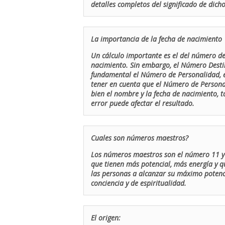
detalles completos del significado de dicho
La importancia de la fecha de nacimiento
Un cálculo importante es el del número de 
nacimiento. Sin embargo, el Número Destin
fundamental el Número de Personalidad, el
tener en cuenta que el Número de Persona
bien el nombre y la fecha de nacimiento, 
error puede afectar el resultado.
Cuales son números maestros?
Los números maestros son el número 11 y 
que tienen más potencial, más energía y q
las personas a alcanzar su máximo potenci
conciencia y de espiritualidad.
El origen: