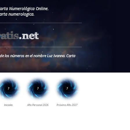
Carta Numerológica Online.
arta numerologica.
o de los números en el nombre Luz Ivanna. Carta