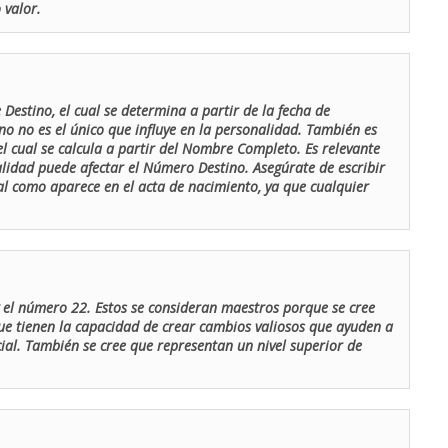
 valor.
Destino, el cual se determina a partir de la fecha de
o no es el único que influye en la personalidad. También es
 cual se calcula a partir del Nombre Completo. Es relevante
lidad puede afectar el Número Destino. Asegúrate de escribir
tal como aparece en el acta de nacimiento, ya que cualquier
el número 22. Estos se consideran maestros porque se cree
ue tienen la capacidad de crear cambios valiosos que ayuden a
al. También se cree que representan un nivel superior de