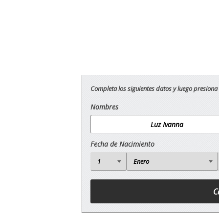
Completa los siguientes datos y luego presiona
Nombres
Fecha de Nacimiento