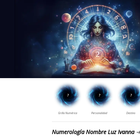
Numerología Nombre Luz Ivanna
➔