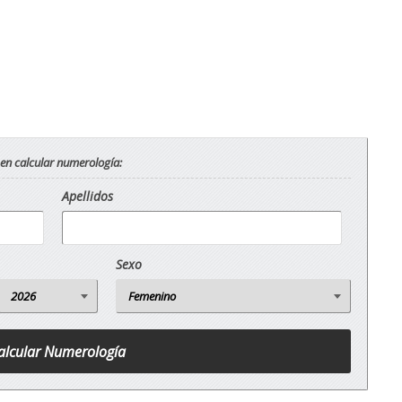
 en calcular numerología:
Apellidos
Sexo