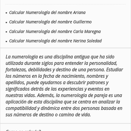
Calcular Numerología del nombre Ariana
■
Calcular Numerología del nombre Guillermo
■
Calcular Numerología del nombre Carla Maregna
■
Calcular Numerología del nombre Nerina Soledad
■
La numerologia es una disciplina antigua que ha sido
utilizada durante siglos para entender la personalidad,
fortalezas, debilidades y destino de una persona. Estudiar
los números en la fecha de nacimiento, nombres y
apellidos, puede ayudarnos a descubrir patrones y
significados detrás de las experiencias y eventos en
nuestras vidas. Además, la numerologia de pareja es una
aplicación de esta disciplina que se centra en analizar la
compatibilidad y dinámica entre dos personas basada en
sus números de destino o camino de vida.