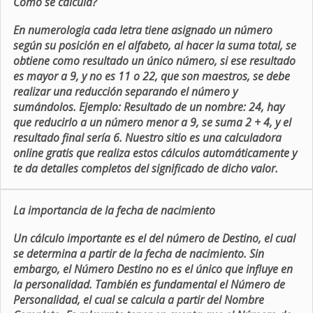
Como se calcula?
En numerologia cada letra tiene asignado un número
según su posición en el alfabeto, al hacer la suma total, se
obtiene como resultado un único número, si ese resultado
es mayor a 9, y no es 11 o 22, que son maestros, se debe
realizar una reducción separando el número y
sumándolos. Ejemplo: Resultado de un nombre: 24, hay
que reducirlo a un número menor a 9, se suma 2 + 4, y el
resultado final sería 6. Nuestro sitio es una calculadora
online gratis que realiza estos cálculos automáticamente y
te da detalles completos del significado de dicho valor.
La importancia de la fecha de nacimiento
Un cálculo importante es el del número de Destino, el cual
se determina a partir de la fecha de nacimiento. Sin
embargo, el Número Destino no es el único que influye en
la personalidad. También es fundamental el Número de
Personalidad, el cual se calcula a partir del Nombre