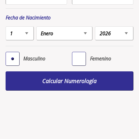
Fecha de Nacimiento
Masculino
Femenino