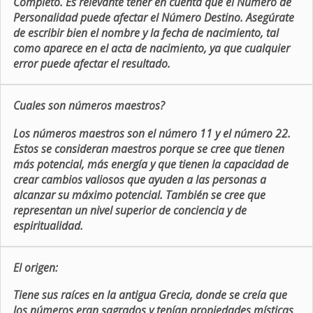
Completo. Es relevante tener en cuenta que el Número de
Personalidad puede afectar el Número Destino. Asegúrate
de escribir bien el nombre y la fecha de nacimiento, tal
como aparece en el acta de nacimiento, ya que cualquier
error puede afectar el resultado.
Cuales son números maestros?
Los números maestros son el número 11 y el número 22.
Estos se consideran maestros porque se cree que tienen
más potencial, más energía y que tienen la capacidad de
crear cambios valiosos que ayuden a las personas a
alcanzar su máximo potencial. También se cree que
representan un nivel superior de conciencia y de
espiritualidad.
El origen:
Tiene sus raíces en la antigua Grecia, donde se creía que
los números eran sagrados y tenían propiedades místicas