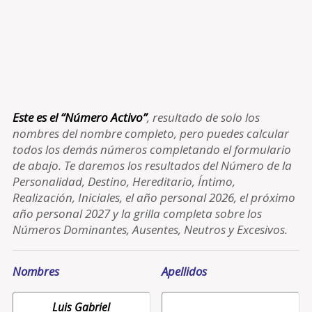
Este es el “Número Activo”
, resultado de solo los
nombres del nombre completo, pero puedes calcular
todos los demás números completando el formulario
de abajo. Te daremos los resultados del Número de la
Personalidad, Destino, Hereditario, Íntimo,
Realización, Iniciales, el año personal 2026, el próximo
año personal 2027 y la grilla completa sobre los
Números Dominantes, Ausentes, Neutros y Excesivos.
Nombres
Apellidos