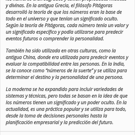
y divinas. En la antigua Grecia, el filósofo Pitágoras
desarrolló la teoría de que los números eran la base de
todo en el universo y que tenían un significado oculto.
Según la teoría de Pitágoras, cada número tenía un valor y
un significado específico y podía utilizarse para predecir
eventos futuros o comprender la personalidad.
También ha sido utilizada en otras culturas, como la
antigua China, donde era utilizada para predecir eventos y
evaluar la compatibilidad entre las personas. En la India,
se la conoce como “números de la suerte” y se utiliza para
determinar el destino y la personalidad de una persona.
La moderna se ha expandido para incluir variedades de
sistemas y técnicas, pero todas se basan en la idea de que
los números tienen un significado y un poder oculto. En la
actualidad, es una práctica popular y se utiliza para todo,
desde la toma de decisiones personales hasta la
planificación empresarial y la predicción del futuro.