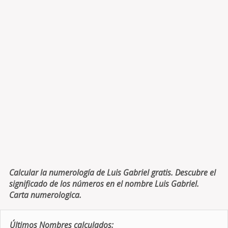
Calcular la numerología de Luis Gabriel gratis. Descubre el
significado de los números en el nombre Luis Gabriel.
Carta numerologica.
Últimos Nombres calculados: