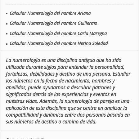
Calcular Numerología del nombre Ariana
■
Calcular Numerología del nombre Guillermo
■
Calcular Numerología del nombre Carla Maregna
■
Calcular Numerología del nombre Nerina Soledad
■
La numerologia es una disciplina antigua que ha sido
utilizada durante siglos para entender la personalidad,
fortalezas, debilidades y destino de una persona. Estudiar
los números en la fecha de nacimiento, nombres y
apellidos, puede ayudarnos a descubrir patrones y
significados detrás de las experiencias y eventos en
nuestras vidas. Además, la numerologia de pareja es una
aplicación de esta disciplina que se centra en analizar la
compatibilidad y dinámica entre dos personas basada en
sus números de destino o camino de vida.