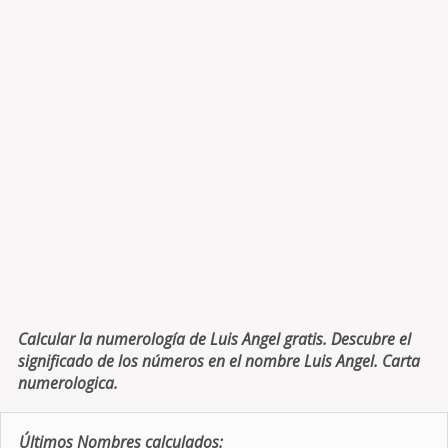
Calcular la numerología de Luis Angel gratis. Descubre el
significado de los números en el nombre Luis Angel. Carta
numerologica.
Últimos Nombres calculados: