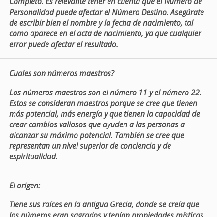
Completo. Es relevante tener en cuenta que el Número de
Personalidad puede afectar el Número Destino. Asegúrate
de escribir bien el nombre y la fecha de nacimiento, tal
como aparece en el acta de nacimiento, ya que cualquier
error puede afectar el resultado.
Cuales son números maestros?
Los números maestros son el número 11 y el número 22.
Estos se consideran maestros porque se cree que tienen
más potencial, más energía y que tienen la capacidad de
crear cambios valiosos que ayuden a las personas a
alcanzar su máximo potencial. También se cree que
representan un nivel superior de conciencia y de
espiritualidad.
El origen:
Tiene sus raíces en la antigua Grecia, donde se creía que
los números eran sagrados y tenían propiedades místicas