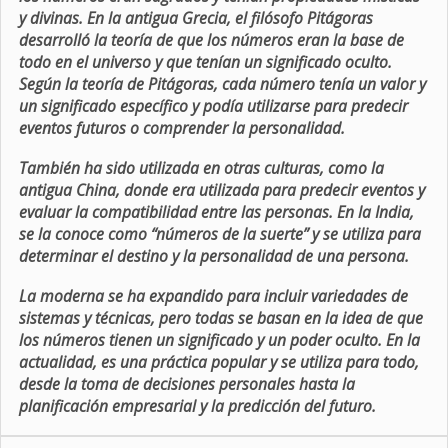
y divinas. En la antigua Grecia, el filósofo Pitágoras
desarrolló la teoría de que los números eran la base de
todo en el universo y que tenían un significado oculto.
Según la teoría de Pitágoras, cada número tenía un valor y
un significado específico y podía utilizarse para predecir
eventos futuros o comprender la personalidad.
También ha sido utilizada en otras culturas, como la
antigua China, donde era utilizada para predecir eventos y
evaluar la compatibilidad entre las personas. En la India,
se la conoce como “números de la suerte” y se utiliza para
determinar el destino y la personalidad de una persona.
La moderna se ha expandido para incluir variedades de
sistemas y técnicas, pero todas se basan en la idea de que
los números tienen un significado y un poder oculto. En la
actualidad, es una práctica popular y se utiliza para todo,
desde la toma de decisiones personales hasta la
planificación empresarial y la predicción del futuro.