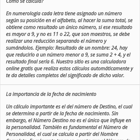
Como se calcula?
En numerologia cada letra tiene asignado un número
según su posición en el alfabeto, al hacer la suma total, se
obtiene como resultado un único número, si ese resultado
es mayor a 9, y no es 11 o 22, que son maestros, se debe
realizar una reducción separando el número y
sumándolos. Ejemplo: Resultado de un nombre: 24, hay
que reducirlo a un número menor a 9, se suma 2 + 4, y el
resultado final sería 6. Nuestro sitio es una calculadora
online gratis que realiza estos cálculos automáticamente y
te da detalles completos del significado de dicho valor.
La importancia de la fecha de nacimiento
Un cálculo importante es el del número de Destino, el cual
se determina a partir de la fecha de nacimiento. Sin
embargo, el Número Destino no es el único que influye en
la personalidad. También es fundamental el Número de
Personalidad, el cual se calcula a partir del Nombre