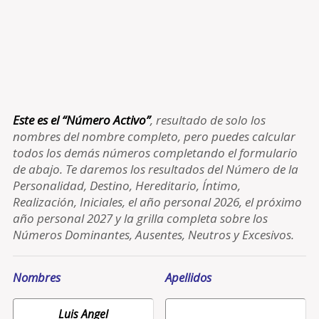
Este es el “Número Activo”
, resultado de solo los
nombres del nombre completo, pero puedes calcular
todos los demás números completando el formulario
de abajo. Te daremos los resultados del Número de la
Personalidad, Destino, Hereditario, Íntimo,
Realización, Iniciales, el año personal 2026, el próximo
año personal 2027 y la grilla completa sobre los
Números Dominantes, Ausentes, Neutros y Excesivos.
Nombres
Apellidos