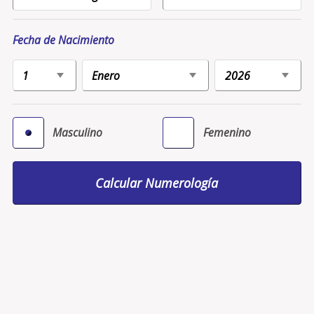
Fecha de Nacimiento
Masculino
Femenino