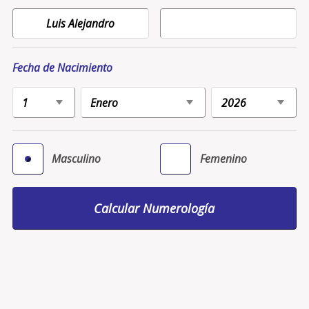
Fecha de Nacimiento
Masculino
Femenino