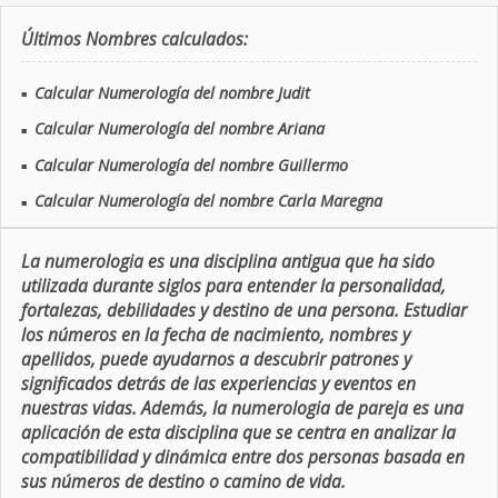
Últimos Nombres calculados:
Calcular Numerología del nombre Judit
■
Calcular Numerología del nombre Ariana
■
Calcular Numerología del nombre Guillermo
■
Calcular Numerología del nombre Carla Maregna
■
La numerologia es una disciplina antigua que ha sido
utilizada durante siglos para entender la personalidad,
fortalezas, debilidades y destino de una persona. Estudiar
los números en la fecha de nacimiento, nombres y
apellidos, puede ayudarnos a descubrir patrones y
significados detrás de las experiencias y eventos en
nuestras vidas. Además, la numerologia de pareja es una
aplicación de esta disciplina que se centra en analizar la
compatibilidad y dinámica entre dos personas basada en
sus números de destino o camino de vida.