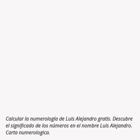
Calcular la numerología de Luis Alejandro gratis. Descubre
el significado de los números en el nombre Luis Alejandro.
Carta numerologica.