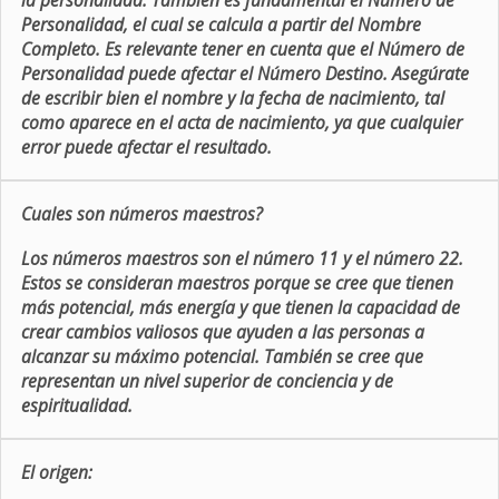
la personalidad. También es fundamental el Número de
Personalidad, el cual se calcula a partir del Nombre
Completo. Es relevante tener en cuenta que el Número de
Personalidad puede afectar el Número Destino. Asegúrate
de escribir bien el nombre y la fecha de nacimiento, tal
como aparece en el acta de nacimiento, ya que cualquier
error puede afectar el resultado.
Cuales son números maestros?
Los números maestros son el número 11 y el número 22.
Estos se consideran maestros porque se cree que tienen
más potencial, más energía y que tienen la capacidad de
crear cambios valiosos que ayuden a las personas a
alcanzar su máximo potencial. También se cree que
representan un nivel superior de conciencia y de
espiritualidad.
El origen: