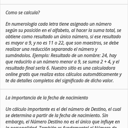
Como se calcula?
En numerologia cada letra tiene asignado un número
según su posición en el alfabeto, al hacer la suma total, se
obtiene como resultado un único número, si ese resultado
es mayor a 9, y no es 11 o 22, que son maestros, se debe
realizar una reducción separando el número y
sumándolos. Ejemplo: Resultado de un nombre: 24, hay
que reducirlo a un número menor a 9, se suma 2 + 4, y el
resultado final sería 6. Nuestro sitio es una calculadora
online gratis que realiza estos cálculos automáticamente y
te da detalles completos del significado de dicho valor.
La importancia de la fecha de nacimiento
Un cálculo importante es el del número de Destino, el cual
se determina a partir de la fecha de nacimiento. Sin
embargo, el Número Destino no es el único que influye en