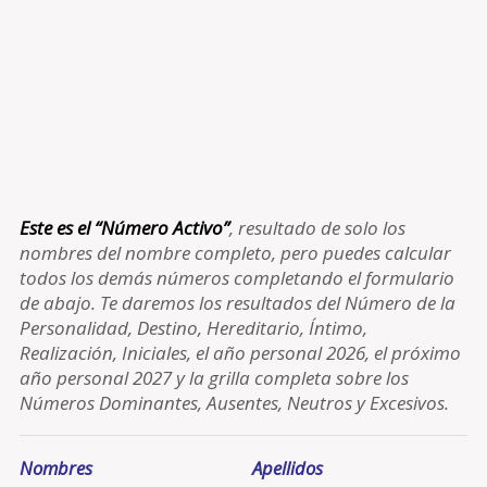
Este es el “Número Activo”
, resultado de solo los
nombres del nombre completo, pero puedes calcular
todos los demás números completando el formulario
de abajo. Te daremos los resultados del Número de la
Personalidad, Destino, Hereditario, Íntimo,
Realización, Iniciales, el año personal 2026, el próximo
año personal 2027 y la grilla completa sobre los
Números Dominantes, Ausentes, Neutros y Excesivos.
Nombres
Apellidos