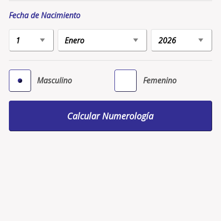
Fecha de Nacimiento
Masculino
Femenino