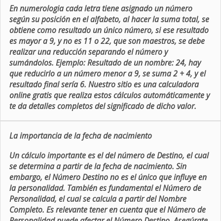
En numerologia cada letra tiene asignado un número
según su posición en el alfabeto, al hacer la suma total, se
obtiene como resultado un único número, si ese resultado
es mayor a 9, y no es 11 o 22, que son maestros, se debe
realizar una reducción separando el número y
sumándolos. Ejemplo: Resultado de un nombre: 24, hay
que reducirlo a un número menor a 9, se suma 2 + 4, y el
resultado final sería 6. Nuestro sitio es una calculadora
online gratis que realiza estos cálculos automáticamente y
te da detalles completos del significado de dicho valor.
La importancia de la fecha de nacimiento
Un cálculo importante es el del número de Destino, el cual
se determina a partir de la fecha de nacimiento. Sin
embargo, el Número Destino no es el único que influye en
la personalidad. También es fundamental el Número de
Personalidad, el cual se calcula a partir del Nombre
Completo. Es relevante tener en cuenta que el Número de
Personalidad puede afectar el Número Destino. Asegúrate