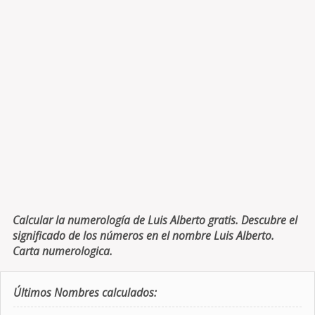
Calcular la numerología de Luis Alberto gratis. Descubre el
significado de los números en el nombre Luis Alberto.
Carta numerologica.
Últimos Nombres calculados: