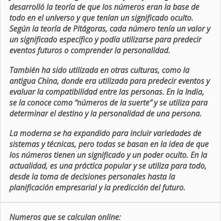
desarrolló la teoría de que los números eran la base de
todo en el universo y que tenían un significado oculto.
Según la teoría de Pitágoras, cada número tenía un valor y
un significado específico y podía utilizarse para predecir
eventos futuros o comprender la personalidad.
También ha sido utilizada en otras culturas, como la
antigua China, donde era utilizada para predecir eventos y
evaluar la compatibilidad entre las personas. En la India,
se la conoce como “números de la suerte” y se utiliza para
determinar el destino y la personalidad de una persona.
La moderna se ha expandido para incluir variedades de
sistemas y técnicas, pero todas se basan en la idea de que
los números tienen un significado y un poder oculto. En la
actualidad, es una práctica popular y se utiliza para todo,
desde la toma de decisiones personales hasta la
planificación empresarial y la predicción del futuro.
Numeros que se calculan online: