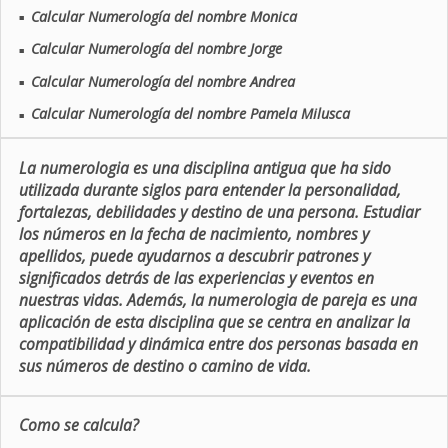
Calcular Numerología del nombre Monica
■
Calcular Numerología del nombre Jorge
■
Calcular Numerología del nombre Andrea
■
Calcular Numerología del nombre Pamela Milusca
■
La numerologia es una disciplina antigua que ha sido
utilizada durante siglos para entender la personalidad,
fortalezas, debilidades y destino de una persona. Estudiar
los números en la fecha de nacimiento, nombres y
apellidos, puede ayudarnos a descubrir patrones y
significados detrás de las experiencias y eventos en
nuestras vidas. Además, la numerologia de pareja es una
aplicación de esta disciplina que se centra en analizar la
compatibilidad y dinámica entre dos personas basada en
sus números de destino o camino de vida.
Como se calcula?