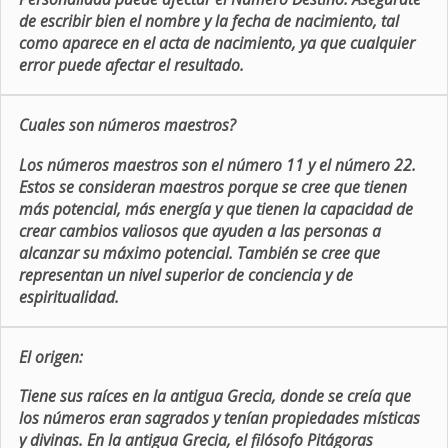
de escribir bien el nombre y la fecha de nacimiento, tal
como aparece en el acta de nacimiento, ya que cualquier
error puede afectar el resultado.
Cuales son números maestros?
Los números maestros son el número 11 y el número 22.
Estos se consideran maestros porque se cree que tienen
más potencial, más energía y que tienen la capacidad de
crear cambios valiosos que ayuden a las personas a
alcanzar su máximo potencial. También se cree que
representan un nivel superior de conciencia y de
espiritualidad.
El origen:
Tiene sus raíces en la antigua Grecia, donde se creía que
los números eran sagrados y tenían propiedades místicas
y divinas. En la antigua Grecia, el filósofo Pitágoras