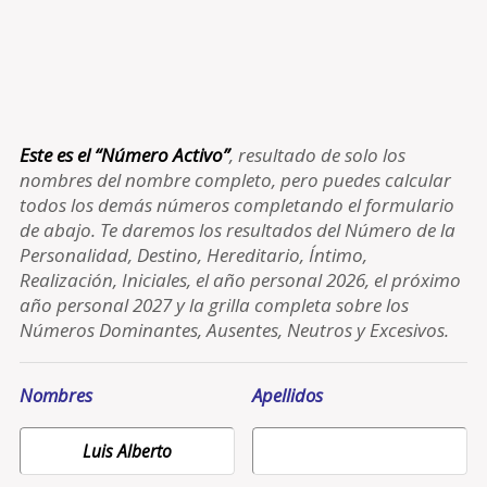
Este es el “Número Activo”
, resultado de solo los
nombres del nombre completo, pero puedes calcular
todos los demás números completando el formulario
de abajo. Te daremos los resultados del Número de la
Personalidad, Destino, Hereditario, Íntimo,
Realización, Iniciales, el año personal 2026, el próximo
año personal 2027 y la grilla completa sobre los
Números Dominantes, Ausentes, Neutros y Excesivos.
Nombres
Apellidos