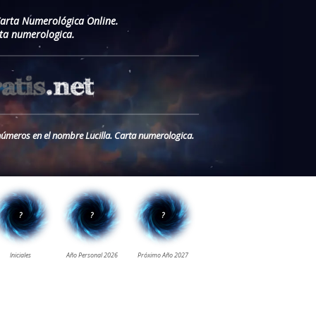
Carta Numerológica Online.
ta numerologica.
 números en el nombre Lucilla. Carta numerologica.