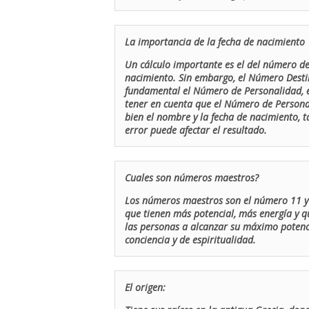
La importancia de la fecha de nacimiento
Un cálculo importante es el del número de 
nacimiento. Sin embargo, el Número Destin
fundamental el Número de Personalidad, el
tener en cuenta que el Número de Persona
bien el nombre y la fecha de nacimiento, 
error puede afectar el resultado.
Cuales son números maestros?
Los números maestros son el número 11 y 
que tienen más potencial, más energía y q
las personas a alcanzar su máximo potenci
conciencia y de espiritualidad.
El origen: