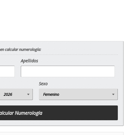
 en calcular numerología:
Apellidos
Sexo