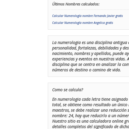
Últimos Nombres calculados:
Calcular Numerología nombre Fernando Javier gratis
Calcular Numerología nombre Angelica gratis
La numerologia es una disciplina antigua 
personalidad, fortalezas, debilidades y de
nacimiento, nombres y apellidos, puede ay
experiencias y eventos en nuestras vidas.
disciplina que se centra en analizar la c
números de destino o camino de vida.
Como se calcula?
En numerologia cada letra tiene asignado 
total, se obtiene como resultado un único 
maestros, se debe realizar una reducción
nombre: 24, hay que reducirlo a un número 
Nuestro sitio es una calculadora online gr
detalles completos del significado de dicho