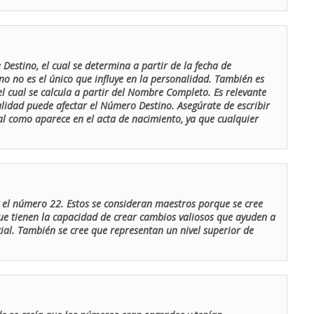
Destino, el cual se determina a partir de la fecha de
o no es el único que influye en la personalidad. También es
 cual se calcula a partir del Nombre Completo. Es relevante
lidad puede afectar el Número Destino. Asegúrate de escribir
tal como aparece en el acta de nacimiento, ya que cualquier
el número 22. Estos se consideran maestros porque se cree
ue tienen la capacidad de crear cambios valiosos que ayuden a
al. También se cree que representan un nivel superior de