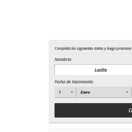
Completa los siguientes datos y luego presiona
Nombres
Fecha de Nacimiento