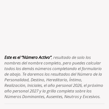
Este es el “Número Activo”
, resultado de solo los
nombres del nombre completo, pero puedes calcular
todos los demás números completando el formulario
de abajo. Te daremos los resultados del Número de la
Personalidad, Destino, Hereditario, Íntimo,
Realización, Iniciales, el año personal 2026, el próximo
año personal 2027 y la grilla completa sobre los
Números Dominantes, Ausentes, Neutros y Excesivos.