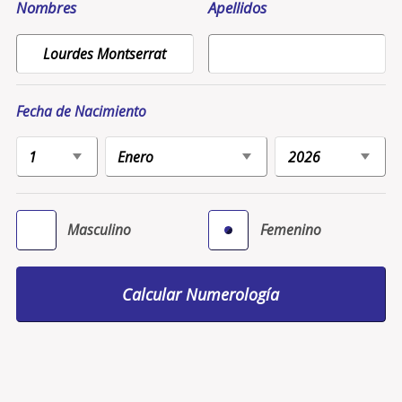
Nombres
Apellidos
Fecha de Nacimiento
Masculino
Femenino