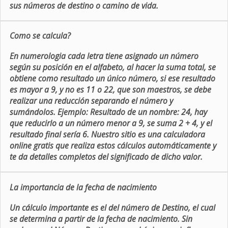
sus números de destino o camino de vida.
Como se calcula?
En numerologia cada letra tiene asignado un número
según su posición en el alfabeto, al hacer la suma total, se
obtiene como resultado un único número, si ese resultado
es mayor a 9, y no es 11 o 22, que son maestros, se debe
realizar una reducción separando el número y
sumándolos. Ejemplo: Resultado de un nombre: 24, hay
que reducirlo a un número menor a 9, se suma 2 + 4, y el
resultado final sería 6. Nuestro sitio es una calculadora
online gratis que realiza estos cálculos automáticamente y
te da detalles completos del significado de dicho valor.
La importancia de la fecha de nacimiento
Un cálculo importante es el del número de Destino, el cual
se determina a partir de la fecha de nacimiento. Sin