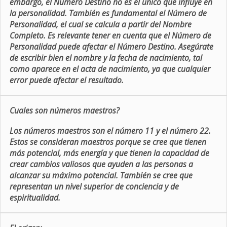
embargo, el Número Destino no es el único que influye en
la personalidad. También es fundamental el Número de
Personalidad, el cual se calcula a partir del Nombre
Completo. Es relevante tener en cuenta que el Número de
Personalidad puede afectar el Número Destino. Asegúrate
de escribir bien el nombre y la fecha de nacimiento, tal
como aparece en el acta de nacimiento, ya que cualquier
error puede afectar el resultado.
Cuales son números maestros?
Los números maestros son el número 11 y el número 22.
Estos se consideran maestros porque se cree que tienen
más potencial, más energía y que tienen la capacidad de
crear cambios valiosos que ayuden a las personas a
alcanzar su máximo potencial. También se cree que
representan un nivel superior de conciencia y de
espiritualidad.