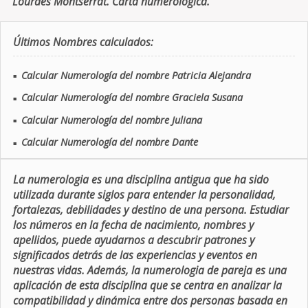
Lourdes Montserrat. Carta numerologica.
Últimos Nombres calculados:
Calcular Numerología del nombre Patricia Alejandra
■
Calcular Numerología del nombre Graciela Susana
■
Calcular Numerología del nombre Juliana
■
Calcular Numerología del nombre Dante
■
La numerologia es una disciplina antigua que ha sido
utilizada durante siglos para entender la personalidad,
fortalezas, debilidades y destino de una persona. Estudiar
los números en la fecha de nacimiento, nombres y
apellidos, puede ayudarnos a descubrir patrones y
significados detrás de las experiencias y eventos en
nuestras vidas. Además, la numerologia de pareja es una
aplicación de esta disciplina que se centra en analizar la
compatibilidad y dinámica entre dos personas basada en