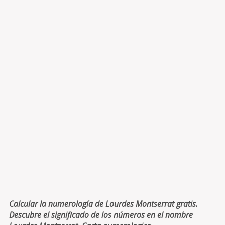
Calcular la numerología de Lourdes Montserrat gratis.
Descubre el significado de los números en el nombre