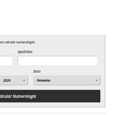
 en calcular numerología:
Apellidos
Sexo