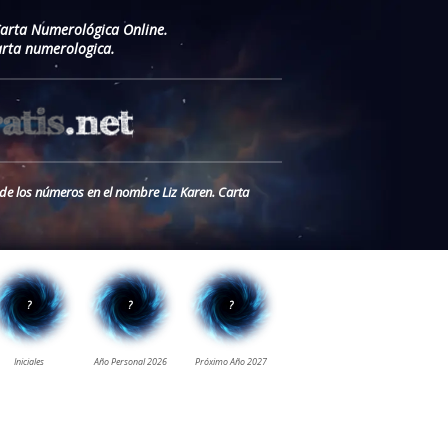
Carta Numerológica Online.
rta numerologica.
 de los números en el nombre Liz Karen. Carta