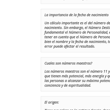
La importancia de la fecha de nacimiento
Un cálculo importante es el del número de 
nacimiento. Sin embargo, el Número Destin
fundamental el Número de Personalidad, el
tener en cuenta que el Número de Persona
bien el nombre y la fecha de nacimiento, 
error puede afectar el resultado.
Cuales son números maestros?
Los números maestros son el número 11 y 
que tienen más potencial, más energía y q
las personas a alcanzar su máximo potenci
conciencia y de espiritualidad.
El origen: