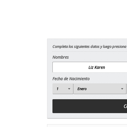
Completa los siguientes datos y luego presiona
Nombres
Fecha de Nacimiento