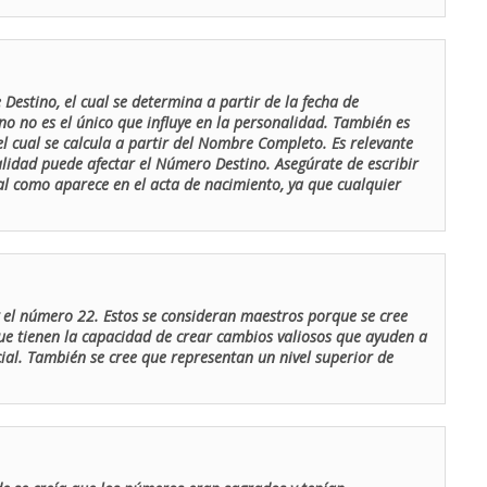
Destino, el cual se determina a partir de la fecha de
o no es el único que influye en la personalidad. También es
 cual se calcula a partir del Nombre Completo. Es relevante
lidad puede afectar el Número Destino. Asegúrate de escribir
tal como aparece en el acta de nacimiento, ya que cualquier
el número 22. Estos se consideran maestros porque se cree
ue tienen la capacidad de crear cambios valiosos que ayuden a
al. También se cree que representan un nivel superior de