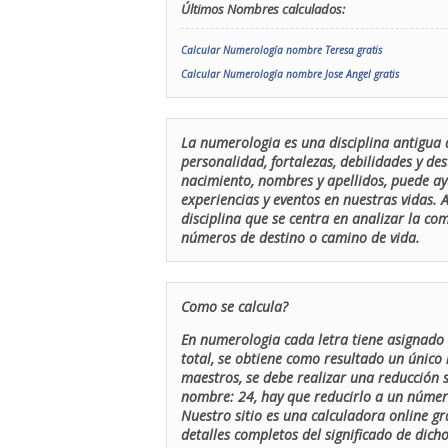
Últimos Nombres calculados:
Calcular Numerología nombre Teresa gratis
Calcular Numerología nombre Jose Angel gratis
La numerologia es una disciplina antigua 
personalidad, fortalezas, debilidades y de
nacimiento, nombres y apellidos, puede ay
experiencias y eventos en nuestras vidas.
disciplina que se centra en analizar la c
números de destino o camino de vida.
Como se calcula?
En numerologia cada letra tiene asignado 
total, se obtiene como resultado un único 
maestros, se debe realizar una reducción
nombre: 24, hay que reducirlo a un número 
Nuestro sitio es una calculadora online gr
detalles completos del significado de dicho