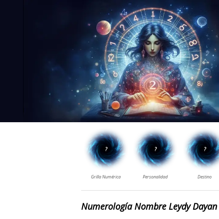
Numerología Nombre Leydy Dayan