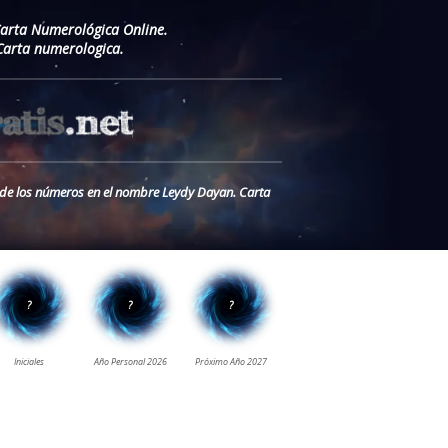
Carta Numerológica Online.
Carta numerologica.
o de los números en el nombre Leydy Dayan. Carta