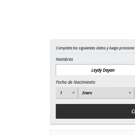
Completa los siguientes datos y luego presiona
Nombres
Fecha de Nacimiento