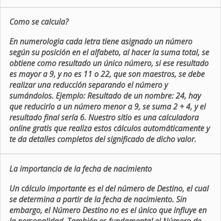
Como se calcula?
En numerologia cada letra tiene asignado un número
según su posición en el alfabeto, al hacer la suma total, se
obtiene como resultado un único número, si ese resultado
es mayor a 9, y no es 11 o 22, que son maestros, se debe
realizar una reducción separando el número y
sumándolos. Ejemplo: Resultado de un nombre: 24, hay
que reducirlo a un número menor a 9, se suma 2 + 4, y el
resultado final sería 6. Nuestro sitio es una calculadora
online gratis que realiza estos cálculos automáticamente y
te da detalles completos del significado de dicho valor.
La importancia de la fecha de nacimiento
Un cálculo importante es el del número de Destino, el cual
se determina a partir de la fecha de nacimiento. Sin
embargo, el Número Destino no es el único que influye en