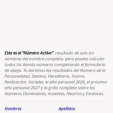
Este es el “Número Activo”
, resultado de solo los
nombres del nombre completo, pero puedes calcular
todos los demás números completando el formulario
de abajo. Te daremos los resultados del Número de la
Personalidad, Destino, Hereditario, Íntimo,
Realización, Iniciales, el año personal 2026, el próximo
año personal 2027 y la grilla completa sobre los
Números Dominantes, Ausentes, Neutros y Excesivos.
Nombres
Apellidos