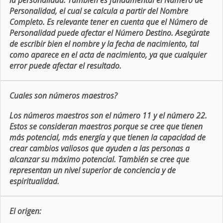
la personalidad. También es fundamental el Número de
Personalidad, el cual se calcula a partir del Nombre
Completo. Es relevante tener en cuenta que el Número de
Personalidad puede afectar el Número Destino. Asegúrate
de escribir bien el nombre y la fecha de nacimiento, tal
como aparece en el acta de nacimiento, ya que cualquier
error puede afectar el resultado.
Cuales son números maestros?
Los números maestros son el número 11 y el número 22.
Estos se consideran maestros porque se cree que tienen
más potencial, más energía y que tienen la capacidad de
crear cambios valiosos que ayuden a las personas a
alcanzar su máximo potencial. También se cree que
representan un nivel superior de conciencia y de
espiritualidad.
El origen: