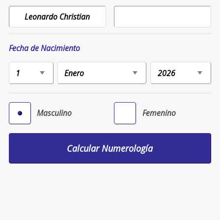
Fecha de Nacimiento
Masculino
Femenino