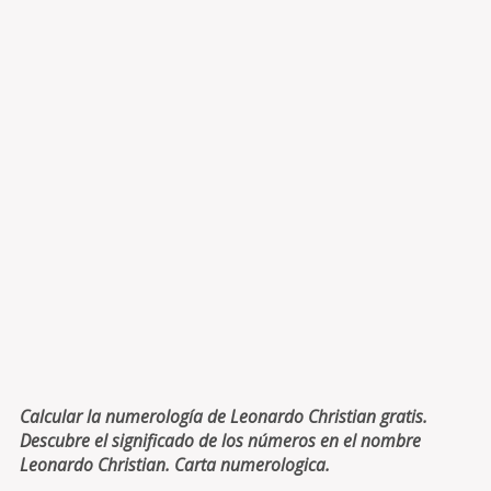
Calcular la numerología de Leonardo Christian gratis.
Descubre el significado de los números en el nombre
Leonardo Christian. Carta numerologica.