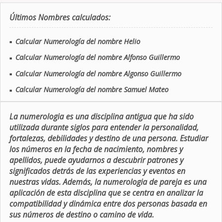
Últimos Nombres calculados:
Calcular Numerología del nombre Helio
■
Calcular Numerología del nombre Alfonso Guillermo
■
Calcular Numerología del nombre Algonso Guillermo
■
Calcular Numerología del nombre Samuel Mateo
■
La numerologia es una disciplina antigua que ha sido
utilizada durante siglos para entender la personalidad,
fortalezas, debilidades y destino de una persona. Estudiar
los números en la fecha de nacimiento, nombres y
apellidos, puede ayudarnos a descubrir patrones y
significados detrás de las experiencias y eventos en
nuestras vidas. Además, la numerologia de pareja es una
aplicación de esta disciplina que se centra en analizar la
compatibilidad y dinámica entre dos personas basada en
sus números de destino o camino de vida.