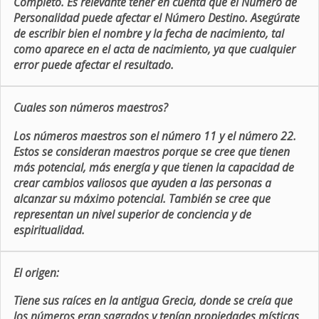
Completo. Es relevante tener en cuenta que el Número de
Personalidad puede afectar el Número Destino. Asegúrate
de escribir bien el nombre y la fecha de nacimiento, tal
como aparece en el acta de nacimiento, ya que cualquier
error puede afectar el resultado.
Cuales son números maestros?
Los números maestros son el número 11 y el número 22.
Estos se consideran maestros porque se cree que tienen
más potencial, más energía y que tienen la capacidad de
crear cambios valiosos que ayuden a las personas a
alcanzar su máximo potencial. También se cree que
representan un nivel superior de conciencia y de
espiritualidad.
El origen:
Tiene sus raíces en la antigua Grecia, donde se creía que
los números eran sagrados y tenían propiedades místicas