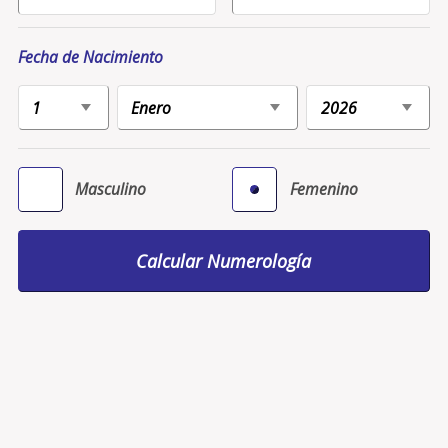
Fecha de Nacimiento
Masculino
Femenino