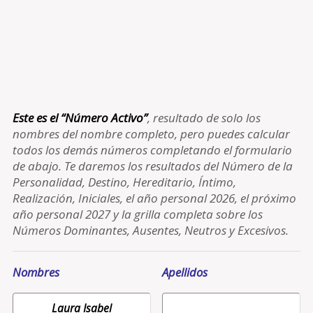
Este es el “Número Activo”
, resultado de solo los
nombres del nombre completo, pero puedes calcular
todos los demás números completando el formulario
de abajo. Te daremos los resultados del Número de la
Personalidad, Destino, Hereditario, Íntimo,
Realización, Iniciales, el año personal 2026, el próximo
año personal 2027 y la grilla completa sobre los
Números Dominantes, Ausentes, Neutros y Excesivos.
Nombres
Apellidos