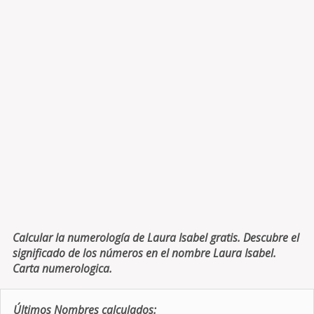
Calcular la numerología de Laura Isabel gratis. Descubre el
significado de los números en el nombre Laura Isabel.
Carta numerologica.
Últimos Nombres calculados: