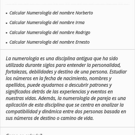
Calcular Numerología del nombre Norberto
■
Calcular Numerología del nombre Irma
■
Calcular Numerología del nombre Rodrigo
■
Calcular Numerología del nombre Ernesto
■
La numerologia es una disciplina antigua que ha sido
utilizada durante siglos para entender la personalidad,
fortalezas, debilidades y destino de una persona. Estudiar
los números en la fecha de nacimiento, nombres y
apellidos, puede ayudarnos a descubrir patrones y
significados detrás de las experiencias y eventos en
nuestras vidas. Además, la numerologia de pareja es una
aplicación de esta disciplina que se centra en analizar la
compatibilidad y dinámica entre dos personas basada en
sus números de destino o camino de vida.