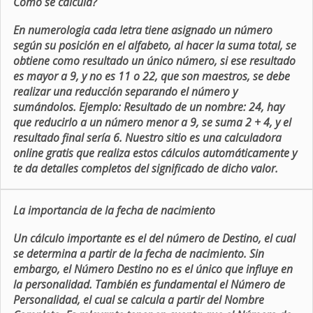
Como se calcula?
En numerologia cada letra tiene asignado un número
según su posición en el alfabeto, al hacer la suma total, se
obtiene como resultado un único número, si ese resultado
es mayor a 9, y no es 11 o 22, que son maestros, se debe
realizar una reducción separando el número y
sumándolos. Ejemplo: Resultado de un nombre: 24, hay
que reducirlo a un número menor a 9, se suma 2 + 4, y el
resultado final sería 6. Nuestro sitio es una calculadora
online gratis que realiza estos cálculos automáticamente y
te da detalles completos del significado de dicho valor.
La importancia de la fecha de nacimiento
Un cálculo importante es el del número de Destino, el cual
se determina a partir de la fecha de nacimiento. Sin
embargo, el Número Destino no es el único que influye en
la personalidad. También es fundamental el Número de
Personalidad, el cual se calcula a partir del Nombre