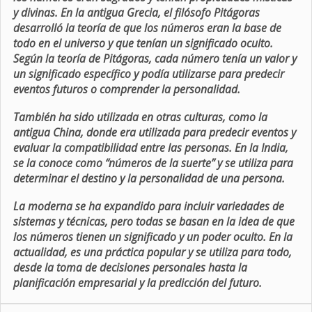
y divinas. En la antigua Grecia, el filósofo Pitágoras
desarrolló la teoría de que los números eran la base de
todo en el universo y que tenían un significado oculto.
Según la teoría de Pitágoras, cada número tenía un valor y
un significado específico y podía utilizarse para predecir
eventos futuros o comprender la personalidad.
También ha sido utilizada en otras culturas, como la
antigua China, donde era utilizada para predecir eventos y
evaluar la compatibilidad entre las personas. En la India,
se la conoce como “números de la suerte” y se utiliza para
determinar el destino y la personalidad de una persona.
La moderna se ha expandido para incluir variedades de
sistemas y técnicas, pero todas se basan en la idea de que
los números tienen un significado y un poder oculto. En la
actualidad, es una práctica popular y se utiliza para todo,
desde la toma de decisiones personales hasta la
planificación empresarial y la predicción del futuro.