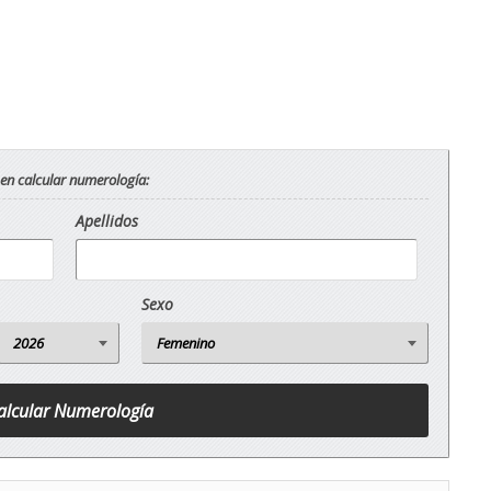
 en calcular numerología:
Apellidos
Sexo