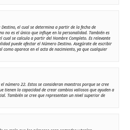
Destino, el cual se determina a partir de la fecha de
o no es el único que influye en la personalidad. También es
 cual se calcula a partir del Nombre Completo. Es relevante
lidad puede afectar el Número Destino. Asegúrate de escribir
tal como aparece en el acta de nacimiento, ya que cualquier
el número 22. Estos se consideran maestros porque se cree
ue tienen la capacidad de crear cambios valiosos que ayuden a
al. También se cree que representan un nivel superior de