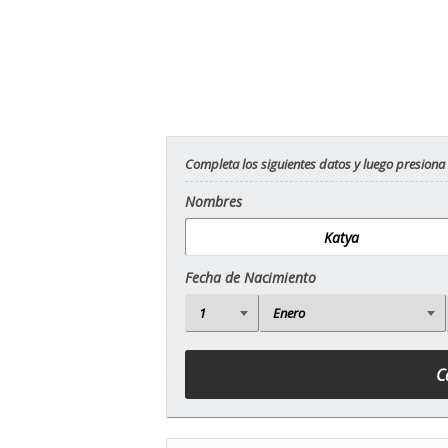
Completa los siguientes datos y luego presiona
Nombres
Fecha de Nacimiento