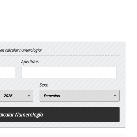
 en calcular numerología:
Apellidos
Sexo