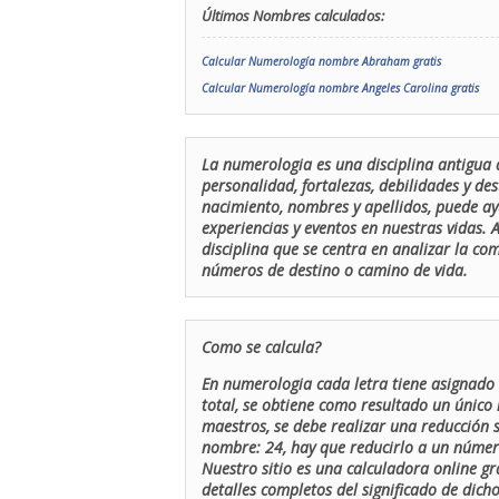
Últimos Nombres calculados:
Calcular Numerología nombre Abraham gratis
Calcular Numerología nombre Angeles Carolina gratis
La numerologia es una disciplina antigua 
personalidad, fortalezas, debilidades y de
nacimiento, nombres y apellidos, puede ay
experiencias y eventos en nuestras vidas.
disciplina que se centra en analizar la c
números de destino o camino de vida.
Como se calcula?
En numerologia cada letra tiene asignado 
total, se obtiene como resultado un único 
maestros, se debe realizar una reducción
nombre: 24, hay que reducirlo a un número 
Nuestro sitio es una calculadora online gr
detalles completos del significado de dicho