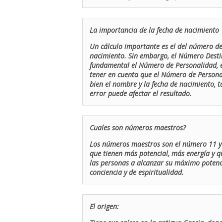
La importancia de la fecha de nacimiento
Un cálculo importante es el del número de 
nacimiento. Sin embargo, el Número Destin
fundamental el Número de Personalidad, el
tener en cuenta que el Número de Persona
bien el nombre y la fecha de nacimiento, 
error puede afectar el resultado.
Cuales son números maestros?
Los números maestros son el número 11 y 
que tienen más potencial, más energía y q
las personas a alcanzar su máximo potenci
conciencia y de espiritualidad.
El origen: