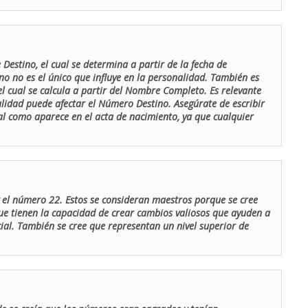
Destino, el cual se determina a partir de la fecha de
o no es el único que influye en la personalidad. También es
 cual se calcula a partir del Nombre Completo. Es relevante
lidad puede afectar el Número Destino. Asegúrate de escribir
tal como aparece en el acta de nacimiento, ya que cualquier
el número 22. Estos se consideran maestros porque se cree
ue tienen la capacidad de crear cambios valiosos que ayuden a
al. También se cree que representan un nivel superior de