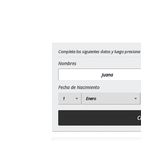
Completa los siguientes datos y luego presiona
Nombres
Fecha de Nacimiento