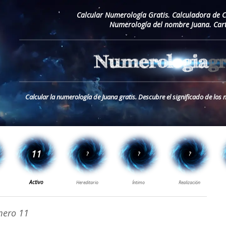
Calcular Numerología Gratis. Calculadora de 
Numerología del nombre Juana. Car
Calcular la numerología de Juana gratis. Descubre el significado de lo
ero 11