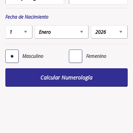
Fecha de Nacimiento
Masculino
Femenino