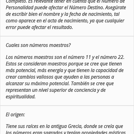
Completo. Es relevante tener en cuenta que el Número de
Personalidad puede afectar el Número Destino. Asegúrate
de escribir bien el nombre y la fecha de nacimiento, tal
como aparece en el acta de nacimiento, ya que cualquier
error puede afectar el resultado.
Cuales son números maestros?
Los números maestros son el número 11 y el número 22.
Estos se consideran maestros porque se cree que tienen
más potencial, más energía y que tienen la capacidad de
crear cambios valiosos que ayuden a las personas a
alcanzar su máximo potencial. También se cree que
representan un nivel superior de conciencia y de
espiritualidad.
El origen:
Tiene sus raíces en la antigua Grecia, donde se creía que
los números eran sagrados y tenían propiedades místicas