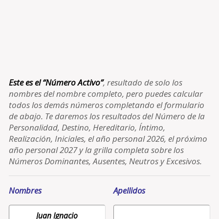
Este es el “Número Activo”
, resultado de solo los
nombres del nombre completo, pero puedes calcular
todos los demás números completando el formulario
de abajo. Te daremos los resultados del Número de la
Personalidad, Destino, Hereditario, Íntimo,
Realización, Iniciales, el año personal 2026, el próximo
año personal 2027 y la grilla completa sobre los
Números Dominantes, Ausentes, Neutros y Excesivos.
Nombres
Apellidos