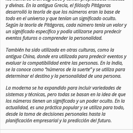
y divinas. En la antigua Grecia, el filósofo Pitágoras
desarrolló la teoría de que los números eran la base de
todo en el universo y que tenían un significado oculto.
Según la teoría de Pitágoras, cada número tenía un valor y
un significado específico y podía utilizarse para predecir
eventos futuros o comprender la personalidad.
También ha sido utilizada en otras culturas, como la
antigua China, donde era utilizada para predecir eventos y
evaluar la compatibilidad entre las personas. En la India,
se la conoce como “números de la suerte” y se utiliza para
determinar el destino y la personalidad de una persona.
La moderna se ha expandido para incluir variedades de
sistemas y técnicas, pero todas se basan en la idea de que
los números tienen un significado y un poder oculto. En la
actualidad, es una práctica popular y se utiliza para todo,
desde la toma de decisiones personales hasta la
planificación empresarial y la predicción del futuro.