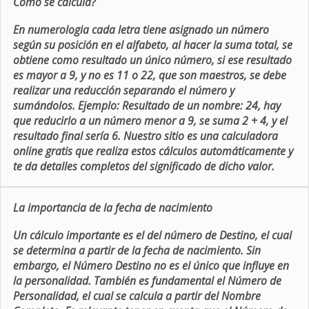
Como se calcula?
En numerologia cada letra tiene asignado un número
según su posición en el alfabeto, al hacer la suma total, se
obtiene como resultado un único número, si ese resultado
es mayor a 9, y no es 11 o 22, que son maestros, se debe
realizar una reducción separando el número y
sumándolos. Ejemplo: Resultado de un nombre: 24, hay
que reducirlo a un número menor a 9, se suma 2 + 4, y el
resultado final sería 6. Nuestro sitio es una calculadora
online gratis que realiza estos cálculos automáticamente y
te da detalles completos del significado de dicho valor.
La importancia de la fecha de nacimiento
Un cálculo importante es el del número de Destino, el cual
se determina a partir de la fecha de nacimiento. Sin
embargo, el Número Destino no es el único que influye en
la personalidad. También es fundamental el Número de
Personalidad, el cual se calcula a partir del Nombre