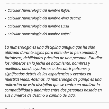
Calcular Numerología del nombre Rafael
■
Calcular Numerología del nombre Alma Beatriz
■
Calcular Numerología del nombre Luisa
■
Calcular Numerología del nombre Rafael
■
La numerologia es una disciplina antigua que ha sido
utilizada durante siglos para entender la personalidad,
fortalezas, debilidades y destino de una persona. Estudiar
los números en la fecha de nacimiento, nombres y
apellidos, puede ayudarnos a descubrir patrones y
significados detrás de las experiencias y eventos en
nuestras vidas. Además, la numerologia de pareja es una
aplicación de esta disciplina que se centra en analizar la
compatibilidad y dinámica entre dos personas basada en
sus números de destino o camino de vida.