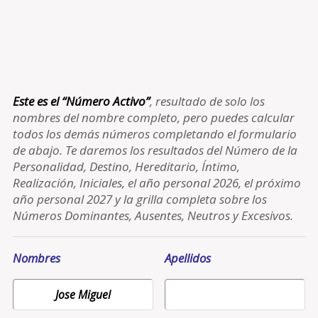
Este es el “Número Activo”
, resultado de solo los
nombres del nombre completo, pero puedes calcular
todos los demás números completando el formulario
de abajo. Te daremos los resultados del Número de la
Personalidad, Destino, Hereditario, Íntimo,
Realización, Iniciales, el año personal 2026, el próximo
año personal 2027 y la grilla completa sobre los
Números Dominantes, Ausentes, Neutros y Excesivos.
Nombres
Apellidos