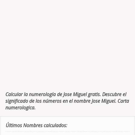
Calcular la numerología de Jose Miguel gratis. Descubre el
significado de los números en el nombre Jose Miguel. Carta
numerologica.
Últimos Nombres calculados: