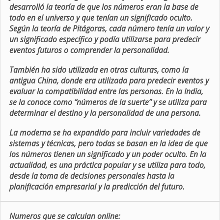
desarrolló la teoría de que los números eran la base de
todo en el universo y que tenían un significado oculto.
Según la teoría de Pitágoras, cada número tenía un valor y
un significado específico y podía utilizarse para predecir
eventos futuros o comprender la personalidad.
También ha sido utilizada en otras culturas, como la
antigua China, donde era utilizada para predecir eventos y
evaluar la compatibilidad entre las personas. En la India,
se la conoce como “números de la suerte” y se utiliza para
determinar el destino y la personalidad de una persona.
La moderna se ha expandido para incluir variedades de
sistemas y técnicas, pero todas se basan en la idea de que
los números tienen un significado y un poder oculto. En la
actualidad, es una práctica popular y se utiliza para todo,
desde la toma de decisiones personales hasta la
planificación empresarial y la predicción del futuro.
Numeros que se calculan online: