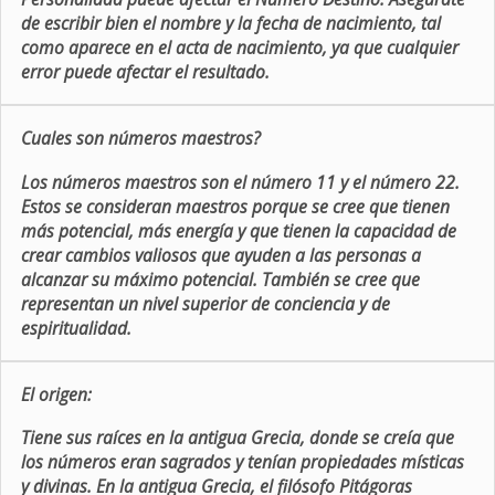
de escribir bien el nombre y la fecha de nacimiento, tal
como aparece en el acta de nacimiento, ya que cualquier
error puede afectar el resultado.
Cuales son números maestros?
Los números maestros son el número 11 y el número 22.
Estos se consideran maestros porque se cree que tienen
más potencial, más energía y que tienen la capacidad de
crear cambios valiosos que ayuden a las personas a
alcanzar su máximo potencial. También se cree que
representan un nivel superior de conciencia y de
espiritualidad.
El origen:
Tiene sus raíces en la antigua Grecia, donde se creía que
los números eran sagrados y tenían propiedades místicas
y divinas. En la antigua Grecia, el filósofo Pitágoras