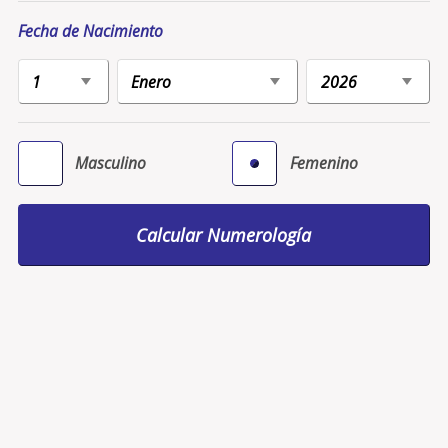
Fecha de Nacimiento
Masculino
Femenino