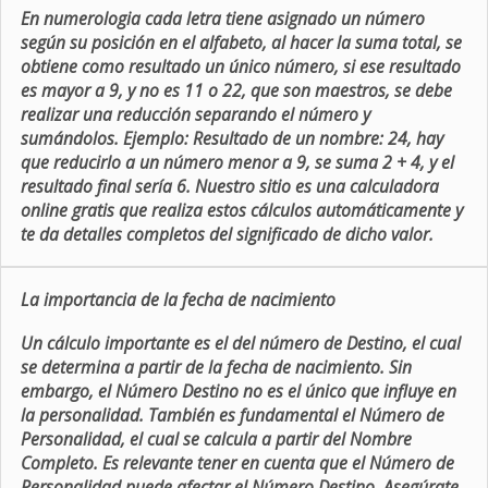
En numerologia cada letra tiene asignado un número
según su posición en el alfabeto, al hacer la suma total, se
obtiene como resultado un único número, si ese resultado
es mayor a 9, y no es 11 o 22, que son maestros, se debe
realizar una reducción separando el número y
sumándolos. Ejemplo: Resultado de un nombre: 24, hay
que reducirlo a un número menor a 9, se suma 2 + 4, y el
resultado final sería 6. Nuestro sitio es una calculadora
online gratis que realiza estos cálculos automáticamente y
te da detalles completos del significado de dicho valor.
La importancia de la fecha de nacimiento
Un cálculo importante es el del número de Destino, el cual
se determina a partir de la fecha de nacimiento. Sin
embargo, el Número Destino no es el único que influye en
la personalidad. También es fundamental el Número de
Personalidad, el cual se calcula a partir del Nombre
Completo. Es relevante tener en cuenta que el Número de
Personalidad puede afectar el Número Destino. Asegúrate