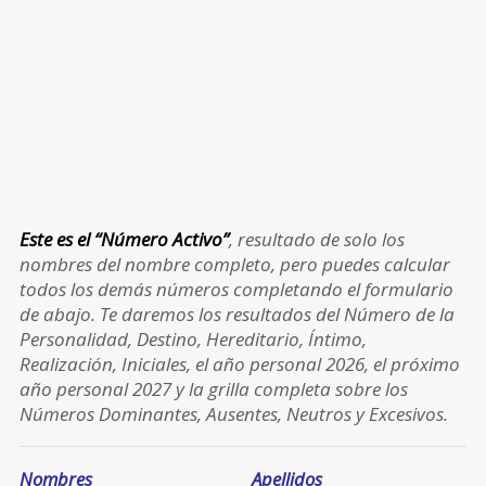
Este es el “Número Activo”
, resultado de solo los
nombres del nombre completo, pero puedes calcular
todos los demás números completando el formulario
de abajo. Te daremos los resultados del Número de la
Personalidad, Destino, Hereditario, Íntimo,
Realización, Iniciales, el año personal 2026, el próximo
año personal 2027 y la grilla completa sobre los
Números Dominantes, Ausentes, Neutros y Excesivos.
Nombres
Apellidos