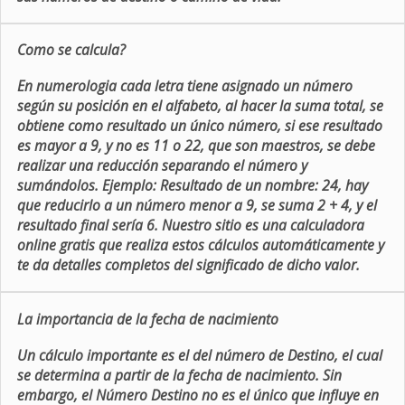
Como se calcula?
En numerologia cada letra tiene asignado un número
según su posición en el alfabeto, al hacer la suma total, se
obtiene como resultado un único número, si ese resultado
es mayor a 9, y no es 11 o 22, que son maestros, se debe
realizar una reducción separando el número y
sumándolos. Ejemplo: Resultado de un nombre: 24, hay
que reducirlo a un número menor a 9, se suma 2 + 4, y el
resultado final sería 6. Nuestro sitio es una calculadora
online gratis que realiza estos cálculos automáticamente y
te da detalles completos del significado de dicho valor.
La importancia de la fecha de nacimiento
Un cálculo importante es el del número de Destino, el cual
se determina a partir de la fecha de nacimiento. Sin
embargo, el Número Destino no es el único que influye en