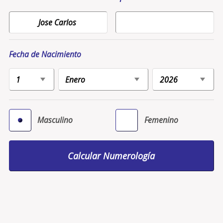
Fecha de Nacimiento
Masculino
Femenino