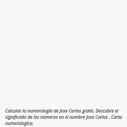
Calcular la numerología de Jose Carlos gratis. Descubre el
significado de los números en el nombre Jose Carlos . Carta
numerologica.