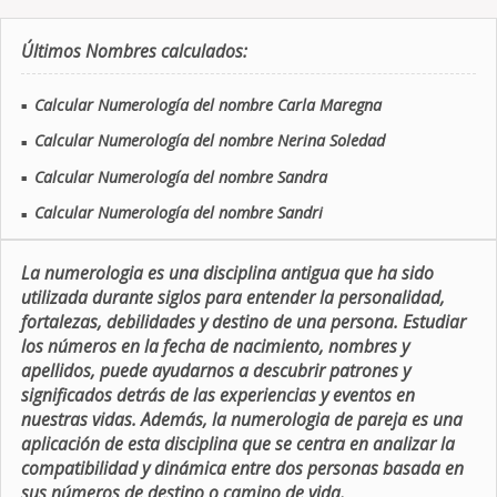
Últimos Nombres calculados:
Calcular Numerología del nombre Carla Maregna
■
Calcular Numerología del nombre Nerina Soledad
■
Calcular Numerología del nombre Sandra
■
Calcular Numerología del nombre Sandri
■
La numerologia es una disciplina antigua que ha sido
utilizada durante siglos para entender la personalidad,
fortalezas, debilidades y destino de una persona. Estudiar
los números en la fecha de nacimiento, nombres y
apellidos, puede ayudarnos a descubrir patrones y
significados detrás de las experiencias y eventos en
nuestras vidas. Además, la numerologia de pareja es una
aplicación de esta disciplina que se centra en analizar la
compatibilidad y dinámica entre dos personas basada en
sus números de destino o camino de vida.