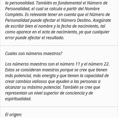
la personalidad. También es fundamental el Número de
Personalidad, el cual se calcula a partir del Nombre
Completo. Es relevante tener en cuenta que el Número de
Personalidad puede afectar el Número Destino. Asegúrate
de escribir bien el nombre y la fecha de nacimiento, tal
como aparece en el acta de nacimiento, ya que cualquier
error puede afectar el resultado.
Cuales son números maestros?
Los números maestros son el número 11 y el número 22.
Estos se consideran maestros porque se cree que tienen
más potencial, más energía y que tienen la capacidad de
crear cambios valiosos que ayuden a las personas a
alcanzar su máximo potencial. También se cree que
representan un nivel superior de conciencia y de
espiritualidad.
El origen: