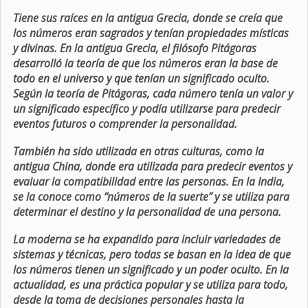
Tiene sus raíces en la antigua Grecia, donde se creía que
los números eran sagrados y tenían propiedades místicas
y divinas. En la antigua Grecia, el filósofo Pitágoras
desarrolló la teoría de que los números eran la base de
todo en el universo y que tenían un significado oculto.
Según la teoría de Pitágoras, cada número tenía un valor y
un significado específico y podía utilizarse para predecir
eventos futuros o comprender la personalidad.
También ha sido utilizada en otras culturas, como la
antigua China, donde era utilizada para predecir eventos y
evaluar la compatibilidad entre las personas. En la India,
se la conoce como “números de la suerte” y se utiliza para
determinar el destino y la personalidad de una persona.
La moderna se ha expandido para incluir variedades de
sistemas y técnicas, pero todas se basan en la idea de que
los números tienen un significado y un poder oculto. En la
actualidad, es una práctica popular y se utiliza para todo,
desde la toma de decisiones personales hasta la