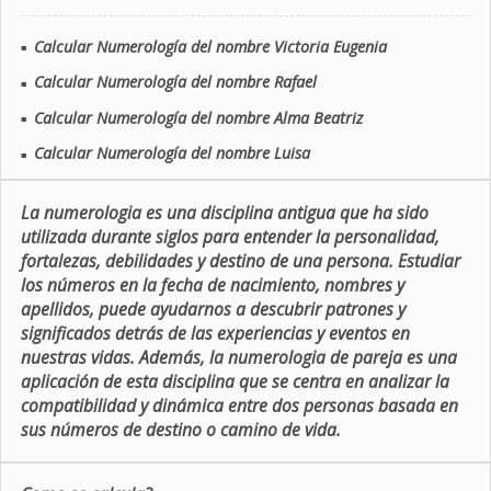
Calcular Numerología del nombre Victoria Eugenia
■
Calcular Numerología del nombre Rafael
■
Calcular Numerología del nombre Alma Beatriz
■
Calcular Numerología del nombre Luisa
■
La numerologia es una disciplina antigua que ha sido
utilizada durante siglos para entender la personalidad,
fortalezas, debilidades y destino de una persona. Estudiar
los números en la fecha de nacimiento, nombres y
apellidos, puede ayudarnos a descubrir patrones y
significados detrás de las experiencias y eventos en
nuestras vidas. Además, la numerologia de pareja es una
aplicación de esta disciplina que se centra en analizar la
compatibilidad y dinámica entre dos personas basada en
sus números de destino o camino de vida.