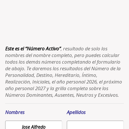
Este es el “Número Activo”
, resultado de solo los
nombres del nombre completo, pero puedes calcular
todos los demás números completando el formulario
de abajo. Te daremos los resultados del Número de la
Personalidad, Destino, Hereditario, Íntimo,
Realización, Iniciales, el año personal 2026, el próximo
año personal 2027 y la grilla completa sobre los
Números Dominantes, Ausentes, Neutros y Excesivos.
Nombres
Apellidos