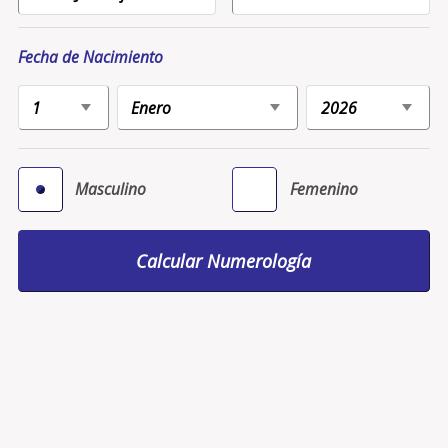
Fecha de Nacimiento
Masculino
Femenino