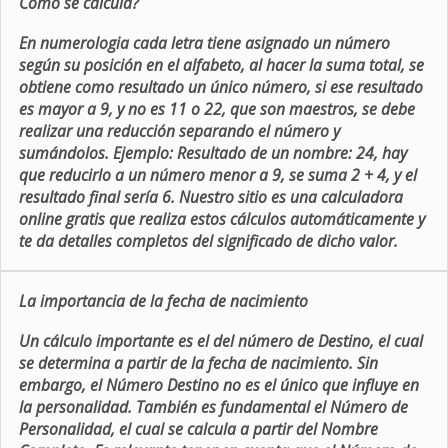
Como se calcula?
En numerologia cada letra tiene asignado un número
según su posición en el alfabeto, al hacer la suma total, se
obtiene como resultado un único número, si ese resultado
es mayor a 9, y no es 11 o 22, que son maestros, se debe
realizar una reducción separando el número y
sumándolos. Ejemplo: Resultado de un nombre: 24, hay
que reducirlo a un número menor a 9, se suma 2 + 4, y el
resultado final sería 6. Nuestro sitio es una calculadora
online gratis que realiza estos cálculos automáticamente y
te da detalles completos del significado de dicho valor.
La importancia de la fecha de nacimiento
Un cálculo importante es el del número de Destino, el cual
se determina a partir de la fecha de nacimiento. Sin
embargo, el Número Destino no es el único que influye en
la personalidad. También es fundamental el Número de
Personalidad, el cual se calcula a partir del Nombre