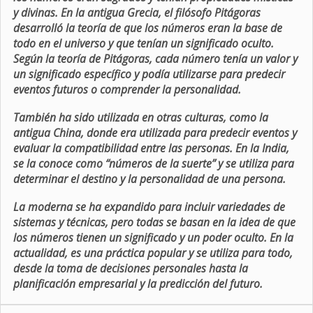
y divinas. En la antigua Grecia, el filósofo Pitágoras
desarrolló la teoría de que los números eran la base de
todo en el universo y que tenían un significado oculto.
Según la teoría de Pitágoras, cada número tenía un valor y
un significado específico y podía utilizarse para predecir
eventos futuros o comprender la personalidad.
También ha sido utilizada en otras culturas, como la
antigua China, donde era utilizada para predecir eventos y
evaluar la compatibilidad entre las personas. En la India,
se la conoce como “números de la suerte” y se utiliza para
determinar el destino y la personalidad de una persona.
La moderna se ha expandido para incluir variedades de
sistemas y técnicas, pero todas se basan en la idea de que
los números tienen un significado y un poder oculto. En la
actualidad, es una práctica popular y se utiliza para todo,
desde la toma de decisiones personales hasta la
planificación empresarial y la predicción del futuro.