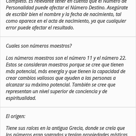
Completo. Es relevante tener en cuenta que el Número de
Personalidad puede afectar el Número Destino. Asegúrate
de escribir bien el nombre y la fecha de nacimiento, tal
como aparece en el acta de nacimiento, ya que cualquier
error puede afectar el resultado.
Cuales son números maestros?
Los números maestros son el número 11 y el número 22.
Estos se consideran maestros porque se cree que tienen
más potencial, más energía y que tienen la capacidad de
crear cambios valiosos que ayuden a las personas a
alcanzar su máximo potencial. También se cree que
representan un nivel superior de conciencia y de
espiritualidad.
El origen:
Tiene sus raíces en la antigua Grecia, donde se creía que
los números eran sagrados y tenían propiedades místicas