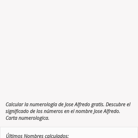
Calcular la numerología de Jose Alfredo gratis. Descubre el
significado de los números en el nombre Jose Alfredo.
Carta numerologica.
Últimos Nombres calculados: