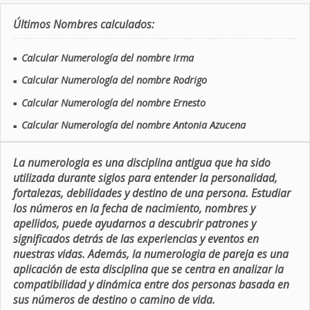
Últimos Nombres calculados:
Calcular Numerología del nombre Irma
■
Calcular Numerología del nombre Rodrigo
■
Calcular Numerología del nombre Ernesto
■
Calcular Numerología del nombre Antonia Azucena
■
La numerologia es una disciplina antigua que ha sido
utilizada durante siglos para entender la personalidad,
fortalezas, debilidades y destino de una persona. Estudiar
los números en la fecha de nacimiento, nombres y
apellidos, puede ayudarnos a descubrir patrones y
significados detrás de las experiencias y eventos en
nuestras vidas. Además, la numerologia de pareja es una
aplicación de esta disciplina que se centra en analizar la
compatibilidad y dinámica entre dos personas basada en
sus números de destino o camino de vida.