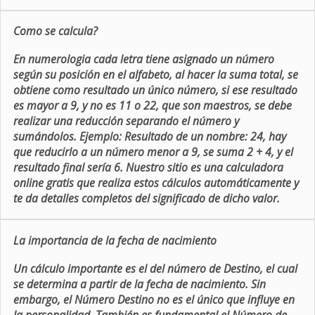
Como se calcula?
En numerologia cada letra tiene asignado un número
según su posición en el alfabeto, al hacer la suma total, se
obtiene como resultado un único número, si ese resultado
es mayor a 9, y no es 11 o 22, que son maestros, se debe
realizar una reducción separando el número y
sumándolos. Ejemplo: Resultado de un nombre: 24, hay
que reducirlo a un número menor a 9, se suma 2 + 4, y el
resultado final sería 6. Nuestro sitio es una calculadora
online gratis que realiza estos cálculos automáticamente y
te da detalles completos del significado de dicho valor.
La importancia de la fecha de nacimiento
Un cálculo importante es el del número de Destino, el cual
se determina a partir de la fecha de nacimiento. Sin
embargo, el Número Destino no es el único que influye en