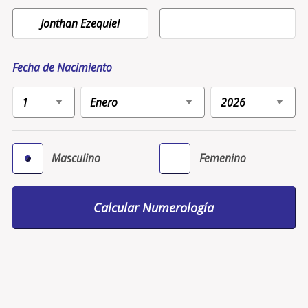
Fecha de Nacimiento
Masculino
Femenino