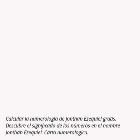
Calcular la numerología de Jonthan Ezequiel gratis.
Descubre el significado de los números en el nombre
Jonthan Ezequiel. Carta numerologica.