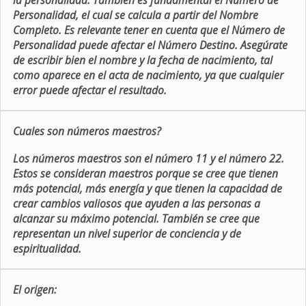
la personalidad. También es fundamental el Número de
Personalidad, el cual se calcula a partir del Nombre
Completo. Es relevante tener en cuenta que el Número de
Personalidad puede afectar el Número Destino. Asegúrate
de escribir bien el nombre y la fecha de nacimiento, tal
como aparece en el acta de nacimiento, ya que cualquier
error puede afectar el resultado.
Cuales son números maestros?
Los números maestros son el número 11 y el número 22.
Estos se consideran maestros porque se cree que tienen
más potencial, más energía y que tienen la capacidad de
crear cambios valiosos que ayuden a las personas a
alcanzar su máximo potencial. También se cree que
representan un nivel superior de conciencia y de
espiritualidad.
El origen: