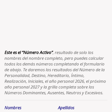
Este es el “Número Activo”
, resultado de solo los
nombres del nombre completo, pero puedes calcular
todos los demás números completando el formulario
de abajo. Te daremos los resultados del Número de la
Personalidad, Destino, Hereditario, Íntimo,
Realización, Iniciales, el año personal 2026, el próximo
año personal 2027 y la grilla completa sobre los
Números Dominantes, Ausentes, Neutros y Excesivos.
Nombres
Apellidos