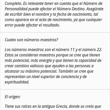
Completo. Es relevante tener en cuenta que el Número de
Personalidad puede afectar el Número Destino. Asegúrate
de escribir bien el nombre y la fecha de nacimiento, tal
como aparece en el acta de nacimiento, ya que cualquier
error puede afectar el resultado.
Cuales son números maestros?
Los números maestros son el número 11 y el número 22.
Estos se consideran maestros porque se cree que tienen
más potencial, más energía y que tienen la capacidad de
crear cambios valiosos que ayuden a las personas a
alcanzar su máximo potencial. También se cree que
representan un nivel superior de conciencia y de
espiritualidad.
El origen:
Tiene sus raíces en la antigua Grecia, donde se creía que