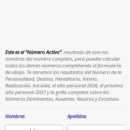
Este es el “Número Activo”
, resultado de solo los
nombres del nombre completo, pero puedes calcular
todos los demás números completando el formulario
de abajo. Te daremos los resultados del Número de la
Personalidad, Destino, Hereditario, Íntimo,
Realización, Iniciales, el año personal 2026, el próximo
año personal 2027 y la grilla completa sobre los
Números Dominantes, Ausentes, Neutros y Excesivos.
Nombres
Apellidos