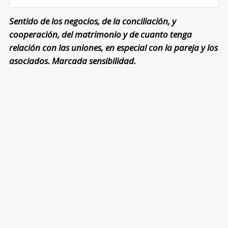
Sentido de los negocios, de la conciliación, y
cooperación, del matrimonio y de cuanto tenga
relación con las uniones, en especial con la pareja y los
asociados. Marcada sensibilidad.