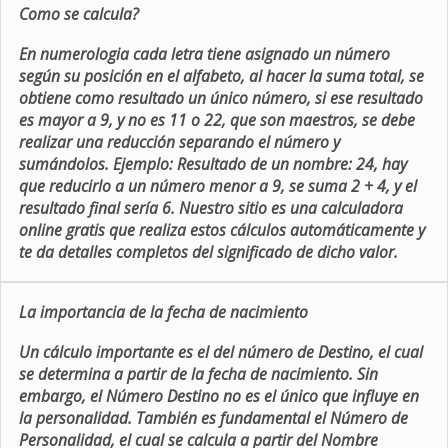
Como se calcula?
En numerologia cada letra tiene asignado un número
según su posición en el alfabeto, al hacer la suma total, se
obtiene como resultado un único número, si ese resultado
es mayor a 9, y no es 11 o 22, que son maestros, se debe
realizar una reducción separando el número y
sumándolos. Ejemplo: Resultado de un nombre: 24, hay
que reducirlo a un número menor a 9, se suma 2 + 4, y el
resultado final sería 6. Nuestro sitio es una calculadora
online gratis que realiza estos cálculos automáticamente y
te da detalles completos del significado de dicho valor.
La importancia de la fecha de nacimiento
Un cálculo importante es el del número de Destino, el cual
se determina a partir de la fecha de nacimiento. Sin
embargo, el Número Destino no es el único que influye en
la personalidad. También es fundamental el Número de
Personalidad, el cual se calcula a partir del Nombre