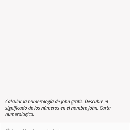
Calcular la numerología de John gratis. Descubre el
significado de los números en el nombre John. Carta
numerologica.