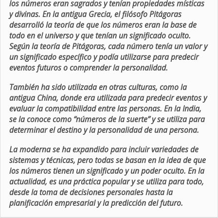
los números eran sagrados y tenían propiedades místicas
y divinas. En la antigua Grecia, el filósofo Pitágoras
desarrolló la teoría de que los números eran la base de
todo en el universo y que tenían un significado oculto.
Según la teoría de Pitágoras, cada número tenía un valor y
un significado específico y podía utilizarse para predecir
eventos futuros o comprender la personalidad.
También ha sido utilizada en otras culturas, como la
antigua China, donde era utilizada para predecir eventos y
evaluar la compatibilidad entre las personas. En la India,
se la conoce como “números de la suerte” y se utiliza para
determinar el destino y la personalidad de una persona.
La moderna se ha expandido para incluir variedades de
sistemas y técnicas, pero todas se basan en la idea de que
los números tienen un significado y un poder oculto. En la
actualidad, es una práctica popular y se utiliza para todo,
desde la toma de decisiones personales hasta la
planificación empresarial y la predicción del futuro.