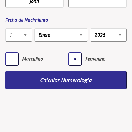
Fecha de Nacimiento
Masculino
Femenino