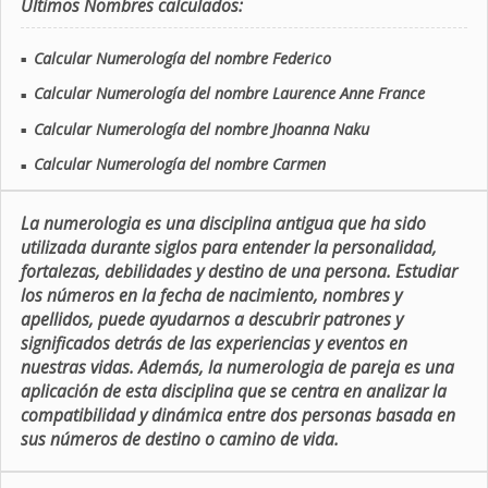
Últimos Nombres calculados:
Calcular Numerología del nombre Federico
■
Calcular Numerología del nombre Laurence Anne France
■
Calcular Numerología del nombre Jhoanna Naku
■
Calcular Numerología del nombre Carmen
■
La numerologia es una disciplina antigua que ha sido
utilizada durante siglos para entender la personalidad,
fortalezas, debilidades y destino de una persona. Estudiar
los números en la fecha de nacimiento, nombres y
apellidos, puede ayudarnos a descubrir patrones y
significados detrás de las experiencias y eventos en
nuestras vidas. Además, la numerologia de pareja es una
aplicación de esta disciplina que se centra en analizar la
compatibilidad y dinámica entre dos personas basada en
sus números de destino o camino de vida.