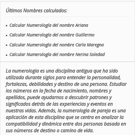
Últimos Nombres calculados:
Calcular Numerología del nombre Ariana
■
Calcular Numerología del nombre Guillermo
■
Calcular Numerología del nombre Carla Maregna
■
Calcular Numerología del nombre Nerina Soledad
■
La numerologia es una disciplina antigua que ha sido
utilizada durante siglos para entender la personalidad,
fortalezas, debilidades y destino de una persona. Estudiar
los números en la fecha de nacimiento, nombres y
apellidos, puede ayudarnos a descubrir patrones y
significados detrás de las experiencias y eventos en
nuestras vidas. Además, la numerologia de pareja es una
aplicación de esta disciplina que se centra en analizar la
compatibilidad y dinámica entre dos personas basada en
sus números de destino o camino de vida.