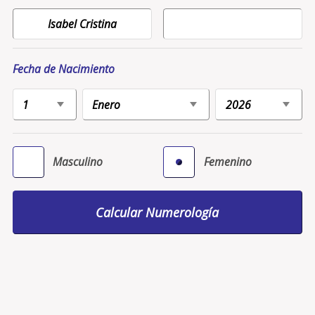
Fecha de Nacimiento
Masculino
Femenino