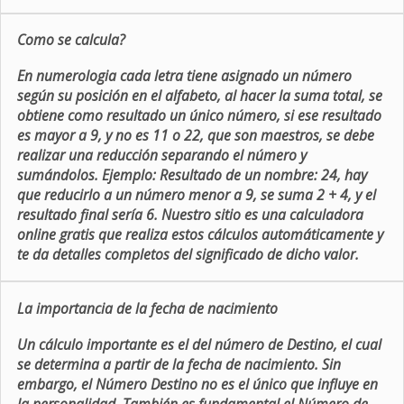
Como se calcula?
En numerologia cada letra tiene asignado un número
según su posición en el alfabeto, al hacer la suma total, se
obtiene como resultado un único número, si ese resultado
es mayor a 9, y no es 11 o 22, que son maestros, se debe
realizar una reducción separando el número y
sumándolos. Ejemplo: Resultado de un nombre: 24, hay
que reducirlo a un número menor a 9, se suma 2 + 4, y el
resultado final sería 6. Nuestro sitio es una calculadora
online gratis que realiza estos cálculos automáticamente y
te da detalles completos del significado de dicho valor.
La importancia de la fecha de nacimiento
Un cálculo importante es el del número de Destino, el cual
se determina a partir de la fecha de nacimiento. Sin
embargo, el Número Destino no es el único que influye en