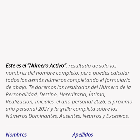
Este es el “Número Activo”
, resultado de solo los
nombres del nombre completo, pero puedes calcular
todos los demás números completando el formulario
de abajo. Te daremos los resultados del Número de la
Personalidad, Destino, Hereditario, Íntimo,
Realización, Iniciales, el año personal 2026, el próximo
año personal 2027 y la grilla completa sobre los
Números Dominantes, Ausentes, Neutros y Excesivos.
Nombres
Apellidos