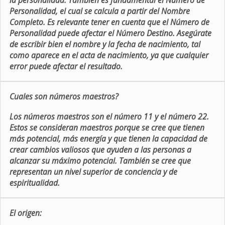
la personalidad. También es fundamental el Número de
Personalidad, el cual se calcula a partir del Nombre
Completo. Es relevante tener en cuenta que el Número de
Personalidad puede afectar el Número Destino. Asegúrate
de escribir bien el nombre y la fecha de nacimiento, tal
como aparece en el acta de nacimiento, ya que cualquier
error puede afectar el resultado.
Cuales son números maestros?
Los números maestros son el número 11 y el número 22.
Estos se consideran maestros porque se cree que tienen
más potencial, más energía y que tienen la capacidad de
crear cambios valiosos que ayuden a las personas a
alcanzar su máximo potencial. También se cree que
representan un nivel superior de conciencia y de
espiritualidad.
El origen: