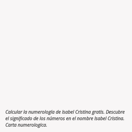
Calcular la numerología de Isabel Cristina gratis. Descubre
el significado de los números en el nombre Isabel Cristina.
Carta numerologica.