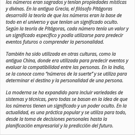
los números eran sagrados y tenían propiedades místicas
y divinas. En la antigua Grecia, el filósofo Pitágoras
desarrolló la teoría de que los números eran la base de
todo en el universo y que tenían un significado oculto.
Según la teoría de Pitágoras, cada número tenía un valor y
un significado específico y podía utilizarse para predecir
eventos futuros o comprender la personalidad.
También ha sido utilizada en otras culturas, como la
antigua China, donde era utilizada para predecir eventos y
evaluar la compatibilidad entre las personas. En la India,
se la conoce como “números de la suerte” y se utiliza para
determinar el destino y la personalidad de una persona.
La moderna se ha expandido para incluir variedades de
sistemas y técnicas, pero todas se basan en la idea de que
los números tienen un significado y un poder oculto. En la
actualidad, es una práctica popular y se utiliza para todo,
desde la toma de decisiones personales hasta la
planificación empresarial y la predicción del futuro.