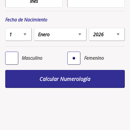
Fecha de Nacimiento
Masculino
Femenino