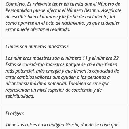
Completo. Es relevante tener en cuenta que el Número de
Personalidad puede afectar el Número Destino. Asegúrate
de escribir bien el nombre y la fecha de nacimiento, tal
como aparece en el acta de nacimiento, ya que cualquier
error puede afectar el resultado.
Cuales son números maestros?
Los números maestros son el número 11 y el número 22.
Estos se consideran maestros porque se cree que tienen
más potencial, más energía y que tienen la capacidad de
crear cambios valiosos que ayuden a las personas a
alcanzar su máximo potencial. También se cree que
representan un nivel superior de conciencia y de
espiritualidad.
El origen:
Tiene sus raíces en la antigua Grecia, donde se creía que