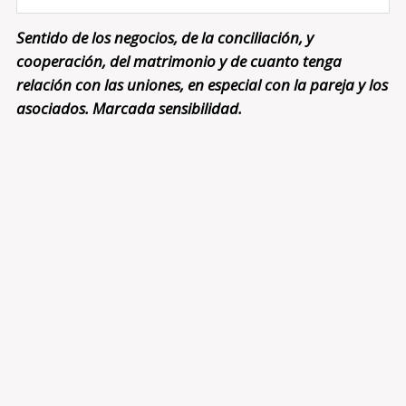
Sentido de los negocios, de la conciliación, y
cooperación, del matrimonio y de cuanto tenga
relación con las uniones, en especial con la pareja y los
asociados. Marcada sensibilidad.