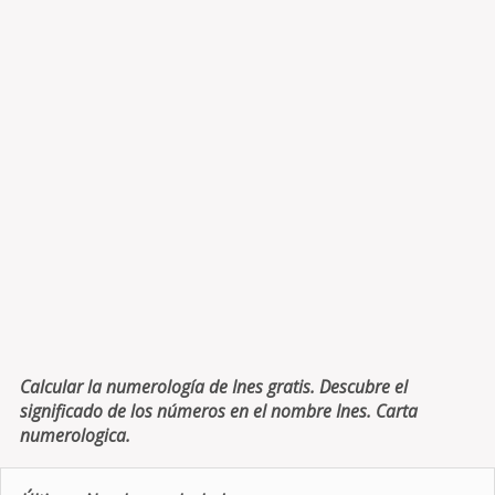
Calcular la numerología de Ines gratis. Descubre el
significado de los números en el nombre Ines. Carta
numerologica.