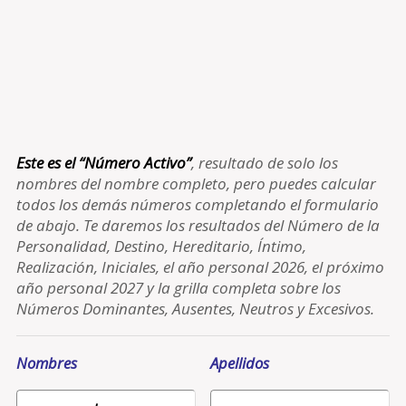
Este es el “Número Activo”
, resultado de solo los
nombres del nombre completo, pero puedes calcular
todos los demás números completando el formulario
de abajo. Te daremos los resultados del Número de la
Personalidad, Destino, Hereditario, Íntimo,
Realización, Iniciales, el año personal 2026, el próximo
año personal 2027 y la grilla completa sobre los
Números Dominantes, Ausentes, Neutros y Excesivos.
Nombres
Apellidos