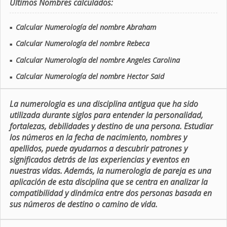
Últimos Nombres calculados:
Calcular Numerología del nombre Abraham
■
Calcular Numerología del nombre Rebeca
■
Calcular Numerología del nombre Angeles Carolina
■
Calcular Numerología del nombre Hector Said
■
La numerologia es una disciplina antigua que ha sido
utilizada durante siglos para entender la personalidad,
fortalezas, debilidades y destino de una persona. Estudiar
los números en la fecha de nacimiento, nombres y
apellidos, puede ayudarnos a descubrir patrones y
significados detrás de las experiencias y eventos en
nuestras vidas. Además, la numerologia de pareja es una
aplicación de esta disciplina que se centra en analizar la
compatibilidad y dinámica entre dos personas basada en
sus números de destino o camino de vida.