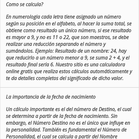
Como se calcula?
En numerologia cada letra tiene asignado un número
según su posición en el alfabeto, al hacer la suma total, se
obtiene como resultado un único número, si ese resultado
es mayor a 9, y no es 11 o 22, que son maestros, se debe
realizar una reducción separando el número y
sumándolos. Ejemplo: Resultado de un nombre: 24, hay
que reducirlo a un número menor a 9, se suma 2 + 4, y el
resultado final sería 6. Nuestro sitio es una calculadora
online gratis que realiza estos cálculos automáticamente y
te da detalles completos del significado de dicho valor.
La importancia de la fecha de nacimiento
Un cálculo importante es el del número de Destino, el cual
se determina a partir de la fecha de nacimiento. Sin
embargo, el Número Destino no es el único que influye en
la personalidad. También es fundamental el Número de
Personalidad, el cual se calcula a partir del Nombre