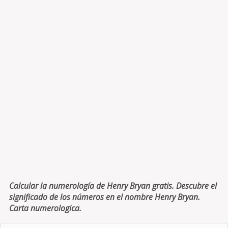
Calcular la numerología de Henry Bryan gratis. Descubre el
significado de los números en el nombre Henry Bryan.
Carta numerologica.