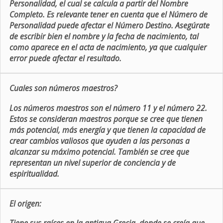
Personalidad, el cual se calcula a partir del Nombre
Completo. Es relevante tener en cuenta que el Número de
Personalidad puede afectar el Número Destino. Asegúrate
de escribir bien el nombre y la fecha de nacimiento, tal
como aparece en el acta de nacimiento, ya que cualquier
error puede afectar el resultado.
Cuales son números maestros?
Los números maestros son el número 11 y el número 22.
Estos se consideran maestros porque se cree que tienen
más potencial, más energía y que tienen la capacidad de
crear cambios valiosos que ayuden a las personas a
alcanzar su máximo potencial. También se cree que
representan un nivel superior de conciencia y de
espiritualidad.
El origen: