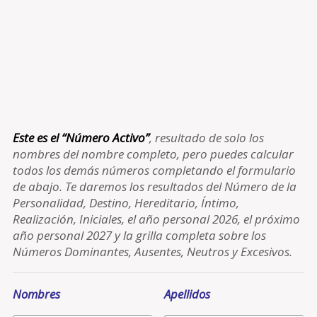
Este es el “Número Activo”
, resultado de solo los
nombres del nombre completo, pero puedes calcular
todos los demás números completando el formulario
de abajo. Te daremos los resultados del Número de la
Personalidad, Destino, Hereditario, Íntimo,
Realización, Iniciales, el año personal 2026, el próximo
año personal 2027 y la grilla completa sobre los
Números Dominantes, Ausentes, Neutros y Excesivos.
Nombres
Apellidos