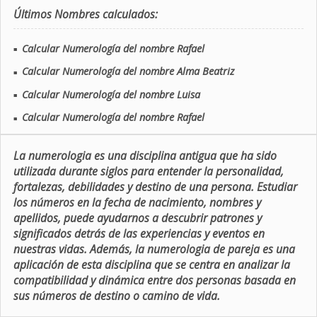
Últimos Nombres calculados:
Calcular Numerología del nombre Rafael
■
Calcular Numerología del nombre Alma Beatriz
■
Calcular Numerología del nombre Luisa
■
Calcular Numerología del nombre Rafael
■
La numerologia es una disciplina antigua que ha sido
utilizada durante siglos para entender la personalidad,
fortalezas, debilidades y destino de una persona. Estudiar
los números en la fecha de nacimiento, nombres y
apellidos, puede ayudarnos a descubrir patrones y
significados detrás de las experiencias y eventos en
nuestras vidas. Además, la numerologia de pareja es una
aplicación de esta disciplina que se centra en analizar la
compatibilidad y dinámica entre dos personas basada en
sus números de destino o camino de vida.