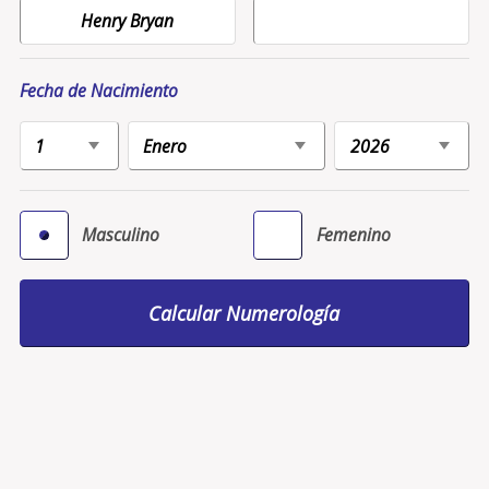
Fecha de Nacimiento
Masculino
Femenino