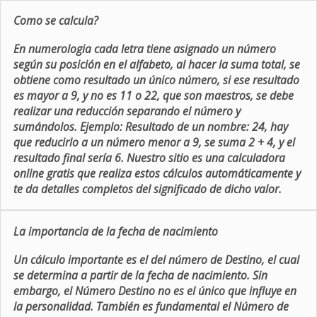
Como se calcula?
En numerologia cada letra tiene asignado un número
según su posición en el alfabeto, al hacer la suma total, se
obtiene como resultado un único número, si ese resultado
es mayor a 9, y no es 11 o 22, que son maestros, se debe
realizar una reducción separando el número y
sumándolos. Ejemplo: Resultado de un nombre: 24, hay
que reducirlo a un número menor a 9, se suma 2 + 4, y el
resultado final sería 6. Nuestro sitio es una calculadora
online gratis que realiza estos cálculos automáticamente y
te da detalles completos del significado de dicho valor.
La importancia de la fecha de nacimiento
Un cálculo importante es el del número de Destino, el cual
se determina a partir de la fecha de nacimiento. Sin
embargo, el Número Destino no es el único que influye en
la personalidad. También es fundamental el Número de