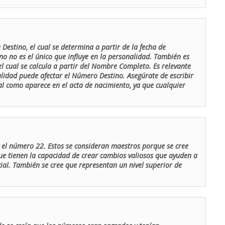
Destino, el cual se determina a partir de la fecha de
o no es el único que influye en la personalidad. También es
 cual se calcula a partir del Nombre Completo. Es relevante
lidad puede afectar el Número Destino. Asegúrate de escribir
tal como aparece en el acta de nacimiento, ya que cualquier
el número 22. Estos se consideran maestros porque se cree
ue tienen la capacidad de crear cambios valiosos que ayuden a
al. También se cree que representan un nivel superior de