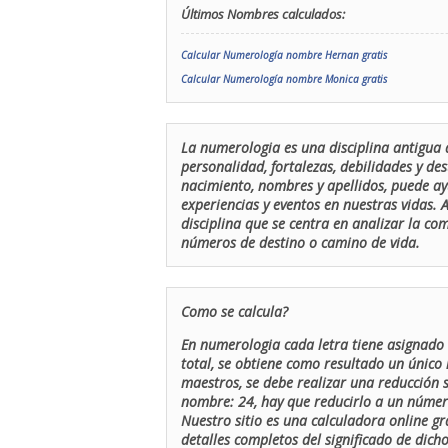
Últimos Nombres calculados:
Calcular Numerología nombre Hernan gratis
Calcular Numerología nombre Monica gratis
La numerologia es una disciplina antigua 
personalidad, fortalezas, debilidades y de
nacimiento, nombres y apellidos, puede ay
experiencias y eventos en nuestras vidas.
disciplina que se centra en analizar la c
números de destino o camino de vida.
Como se calcula?
En numerologia cada letra tiene asignado 
total, se obtiene como resultado un único 
maestros, se debe realizar una reducción
nombre: 24, hay que reducirlo a un número 
Nuestro sitio es una calculadora online gr
detalles completos del significado de dicho