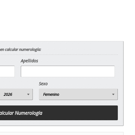
 en calcular numerología:
Apellidos
Sexo