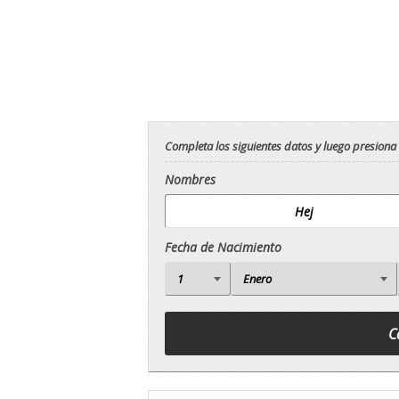
Completa los siguientes datos y luego presiona
Nombres
Fecha de Nacimiento