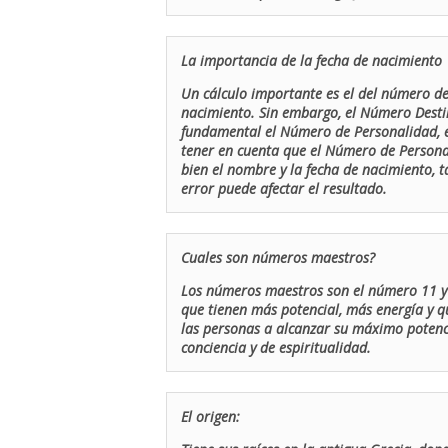
La importancia de la fecha de nacimiento
Un cálculo importante es el del número de 
nacimiento. Sin embargo, el Número Destin
fundamental el Número de Personalidad, el
tener en cuenta que el Número de Persona
bien el nombre y la fecha de nacimiento, 
error puede afectar el resultado.
Cuales son números maestros?
Los números maestros son el número 11 y 
que tienen más potencial, más energía y q
las personas a alcanzar su máximo potenci
conciencia y de espiritualidad.
El origen: