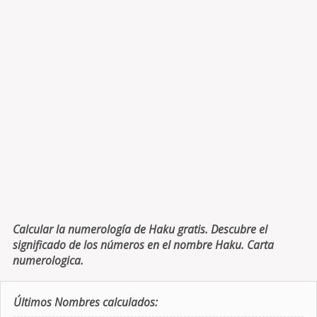
Calcular la numerología de Haku gratis. Descubre el
significado de los números en el nombre Haku. Carta
numerologica.
Últimos Nombres calculados: