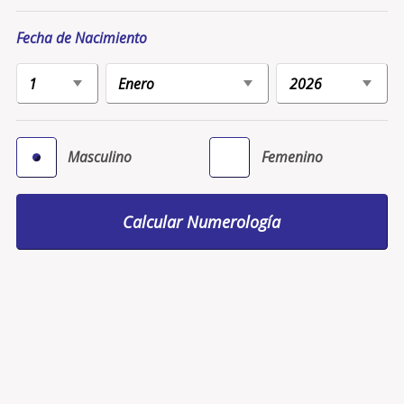
Fecha de Nacimiento
Masculino
Femenino