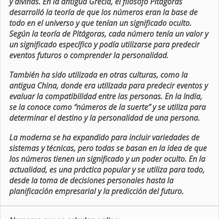
y divinas. En la antigua Grecia, el filósofo Pitágoras
desarrolló la teoría de que los números eran la base de
todo en el universo y que tenían un significado oculto.
Según la teoría de Pitágoras, cada número tenía un valor y
un significado específico y podía utilizarse para predecir
eventos futuros o comprender la personalidad.
También ha sido utilizada en otras culturas, como la
antigua China, donde era utilizada para predecir eventos y
evaluar la compatibilidad entre las personas. En la India,
se la conoce como “números de la suerte” y se utiliza para
determinar el destino y la personalidad de una persona.
La moderna se ha expandido para incluir variedades de
sistemas y técnicas, pero todas se basan en la idea de que
los números tienen un significado y un poder oculto. En la
actualidad, es una práctica popular y se utiliza para todo,
desde la toma de decisiones personales hasta la
planificación empresarial y la predicción del futuro.