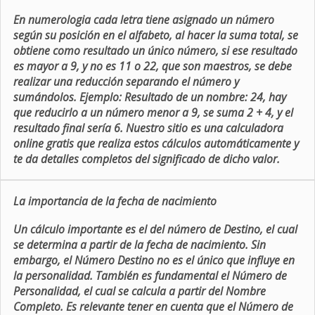
En numerologia cada letra tiene asignado un número
según su posición en el alfabeto, al hacer la suma total, se
obtiene como resultado un único número, si ese resultado
es mayor a 9, y no es 11 o 22, que son maestros, se debe
realizar una reducción separando el número y
sumándolos. Ejemplo: Resultado de un nombre: 24, hay
que reducirlo a un número menor a 9, se suma 2 + 4, y el
resultado final sería 6. Nuestro sitio es una calculadora
online gratis que realiza estos cálculos automáticamente y
te da detalles completos del significado de dicho valor.
La importancia de la fecha de nacimiento
Un cálculo importante es el del número de Destino, el cual
se determina a partir de la fecha de nacimiento. Sin
embargo, el Número Destino no es el único que influye en
la personalidad. También es fundamental el Número de
Personalidad, el cual se calcula a partir del Nombre
Completo. Es relevante tener en cuenta que el Número de