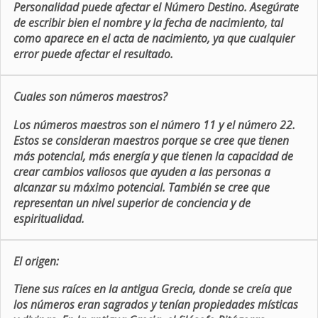
Personalidad puede afectar el Número Destino. Asegúrate
de escribir bien el nombre y la fecha de nacimiento, tal
como aparece en el acta de nacimiento, ya que cualquier
error puede afectar el resultado.
Cuales son números maestros?
Los números maestros son el número 11 y el número 22.
Estos se consideran maestros porque se cree que tienen
más potencial, más energía y que tienen la capacidad de
crear cambios valiosos que ayuden a las personas a
alcanzar su máximo potencial. También se cree que
representan un nivel superior de conciencia y de
espiritualidad.
El origen:
Tiene sus raíces en la antigua Grecia, donde se creía que
los números eran sagrados y tenían propiedades místicas