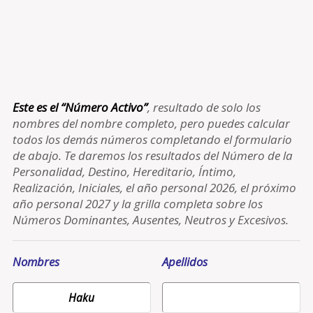
Este es el “Número Activo”
, resultado de solo los
nombres del nombre completo, pero puedes calcular
todos los demás números completando el formulario
de abajo. Te daremos los resultados del Número de la
Personalidad, Destino, Hereditario, Íntimo,
Realización, Iniciales, el año personal 2026, el próximo
año personal 2027 y la grilla completa sobre los
Números Dominantes, Ausentes, Neutros y Excesivos.
Nombres
Apellidos