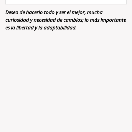
Deseo de hacerlo todo y ser el mejor, mucha
curiosidad y necesidad de cambios; lo más importante
es la libertad y la adaptabilidad.