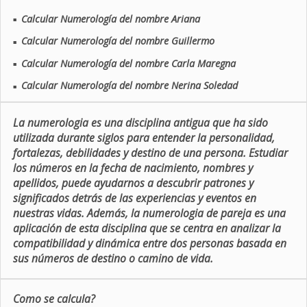
Calcular Numerología del nombre Ariana
■
Calcular Numerología del nombre Guillermo
■
Calcular Numerología del nombre Carla Maregna
■
Calcular Numerología del nombre Nerina Soledad
■
La numerologia es una disciplina antigua que ha sido
utilizada durante siglos para entender la personalidad,
fortalezas, debilidades y destino de una persona. Estudiar
los números en la fecha de nacimiento, nombres y
apellidos, puede ayudarnos a descubrir patrones y
significados detrás de las experiencias y eventos en
nuestras vidas. Además, la numerologia de pareja es una
aplicación de esta disciplina que se centra en analizar la
compatibilidad y dinámica entre dos personas basada en
sus números de destino o camino de vida.
Como se calcula?