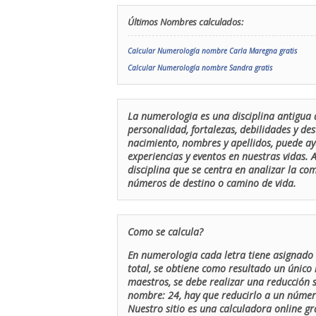
Últimos Nombres calculados:
Calcular Numerología nombre Carla Maregna gratis
Calcular Numerología nombre Sandra gratis
La numerologia es una disciplina antigua 
personalidad, fortalezas, debilidades y de
nacimiento, nombres y apellidos, puede ay
experiencias y eventos en nuestras vidas.
disciplina que se centra en analizar la c
números de destino o camino de vida.
Como se calcula?
En numerologia cada letra tiene asignado 
total, se obtiene como resultado un único 
maestros, se debe realizar una reducción
nombre: 24, hay que reducirlo a un número 
Nuestro sitio es una calculadora online gr