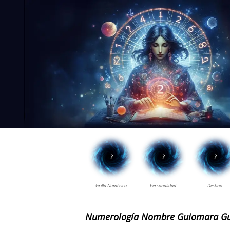
Numerología Nombre Guiomara G