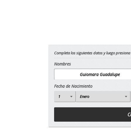
Completa los siguientes datos y luego presiona
Nombres
Fecha de Nacimiento