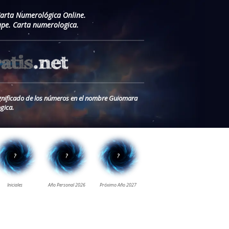
Carta Numerológica Online.
e. Carta numerologica.
ignificado de los números en el nombre Guiomara
gica.