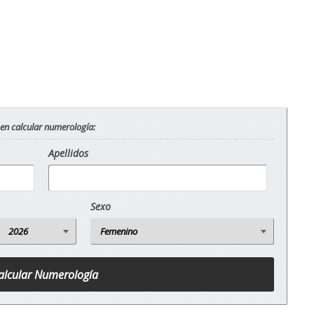
 en calcular numerología:
Apellidos
Sexo