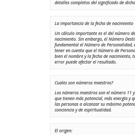
detalles completos del significado de dicho
La importancia de la fecha de nacimiento
Un cálculo importante es el del número de 
nacimiento. Sin embargo, el Número Destin
fundamental el Número de Personalidad, el
tener en cuenta que el Número de Persona
bien el nombre y la fecha de nacimiento, 
error puede afectar el resultado.
Cuales son números maestros?
Los números maestros son el número 11 y 
que tienen más potencial, más energía y q
las personas a alcanzar su máximo potenci
conciencia y de espiritualidad.
El origen: