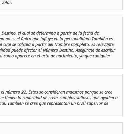
 valor.
Destino, el cual se determina a partir de la fecha de
o no es el único que influye en la personalidad. También es
 cual se calcula a partir del Nombre Completo. Es relevante
lidad puede afectar el Número Destino. Asegúrate de escribir
tal como aparece en el acta de nacimiento, ya que cualquier
el número 22. Estos se consideran maestros porque se cree
ue tienen la capacidad de crear cambios valiosos que ayuden a
al. También se cree que representan un nivel superior de