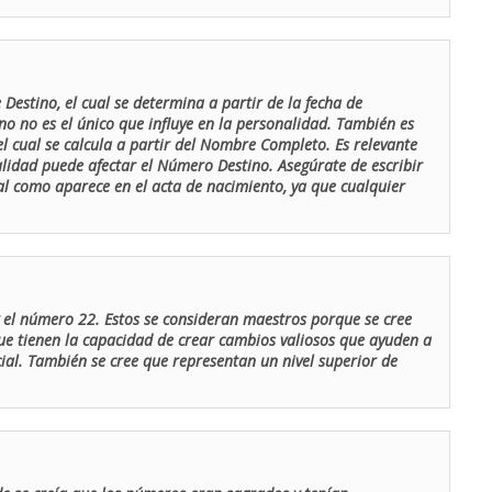
Destino, el cual se determina a partir de la fecha de
o no es el único que influye en la personalidad. También es
 cual se calcula a partir del Nombre Completo. Es relevante
lidad puede afectar el Número Destino. Asegúrate de escribir
tal como aparece en el acta de nacimiento, ya que cualquier
el número 22. Estos se consideran maestros porque se cree
ue tienen la capacidad de crear cambios valiosos que ayuden a
al. También se cree que representan un nivel superior de