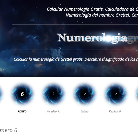
Calcular Numerología Gratis. Calculadora de 
Numerología del nombre Grettel. Car
Calcular la numerología de Grettel gratis. Descubre el significado de los
mero 6