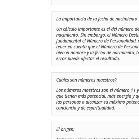
La importancia de la fecha de nacimiento
Un cálculo importante es el del número de 
nacimiento. Sin embargo, el Número Destin
fundamental el Número de Personalidad, el
tener en cuenta que el Número de Persona
bien el nombre y la fecha de nacimiento, 
error puede afectar el resultado.
Cuales son números maestros?
Los números maestros son el número 11 y 
que tienen más potencial, más energía y q
las personas a alcanzar su máximo potenci
conciencia y de espiritualidad.
El origen: