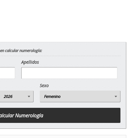
 en calcular numerología:
Apellidos
Sexo