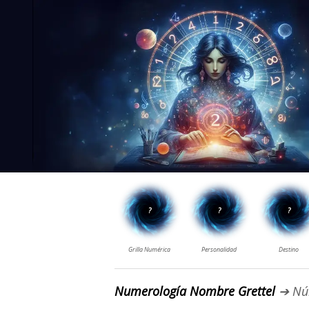
Numerología Nombre Grettel
➔ Nú