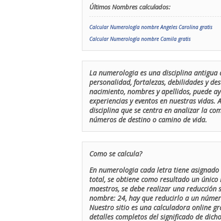
Últimos Nombres calculados:
Calcular Numerología nombre Angeles Carolina gratis
Calcular Numerología nombre Camila gratis
La numerologia es una disciplina antigua 
personalidad, fortalezas, debilidades y de
nacimiento, nombres y apellidos, puede ay
experiencias y eventos en nuestras vidas.
disciplina que se centra en analizar la c
números de destino o camino de vida.
Como se calcula?
En numerologia cada letra tiene asignado 
total, se obtiene como resultado un único 
maestros, se debe realizar una reducción
nombre: 24, hay que reducirlo a un número 
Nuestro sitio es una calculadora online gr
detalles completos del significado de dicho