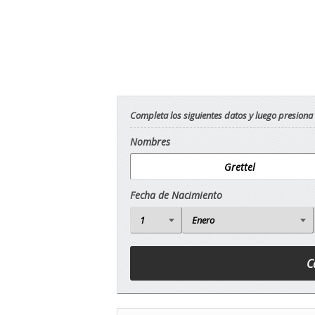
Completa los siguientes datos y luego presiona
Nombres
Fecha de Nacimiento