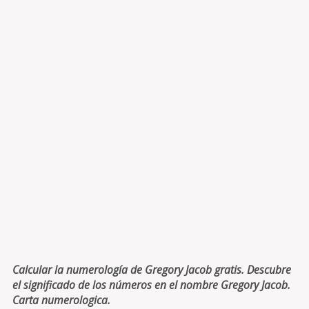
Calcular la numerología de Gregory Jacob gratis. Descubre
el significado de los números en el nombre Gregory Jacob.
Carta numerologica.