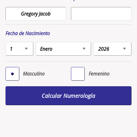
Fecha de Nacimiento
Masculino
Femenino