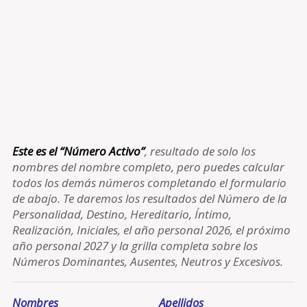
Este es el “Número Activo”
, resultado de solo los
nombres del nombre completo, pero puedes calcular
todos los demás números completando el formulario
de abajo. Te daremos los resultados del Número de la
Personalidad, Destino, Hereditario, Íntimo,
Realización, Iniciales, el año personal 2026, el próximo
año personal 2027 y la grilla completa sobre los
Números Dominantes, Ausentes, Neutros y Excesivos.
Nombres
Apellidos