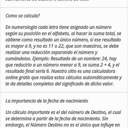
Como se calcula?
En numerologia cada letra tiene asignado un número
según su posición en el alfabeto, al hacer la suma total, se
obtiene como resultado un único número, si ese resultado
es mayor a 9, y no es 11 o 22, que son maestros, se debe
realizar una reducción separando el número y
sumándolos. Ejemplo: Resultado de un nombre: 24, hay
que reducirlo a un número menor a 9, se suma 2 + 4, y el
resultado final sería 6. Nuestro sitio es una calculadora
online gratis que realiza estos cálculos automáticamente y
te da detalles completos del significado de dicho valor.
La importancia de la fecha de nacimiento
Un cálculo importante es el del número de Destino, el cual
se determina a partir de la fecha de nacimiento. Sin
embargo, el Número Destino no es el único que influye en