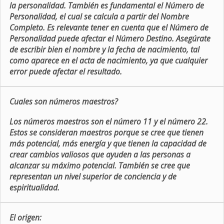
la personalidad. También es fundamental el Número de
Personalidad, el cual se calcula a partir del Nombre
Completo. Es relevante tener en cuenta que el Número de
Personalidad puede afectar el Número Destino. Asegúrate
de escribir bien el nombre y la fecha de nacimiento, tal
como aparece en el acta de nacimiento, ya que cualquier
error puede afectar el resultado.
Cuales son números maestros?
Los números maestros son el número 11 y el número 22.
Estos se consideran maestros porque se cree que tienen
más potencial, más energía y que tienen la capacidad de
crear cambios valiosos que ayuden a las personas a
alcanzar su máximo potencial. También se cree que
representan un nivel superior de conciencia y de
espiritualidad.
El origen: