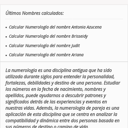
Últimos Nombres calculados:
Calcular Numerología del nombre Antonia Azucena
■
Calcular Numerología del nombre Brisseidy
■
Calcular Numerología del nombre Judit
■
Calcular Numerología del nombre Ariana
■
La numerologia es una disciplina antigua que ha sido
utilizada durante siglos para entender la personalidad,
fortalezas, debilidades y destino de una persona. Estudiar
los números en la fecha de nacimiento, nombres y
apellidos, puede ayudarnos a descubrir patrones y
significados detrás de las experiencias y eventos en
nuestras vidas. Además, la numerologia de pareja es una
aplicación de esta disciplina que se centra en analizar la
compatibilidad y dinámica entre dos personas basada en
sus números de destino o camino de vida.