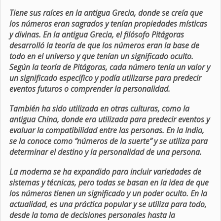
Tiene sus raíces en la antigua Grecia, donde se creía que
los números eran sagrados y tenían propiedades místicas
y divinas. En la antigua Grecia, el filósofo Pitágoras
desarrolló la teoría de que los números eran la base de
todo en el universo y que tenían un significado oculto.
Según la teoría de Pitágoras, cada número tenía un valor y
un significado específico y podía utilizarse para predecir
eventos futuros o comprender la personalidad.
También ha sido utilizada en otras culturas, como la
antigua China, donde era utilizada para predecir eventos y
evaluar la compatibilidad entre las personas. En la India,
se la conoce como “números de la suerte” y se utiliza para
determinar el destino y la personalidad de una persona.
La moderna se ha expandido para incluir variedades de
sistemas y técnicas, pero todas se basan en la idea de que
los números tienen un significado y un poder oculto. En la
actualidad, es una práctica popular y se utiliza para todo,
desde la toma de decisiones personales hasta la