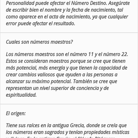
Personalidad puede afectar el Número Destino. Asegúrate
de escribir bien el nombre y la fecha de nacimiento, tal
como aparece en el acta de nacimiento, ya que cualquier
error puede afectar el resultado.
Cuales son números maestros?
Los números maestros son el número 11 y el número 22.
Estos se consideran maestros porque se cree que tienen
más potencial, más energía y que tienen la capacidad de
crear cambios valiosos que ayuden a las personas a
alcanzar su máximo potencial. También se cree que
representan un nivel superior de conciencia y de
espiritualidad.
El origen:
Tiene sus raíces en la antigua Grecia, donde se creía que
los números eran sagrados y tenían propiedades místicas