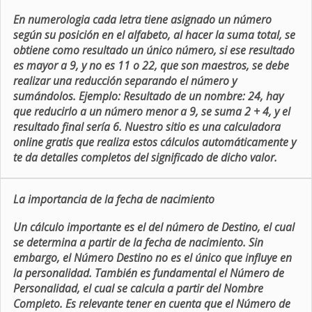
En numerologia cada letra tiene asignado un número
según su posición en el alfabeto, al hacer la suma total, se
obtiene como resultado un único número, si ese resultado
es mayor a 9, y no es 11 o 22, que son maestros, se debe
realizar una reducción separando el número y
sumándolos. Ejemplo: Resultado de un nombre: 24, hay
que reducirlo a un número menor a 9, se suma 2 + 4, y el
resultado final sería 6. Nuestro sitio es una calculadora
online gratis que realiza estos cálculos automáticamente y
te da detalles completos del significado de dicho valor.
La importancia de la fecha de nacimiento
Un cálculo importante es el del número de Destino, el cual
se determina a partir de la fecha de nacimiento. Sin
embargo, el Número Destino no es el único que influye en
la personalidad. También es fundamental el Número de
Personalidad, el cual se calcula a partir del Nombre
Completo. Es relevante tener en cuenta que el Número de