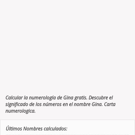
Calcular la numerología de Gina gratis. Descubre el
significado de los números en el nombre Gina. Carta
numerologica.
Últimos Nombres calculados: