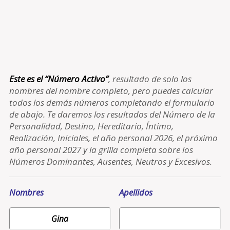
Este es el “Número Activo”
, resultado de solo los
nombres del nombre completo, pero puedes calcular
todos los demás números completando el formulario
de abajo. Te daremos los resultados del Número de la
Personalidad, Destino, Hereditario, Íntimo,
Realización, Iniciales, el año personal 2026, el próximo
año personal 2027 y la grilla completa sobre los
Números Dominantes, Ausentes, Neutros y Excesivos.
Nombres
Apellidos