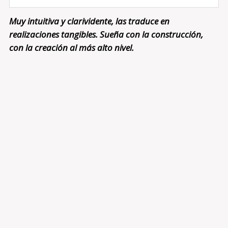
Muy intuitiva y clarividente, las traduce en
realizaciones tangibles. Sueña con la construcción,
con la creación al más alto nivel.