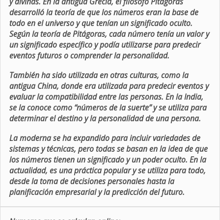
y divinas. En la antigua Grecia, el filósofo Pitágoras
desarrolló la teoría de que los números eran la base de
todo en el universo y que tenían un significado oculto.
Según la teoría de Pitágoras, cada número tenía un valor y
un significado específico y podía utilizarse para predecir
eventos futuros o comprender la personalidad.
También ha sido utilizada en otras culturas, como la
antigua China, donde era utilizada para predecir eventos y
evaluar la compatibilidad entre las personas. En la India,
se la conoce como “números de la suerte” y se utiliza para
determinar el destino y la personalidad de una persona.
La moderna se ha expandido para incluir variedades de
sistemas y técnicas, pero todas se basan en la idea de que
los números tienen un significado y un poder oculto. En la
actualidad, es una práctica popular y se utiliza para todo,
desde la toma de decisiones personales hasta la
planificación empresarial y la predicción del futuro.