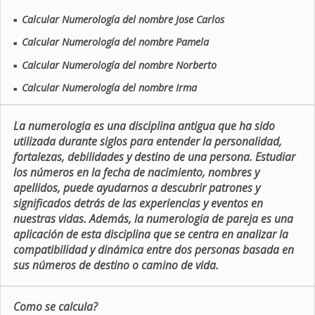
Calcular Numerología del nombre Jose Carlos
■
Calcular Numerología del nombre Pamela
■
Calcular Numerología del nombre Norberto
■
Calcular Numerología del nombre Irma
■
La numerologia es una disciplina antigua que ha sido
utilizada durante siglos para entender la personalidad,
fortalezas, debilidades y destino de una persona. Estudiar
los números en la fecha de nacimiento, nombres y
apellidos, puede ayudarnos a descubrir patrones y
significados detrás de las experiencias y eventos en
nuestras vidas. Además, la numerologia de pareja es una
aplicación de esta disciplina que se centra en analizar la
compatibilidad y dinámica entre dos personas basada en
sus números de destino o camino de vida.
Como se calcula?