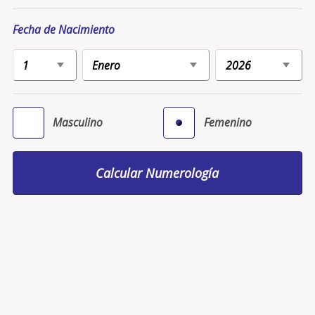
Fecha de Nacimiento
Masculino
Femenino