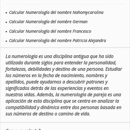
Calcular Numerología del nombre Nahomycarolina
■
Calcular Numerología del nombre German
■
Calcular Numerología del nombre Francesco
■
Calcular Numerología del nombre Patricia Alejandra
■
La numerologia es una disciplina antigua que ha sido
utilizada durante siglos para entender la personalidad,
fortalezas, debilidades y destino de una persona. Estudiar
los números en la fecha de nacimiento, nombres y
apellidos, puede ayudarnos a descubrir patrones y
significados detrás de las experiencias y eventos en
nuestras vidas. Además, la numerologia de pareja es una
aplicación de esta disciplina que se centra en analizar la
compatibilidad y dinámica entre dos personas basada en
sus números de destino o camino de vida.