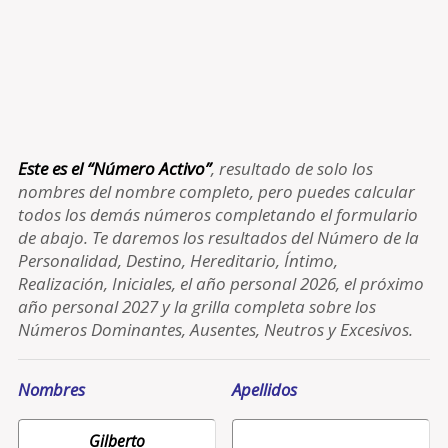
Este es el “Número Activo”
, resultado de solo los
nombres del nombre completo, pero puedes calcular
todos los demás números completando el formulario
de abajo. Te daremos los resultados del Número de la
Personalidad, Destino, Hereditario, Íntimo,
Realización, Iniciales, el año personal 2026, el próximo
año personal 2027 y la grilla completa sobre los
Números Dominantes, Ausentes, Neutros y Excesivos.
Nombres
Apellidos