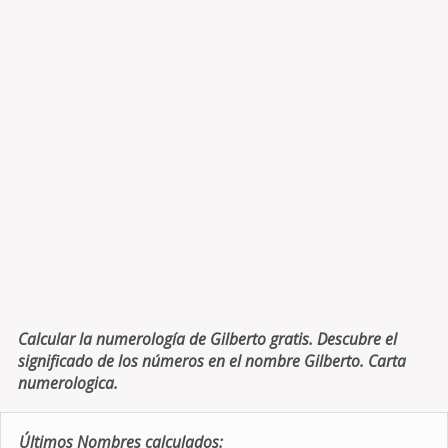
Calcular la numerología de Gilberto gratis. Descubre el
significado de los números en el nombre Gilberto. Carta
numerologica.
Últimos Nombres calculados: