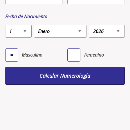
Fecha de Nacimiento
Masculino
Femenino