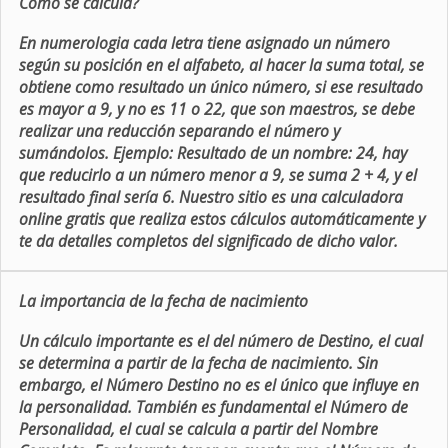
Como se calcula?
En numerologia cada letra tiene asignado un número
según su posición en el alfabeto, al hacer la suma total, se
obtiene como resultado un único número, si ese resultado
es mayor a 9, y no es 11 o 22, que son maestros, se debe
realizar una reducción separando el número y
sumándolos. Ejemplo: Resultado de un nombre: 24, hay
que reducirlo a un número menor a 9, se suma 2 + 4, y el
resultado final sería 6. Nuestro sitio es una calculadora
online gratis que realiza estos cálculos automáticamente y
te da detalles completos del significado de dicho valor.
La importancia de la fecha de nacimiento
Un cálculo importante es el del número de Destino, el cual
se determina a partir de la fecha de nacimiento. Sin
embargo, el Número Destino no es el único que influye en
la personalidad. También es fundamental el Número de
Personalidad, el cual se calcula a partir del Nombre