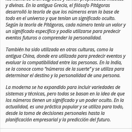
y divinas. En la antigua Grecia, el filósofo Pitágoras
desarrolló la teoría de que los números eran la base de
todo en el universo y que tenían un significado oculto.
Según la teoría de Pitágoras, cada número tenía un valor y
un significado específico y podía utilizarse para predecir
eventos futuros o comprender la personalidad.
También ha sido utilizada en otras culturas, como la
antigua China, donde era utilizada para predecir eventos y
evaluar la compatibilidad entre las personas. En la India,
se la conoce como “números de la suerte” y se utiliza para
determinar el destino y la personalidad de una persona.
La moderna se ha expandido para incluir variedades de
sistemas y técnicas, pero todas se basan en la idea de que
los números tienen un significado y un poder oculto. En la
actualidad, es una práctica popular y se utiliza para todo,
desde la toma de decisiones personales hasta la
planificación empresarial y la predicción del futuro.