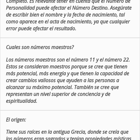
Completo. Es relevante tener en cuenta que el Número de
Personalidad puede afectar el Número Destino. Asegúrate
de escribir bien el nombre y la fecha de nacimiento, tal
como aparece en el acta de nacimiento, ya que cualquier
error puede afectar el resultado.
Cuales son números maestros?
Los números maestros son el número 11 y el número 22.
Estos se consideran maestros porque se cree que tienen
más potencial, más energía y que tienen la capacidad de
crear cambios valiosos que ayuden a las personas a
alcanzar su máximo potencial. También se cree que
representan un nivel superior de conciencia y de
espiritualidad.
El origen:
Tiene sus raíces en la antigua Grecia, donde se creía que
los números eran sagrados y tenían propiedades místicas