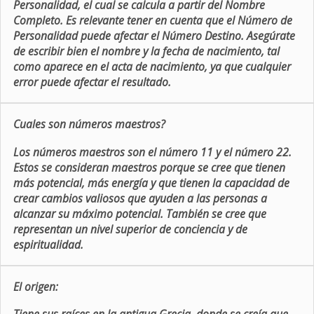
Personalidad, el cual se calcula a partir del Nombre
Completo. Es relevante tener en cuenta que el Número de
Personalidad puede afectar el Número Destino. Asegúrate
de escribir bien el nombre y la fecha de nacimiento, tal
como aparece en el acta de nacimiento, ya que cualquier
error puede afectar el resultado.
Cuales son números maestros?
Los números maestros son el número 11 y el número 22.
Estos se consideran maestros porque se cree que tienen
más potencial, más energía y que tienen la capacidad de
crear cambios valiosos que ayuden a las personas a
alcanzar su máximo potencial. También se cree que
representan un nivel superior de conciencia y de
espiritualidad.
El origen: