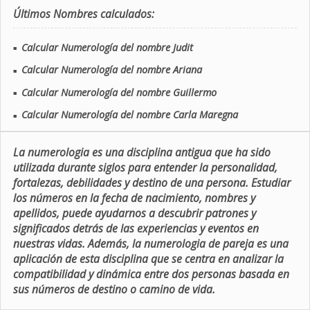
Últimos Nombres calculados:
Calcular Numerología del nombre Judit
■
Calcular Numerología del nombre Ariana
■
Calcular Numerología del nombre Guillermo
■
Calcular Numerología del nombre Carla Maregna
■
La numerologia es una disciplina antigua que ha sido
utilizada durante siglos para entender la personalidad,
fortalezas, debilidades y destino de una persona. Estudiar
los números en la fecha de nacimiento, nombres y
apellidos, puede ayudarnos a descubrir patrones y
significados detrás de las experiencias y eventos en
nuestras vidas. Además, la numerologia de pareja es una
aplicación de esta disciplina que se centra en analizar la
compatibilidad y dinámica entre dos personas basada en
sus números de destino o camino de vida.