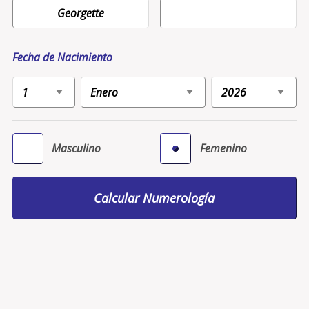
Fecha de Nacimiento
Masculino
Femenino