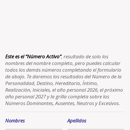
Este es el “Número Activo”
, resultado de solo los
nombres del nombre completo, pero puedes calcular
todos los demás números completando el formulario
de abajo. Te daremos los resultados del Número de la
Personalidad, Destino, Hereditario, Íntimo,
Realización, Iniciales, el año personal 2026, el próximo
año personal 2027 y la grilla completa sobre los
Números Dominantes, Ausentes, Neutros y Excesivos.
Nombres
Apellidos