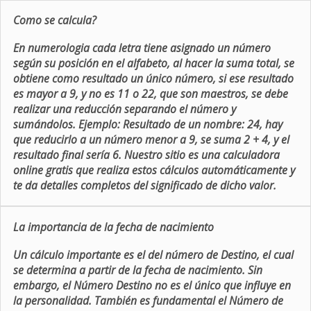
Como se calcula?
En numerologia cada letra tiene asignado un número
según su posición en el alfabeto, al hacer la suma total, se
obtiene como resultado un único número, si ese resultado
es mayor a 9, y no es 11 o 22, que son maestros, se debe
realizar una reducción separando el número y
sumándolos. Ejemplo: Resultado de un nombre: 24, hay
que reducirlo a un número menor a 9, se suma 2 + 4, y el
resultado final sería 6. Nuestro sitio es una calculadora
online gratis que realiza estos cálculos automáticamente y
te da detalles completos del significado de dicho valor.
La importancia de la fecha de nacimiento
Un cálculo importante es el del número de Destino, el cual
se determina a partir de la fecha de nacimiento. Sin
embargo, el Número Destino no es el único que influye en
la personalidad. También es fundamental el Número de