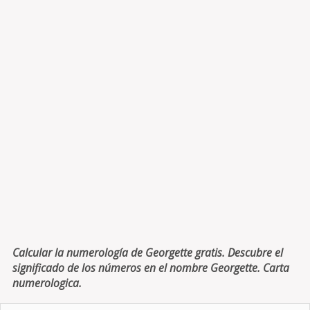
Calcular la numerología de Georgette gratis. Descubre el
significado de los números en el nombre Georgette. Carta
numerologica.