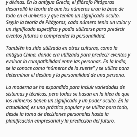
y divinas. En la antigua Grecia, el filósofo Pitágoras
desarrolló la teoría de que los números eran la base de
todo en el universo y que tenían un significado oculto.
Según la teoría de Pitágoras, cada número tenía un valor y
un significado específico y podía utilizarse para predecir
eventos futuros o comprender la personalidad.
También ha sido utilizada en otras culturas, como la
antigua China, donde era utilizada para predecir eventos y
evaluar la compatibilidad entre las personas. En la India,
se la conoce como “números de la suerte” y se utiliza para
determinar el destino y la personalidad de una persona.
La moderna se ha expandido para incluir variedades de
sistemas y técnicas, pero todas se basan en la idea de que
los números tienen un significado y un poder oculto. En la
actualidad, es una práctica popular y se utiliza para todo,
desde la toma de decisiones personales hasta la
planificación empresarial y la predicción del futuro.