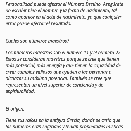
Personalidad puede afectar el Número Destino. Asegúrate
de escribir bien el nombre y la fecha de nacimiento, tal
como aparece en el acta de nacimiento, ya que cualquier
error puede afectar el resultado.
Cuales son números maestros?
Los números maestros son el número 11 y el número 22.
Estos se consideran maestros porque se cree que tienen
más potencial, más energía y que tienen la capacidad de
crear cambios valiosos que ayuden a las personas a
alcanzar su máximo potencial. También se cree que
representan un nivel superior de conciencia y de
espiritualidad.
El origen:
Tiene sus raíces en la antigua Grecia, donde se creía que
los números eran sagrados y tenían propiedades místicas