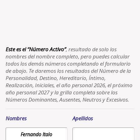
Este es el “Número Activo”
, resultado de solo los
nombres del nombre completo, pero puedes calcular
todos los demás números completando el formulario
de abajo. Te daremos los resultados del Número de la
Personalidad, Destino, Hereditario, Íntimo,
Realización, Iniciales, el año personal 2026, el próximo
año personal 2027 y la grilla completa sobre los
Números Dominantes, Ausentes, Neutros y Excesivos.
Nombres
Apellidos