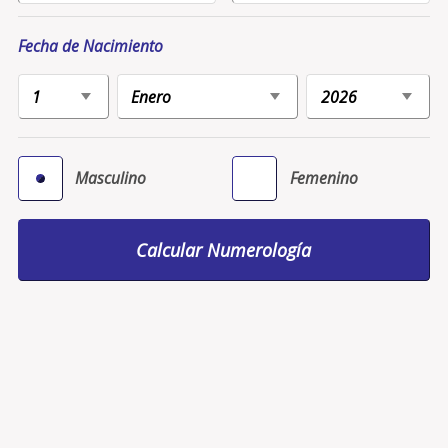
Fecha de Nacimiento
Masculino
Femenino