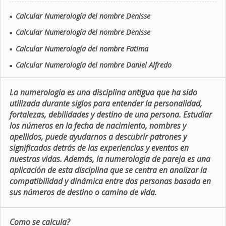
Calcular Numerología del nombre Denisse
■
Calcular Numerología del nombre Denisse
■
Calcular Numerología del nombre Fatima
■
Calcular Numerología del nombre Daniel Alfredo
■
La numerologia es una disciplina antigua que ha sido
utilizada durante siglos para entender la personalidad,
fortalezas, debilidades y destino de una persona. Estudiar
los números en la fecha de nacimiento, nombres y
apellidos, puede ayudarnos a descubrir patrones y
significados detrás de las experiencias y eventos en
nuestras vidas. Además, la numerologia de pareja es una
aplicación de esta disciplina que se centra en analizar la
compatibilidad y dinámica entre dos personas basada en
sus números de destino o camino de vida.
Como se calcula?