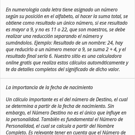
En numerologia cada letra tiene asignado un número
según su posición en el alfabeto, al hacer la suma total, se
obtiene como resultado un único número, si ese resultado
es mayor a 9, y no es 11 o 22, que son maestros, se debe
realizar una reducción separando el número y
sumándolos. Ejemplo: Resultado de un nombre: 24, hay
que reducirlo a un número menor a 9, se suma 2 + 4, y el
resultado final sería 6. Nuestro sitio es una calculadora
online gratis que realiza estos cálculos automáticamente y
te da detalles completos del significado de dicho valor.
La importancia de la fecha de nacimiento
Un cálculo importante es el del número de Destino, el cual
se determina a partir de la fecha de nacimiento. Sin
embargo, el Número Destino no es el único que influye en
la personalidad. También es fundamental el Número de
Personalidad, el cual se calcula a partir del Nombre
Completo. Es relevante tener en cuenta que el Número de