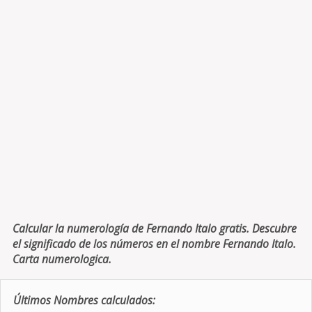
Calcular la numerología de Fernando Italo gratis. Descubre
el significado de los números en el nombre Fernando Italo.
Carta numerologica.
Últimos Nombres calculados: