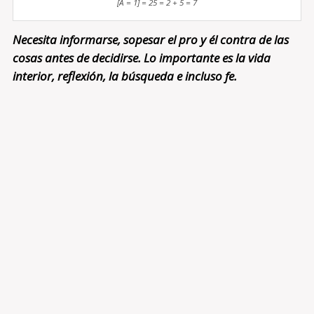
[A = 1] = 25 = 2 + 5 = 7
Necesita informarse, sopesar el pro y él contra de las
cosas antes de decidirse. Lo importante es la vida
interior, reflexión, la búsqueda e incluso fe.