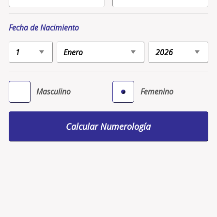
Fecha de Nacimiento
Masculino
Femenino