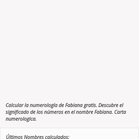
Calcular la numerología de Fabiana gratis. Descubre el
significado de los números en el nombre Fabiana. Carta
numerologica.
Últimos Nombres calculados: