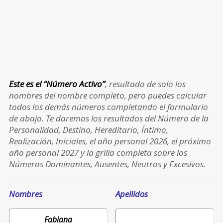
Este es el “Número Activo”
, resultado de solo los
nombres del nombre completo, pero puedes calcular
todos los demás números completando el formulario
de abajo. Te daremos los resultados del Número de la
Personalidad, Destino, Hereditario, Íntimo,
Realización, Iniciales, el año personal 2026, el próximo
año personal 2027 y la grilla completa sobre los
Números Dominantes, Ausentes, Neutros y Excesivos.
Nombres
Apellidos