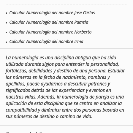
Calcular Numerología del nombre Jose Carlos
■
Calcular Numerología del nombre Pamela
■
Calcular Numerología del nombre Norberto
■
Calcular Numerología del nombre Irma
■
La numerologia es una disciplina antigua que ha sido
utilizada durante siglos para entender la personalidad,
fortalezas, debilidades y destino de una persona. Estudiar
los números en la fecha de nacimiento, nombres y
apellidos, puede ayudarnos a descubrir patrones y
significados detrás de las experiencias y eventos en
nuestras vidas. Además, la numerologia de pareja es una
aplicación de esta disciplina que se centra en analizar la
compatibilidad y dinámica entre dos personas basada en
sus números de destino o camino de vida.