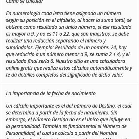
Como se calcula?
En numerologia cada letra tiene asignado un número
según su posición en el alfabeto, al hacer la suma total, se
obtiene como resultado un único número, si ese resultado
es mayor a 9, y no es 11 o 22, que son maestros, se debe
realizar una reducción separando el número y
sumándolos. Ejemplo: Resultado de un nombre: 24, hay
que reducirlo a un número menor a 9, se suma 2 + 4, y el
resultado final sería 6. Nuestro sitio es una calculadora
online gratis que realiza estos cálculos automáticamente y
te da detalles completos del significado de dicho valor.
La importancia de la fecha de nacimiento
Un cálculo importante es el del número de Destino, el cual
se determina a partir de la fecha de nacimiento. Sin
embargo, el Número Destino no es el único que influye en
la personalidad. También es fundamental el Número de
Personalidad, el cual se calcula a partir del Nombre