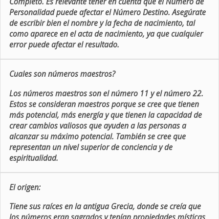
Completo. Es relevante tener en cuenta que el Número de
Personalidad puede afectar el Número Destino. Asegúrate
de escribir bien el nombre y la fecha de nacimiento, tal
como aparece en el acta de nacimiento, ya que cualquier
error puede afectar el resultado.
Cuales son números maestros?
Los números maestros son el número 11 y el número 22.
Estos se consideran maestros porque se cree que tienen
más potencial, más energía y que tienen la capacidad de
crear cambios valiosos que ayuden a las personas a
alcanzar su máximo potencial. También se cree que
representan un nivel superior de conciencia y de
espiritualidad.
El origen:
Tiene sus raíces en la antigua Grecia, donde se creía que
los números eran sagrados y tenían propiedades místicas