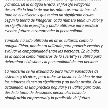
y divinas. En la antigua Grecia, el filósofo Pitágoras
desarrolló la teoría de que los números eran la base de
todo en el universo y que tenían un significado oculto.
Según la teoría de Pitágoras, cada número tenía un valor y
un significado específico y podía utilizarse para predecir
eventos futuros o comprender la personalidad.
También ha sido utilizada en otras culturas, como la
antigua China, donde era utilizada para predecir eventos y
evaluar la compatibilidad entre las personas. En la India,
se la conoce como “números de la suerte” y se utiliza para
determinar el destino y la personalidad de una persona.
La moderna se ha expandido para incluir variedades de
sistemas y técnicas, pero todas se basan en la idea de que
los números tienen un significado y un poder oculto. En la
actualidad, es una práctica popular y se utiliza para todo,
desde la toma de decisiones personales hasta la
planificación empresarial y la predicción del futuro.