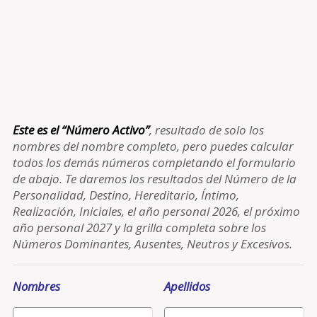
Este es el “Número Activo”
, resultado de solo los
nombres del nombre completo, pero puedes calcular
todos los demás números completando el formulario
de abajo. Te daremos los resultados del Número de la
Personalidad, Destino, Hereditario, Íntimo,
Realización, Iniciales, el año personal 2026, el próximo
año personal 2027 y la grilla completa sobre los
Números Dominantes, Ausentes, Neutros y Excesivos.
Nombres
Apellidos