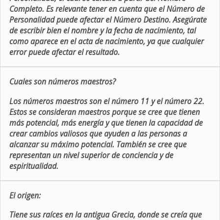
Completo. Es relevante tener en cuenta que el Número de
Personalidad puede afectar el Número Destino. Asegúrate
de escribir bien el nombre y la fecha de nacimiento, tal
como aparece en el acta de nacimiento, ya que cualquier
error puede afectar el resultado.
Cuales son números maestros?
Los números maestros son el número 11 y el número 22.
Estos se consideran maestros porque se cree que tienen
más potencial, más energía y que tienen la capacidad de
crear cambios valiosos que ayuden a las personas a
alcanzar su máximo potencial. También se cree que
representan un nivel superior de conciencia y de
espiritualidad.
El origen:
Tiene sus raíces en la antigua Grecia, donde se creía que