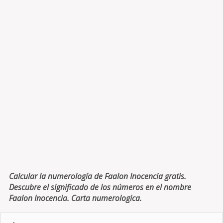
Calcular la numerología de Faalon Inocencia gratis.
Descubre el significado de los números en el nombre
Faalon Inocencia. Carta numerologica.