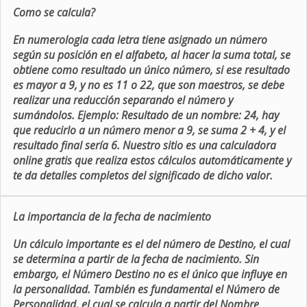
Como se calcula?
En numerologia cada letra tiene asignado un número
según su posición en el alfabeto, al hacer la suma total, se
obtiene como resultado un único número, si ese resultado
es mayor a 9, y no es 11 o 22, que son maestros, se debe
realizar una reducción separando el número y
sumándolos. Ejemplo: Resultado de un nombre: 24, hay
que reducirlo a un número menor a 9, se suma 2 + 4, y el
resultado final sería 6. Nuestro sitio es una calculadora
online gratis que realiza estos cálculos automáticamente y
te da detalles completos del significado de dicho valor.
La importancia de la fecha de nacimiento
Un cálculo importante es el del número de Destino, el cual
se determina a partir de la fecha de nacimiento. Sin
embargo, el Número Destino no es el único que influye en
la personalidad. También es fundamental el Número de
Personalidad, el cual se calcula a partir del Nombre