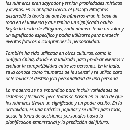
los números eran sagrados y tenían propiedades místicas
y divinas. En la antigua Grecia, el filósofo Pitágoras
desarrolló la teoría de que los números eran la base de
todo en el universo y que tenían un significado oculto.
Según la teoría de Pitágoras, cada número tenía un valor y
un significado específico y podía utilizarse para predecir
eventos futuros o comprender la personalidad.
También ha sido utilizada en otras culturas, como la
antigua China, donde era utilizada para predecir eventos y
evaluar la compatibilidad entre las personas. En la India,
se la conoce como “números de la suerte” y se utiliza para
determinar el destino y la personalidad de una persona.
La moderna se ha expandido para incluir variedades de
sistemas y técnicas, pero todas se basan en la idea de que
los números tienen un significado y un poder oculto. En la
actualidad, es una práctica popular y se utiliza para todo,
desde la toma de decisiones personales hasta la
planificación empresarial y la predicción del futuro.