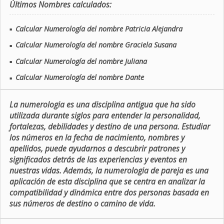
Últimos Nombres calculados:
Calcular Numerología del nombre Patricia Alejandra
■
Calcular Numerología del nombre Graciela Susana
■
Calcular Numerología del nombre Juliana
■
Calcular Numerología del nombre Dante
■
La numerologia es una disciplina antigua que ha sido
utilizada durante siglos para entender la personalidad,
fortalezas, debilidades y destino de una persona. Estudiar
los números en la fecha de nacimiento, nombres y
apellidos, puede ayudarnos a descubrir patrones y
significados detrás de las experiencias y eventos en
nuestras vidas. Además, la numerologia de pareja es una
aplicación de esta disciplina que se centra en analizar la
compatibilidad y dinámica entre dos personas basada en
sus números de destino o camino de vida.