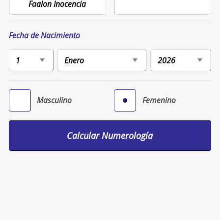
Fecha de Nacimiento
Masculino
Femenino