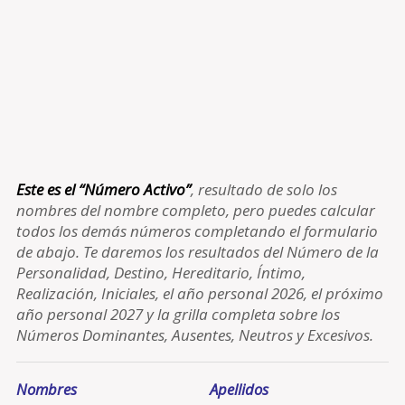
Este es el “Número Activo”
, resultado de solo los
nombres del nombre completo, pero puedes calcular
todos los demás números completando el formulario
de abajo. Te daremos los resultados del Número de la
Personalidad, Destino, Hereditario, Íntimo,
Realización, Iniciales, el año personal 2026, el próximo
año personal 2027 y la grilla completa sobre los
Números Dominantes, Ausentes, Neutros y Excesivos.
Nombres
Apellidos