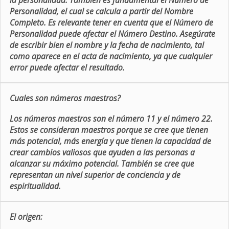
la personalidad. También es fundamental el Número de
Personalidad, el cual se calcula a partir del Nombre
Completo. Es relevante tener en cuenta que el Número de
Personalidad puede afectar el Número Destino. Asegúrate
de escribir bien el nombre y la fecha de nacimiento, tal
como aparece en el acta de nacimiento, ya que cualquier
error puede afectar el resultado.
Cuales son números maestros?
Los números maestros son el número 11 y el número 22.
Estos se consideran maestros porque se cree que tienen
más potencial, más energía y que tienen la capacidad de
crear cambios valiosos que ayuden a las personas a
alcanzar su máximo potencial. También se cree que
representan un nivel superior de conciencia y de
espiritualidad.
El origen: