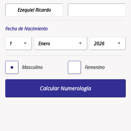
Fecha de Nacimiento
Masculino
Femenino