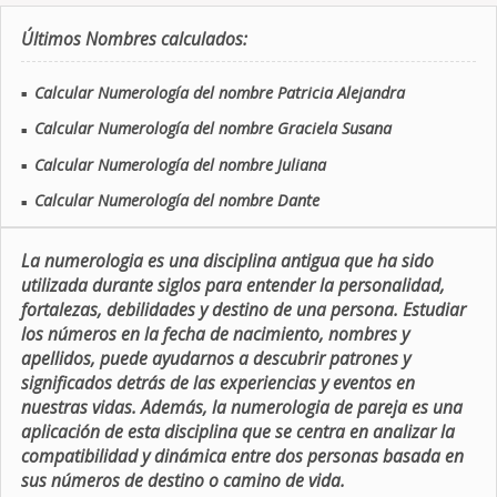
Últimos Nombres calculados:
Calcular Numerología del nombre Patricia Alejandra
■
Calcular Numerología del nombre Graciela Susana
■
Calcular Numerología del nombre Juliana
■
Calcular Numerología del nombre Dante
■
La numerologia es una disciplina antigua que ha sido
utilizada durante siglos para entender la personalidad,
fortalezas, debilidades y destino de una persona. Estudiar
los números en la fecha de nacimiento, nombres y
apellidos, puede ayudarnos a descubrir patrones y
significados detrás de las experiencias y eventos en
nuestras vidas. Además, la numerologia de pareja es una
aplicación de esta disciplina que se centra en analizar la
compatibilidad y dinámica entre dos personas basada en
sus números de destino o camino de vida.