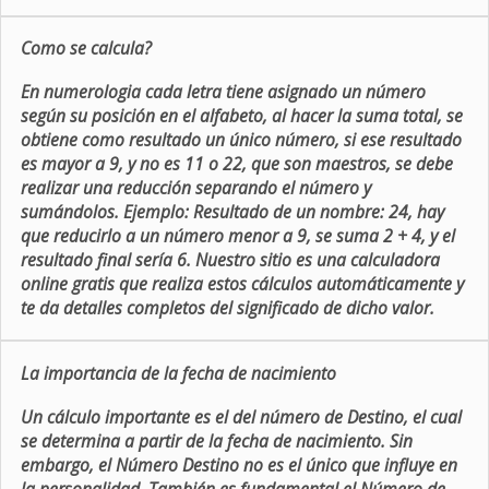
Como se calcula?
En numerologia cada letra tiene asignado un número
según su posición en el alfabeto, al hacer la suma total, se
obtiene como resultado un único número, si ese resultado
es mayor a 9, y no es 11 o 22, que son maestros, se debe
realizar una reducción separando el número y
sumándolos. Ejemplo: Resultado de un nombre: 24, hay
que reducirlo a un número menor a 9, se suma 2 + 4, y el
resultado final sería 6. Nuestro sitio es una calculadora
online gratis que realiza estos cálculos automáticamente y
te da detalles completos del significado de dicho valor.
La importancia de la fecha de nacimiento
Un cálculo importante es el del número de Destino, el cual
se determina a partir de la fecha de nacimiento. Sin
embargo, el Número Destino no es el único que influye en