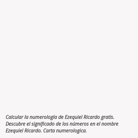
Calcular la numerología de Ezequiel Ricardo gratis.
Descubre el significado de los números en el nombre
Ezequiel Ricardo. Carta numerologica.