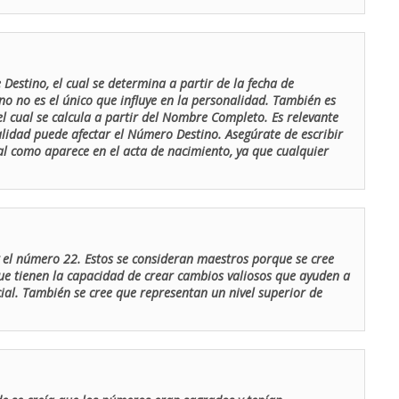
Destino, el cual se determina a partir de la fecha de
o no es el único que influye en la personalidad. También es
 cual se calcula a partir del Nombre Completo. Es relevante
lidad puede afectar el Número Destino. Asegúrate de escribir
tal como aparece en el acta de nacimiento, ya que cualquier
el número 22. Estos se consideran maestros porque se cree
ue tienen la capacidad de crear cambios valiosos que ayuden a
al. También se cree que representan un nivel superior de