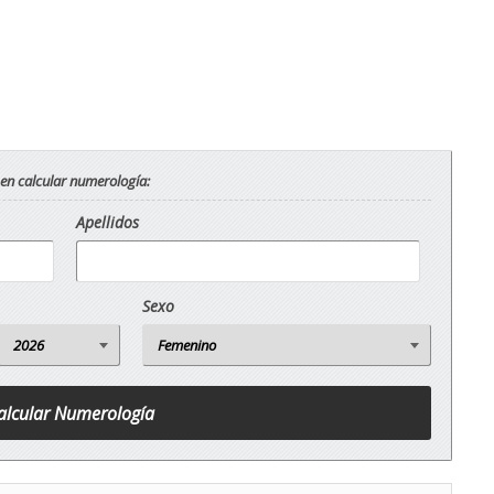
 en calcular numerología:
Apellidos
Sexo