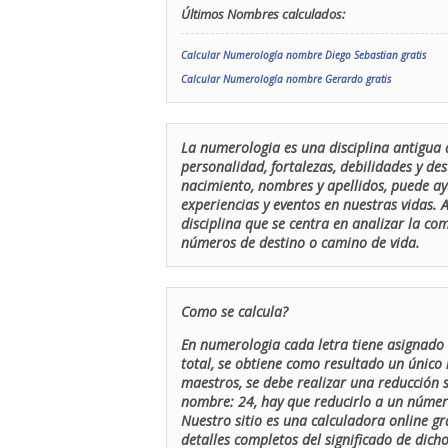
Últimos Nombres calculados:
Calcular Numerología nombre Diego Sebastian gratis
Calcular Numerología nombre Gerardo gratis
La numerologia es una disciplina antigua 
personalidad, fortalezas, debilidades y de
nacimiento, nombres y apellidos, puede ay
experiencias y eventos en nuestras vidas.
disciplina que se centra en analizar la c
números de destino o camino de vida.
Como se calcula?
En numerologia cada letra tiene asignado 
total, se obtiene como resultado un único 
maestros, se debe realizar una reducción
nombre: 24, hay que reducirlo a un número 
Nuestro sitio es una calculadora online gr
detalles completos del significado de dicho