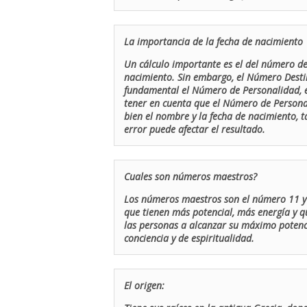
La importancia de la fecha de nacimiento
Un cálculo importante es el del número de 
nacimiento. Sin embargo, el Número Destin
fundamental el Número de Personalidad, el
tener en cuenta que el Número de Persona
bien el nombre y la fecha de nacimiento, 
error puede afectar el resultado.
Cuales son números maestros?
Los números maestros son el número 11 y 
que tienen más potencial, más energía y q
las personas a alcanzar su máximo potenci
conciencia y de espiritualidad.
El origen: