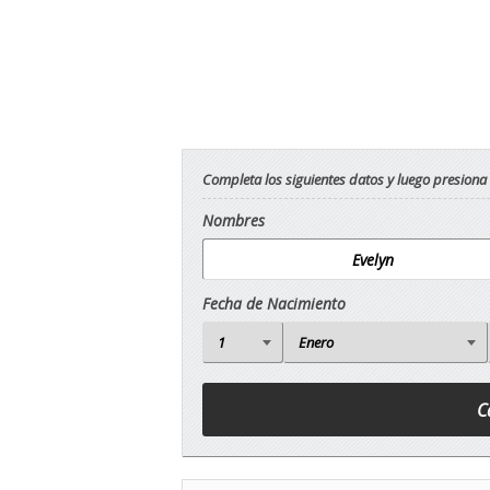
Completa los siguientes datos y luego presiona
Nombres
Fecha de Nacimiento