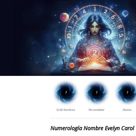
Numerología Nombre Evelyn Carol