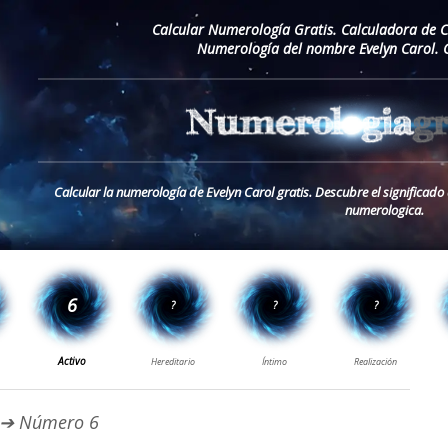
Calcular Numerología Gratis. Calculadora de 
Numerología del nombre Evelyn Carol. 
Calcular la numerología de Evelyn Carol gratis. Descubre el significado
numerologica.
➔ Número 6