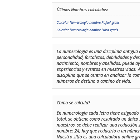
Últimos Nombres calculados:
Calcular Numerología nombre Rafael gratis
Calcular Numerología nombre Luisa gratis
La numerologia es una disciplina antigua 
personalidad, fortalezas, debilidades y de
nacimiento, nombres y apellidos, puede ay
experiencias y eventos en nuestras vidas.
disciplina que se centra en analizar la c
números de destino o camino de vida.
Como se calcula?
En numerologia cada letra tiene asignado 
total, se obtiene como resultado un único 
maestros, se debe realizar una reducción
nombre: 24, hay que reducirlo a un número 
Nuestro sitio es una calculadora online gr