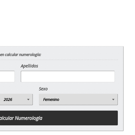
 en calcular numerología:
Apellidos
Sexo