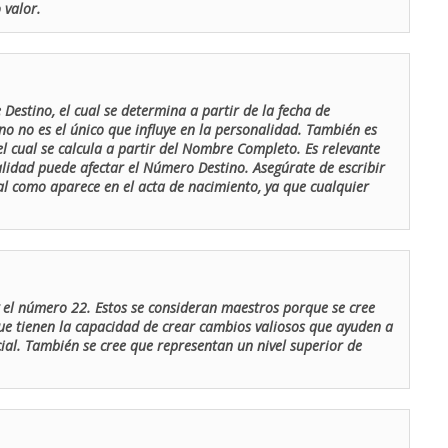
 valor.
Destino, el cual se determina a partir de la fecha de
o no es el único que influye en la personalidad. También es
 cual se calcula a partir del Nombre Completo. Es relevante
lidad puede afectar el Número Destino. Asegúrate de escribir
tal como aparece en el acta de nacimiento, ya que cualquier
el número 22. Estos se consideran maestros porque se cree
ue tienen la capacidad de crear cambios valiosos que ayuden a
al. También se cree que representan un nivel superior de