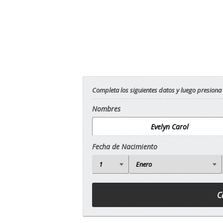
Completa los siguientes datos y luego presiona
Nombres
Fecha de Nacimiento