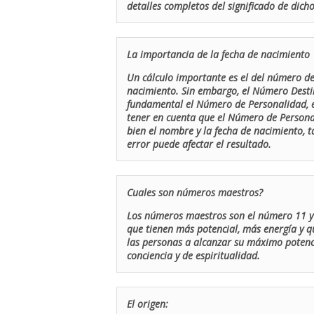
detalles completos del significado de dicho
La importancia de la fecha de nacimiento
Un cálculo importante es el del número de 
nacimiento. Sin embargo, el Número Destin
fundamental el Número de Personalidad, el
tener en cuenta que el Número de Persona
bien el nombre y la fecha de nacimiento, 
error puede afectar el resultado.
Cuales son números maestros?
Los números maestros son el número 11 y 
que tienen más potencial, más energía y q
las personas a alcanzar su máximo potenci
conciencia y de espiritualidad.
El origen: