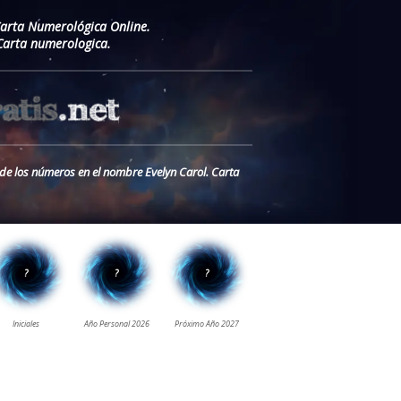
Carta Numerológica Online.
Carta numerologica.
 de los números en el nombre Evelyn Carol. Carta