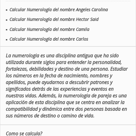
Calcular Numerología del nombre Angeles Carolina
■
Calcular Numerología del nombre Hector Said
■
Calcular Numerología del nombre Camila
■
Calcular Numerología del nombre Carlos
■
La numerologia es una disciplina antigua que ha sido
utilizada durante siglos para entender la personalidad,
fortalezas, debilidades y destino de una persona. Estudiar
los números en la fecha de nacimiento, nombres y
apellidos, puede ayudarnos a descubrir patrones y
significados detrás de las experiencias y eventos en
nuestras vidas. Además, la numerologia de pareja es una
aplicación de esta disciplina que se centra en analizar la
compatibilidad y dinámica entre dos personas basada en
sus números de destino o camino de vida.
Como se calcula?