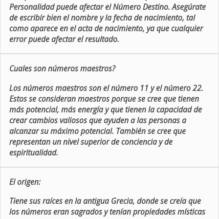
Personalidad puede afectar el Número Destino. Asegúrate
de escribir bien el nombre y la fecha de nacimiento, tal
como aparece en el acta de nacimiento, ya que cualquier
error puede afectar el resultado.
Cuales son números maestros?
Los números maestros son el número 11 y el número 22.
Estos se consideran maestros porque se cree que tienen
más potencial, más energía y que tienen la capacidad de
crear cambios valiosos que ayuden a las personas a
alcanzar su máximo potencial. También se cree que
representan un nivel superior de conciencia y de
espiritualidad.
El origen:
Tiene sus raíces en la antigua Grecia, donde se creía que
los números eran sagrados y tenían propiedades místicas