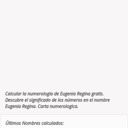
Calcular la numerología de Eugenia Regina gratis.
Descubre el significado de los números en el nombre
Eugenia Regina. Carta numerologica.
Últimos Nombres calculados: