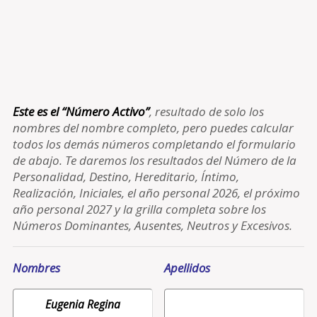
Este es el “Número Activo”
, resultado de solo los
nombres del nombre completo, pero puedes calcular
todos los demás números completando el formulario
de abajo. Te daremos los resultados del Número de la
Personalidad, Destino, Hereditario, Íntimo,
Realización, Iniciales, el año personal 2026, el próximo
año personal 2027 y la grilla completa sobre los
Números Dominantes, Ausentes, Neutros y Excesivos.
Nombres
Apellidos