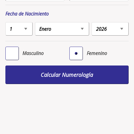
Fecha de Nacimiento
Masculino
Femenino