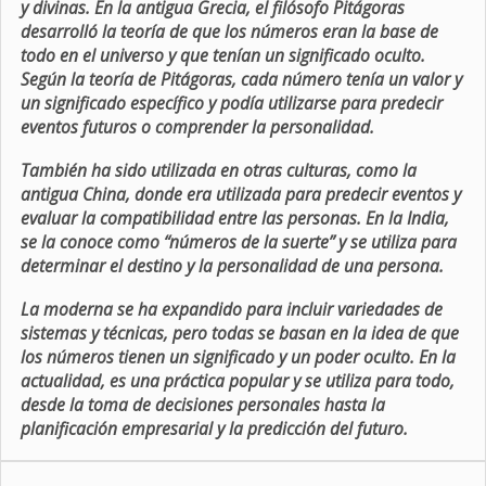
y divinas. En la antigua Grecia, el filósofo Pitágoras
desarrolló la teoría de que los números eran la base de
todo en el universo y que tenían un significado oculto.
Según la teoría de Pitágoras, cada número tenía un valor y
un significado específico y podía utilizarse para predecir
eventos futuros o comprender la personalidad.
También ha sido utilizada en otras culturas, como la
antigua China, donde era utilizada para predecir eventos y
evaluar la compatibilidad entre las personas. En la India,
se la conoce como “números de la suerte” y se utiliza para
determinar el destino y la personalidad de una persona.
La moderna se ha expandido para incluir variedades de
sistemas y técnicas, pero todas se basan en la idea de que
los números tienen un significado y un poder oculto. En la
actualidad, es una práctica popular y se utiliza para todo,
desde la toma de decisiones personales hasta la
planificación empresarial y la predicción del futuro.