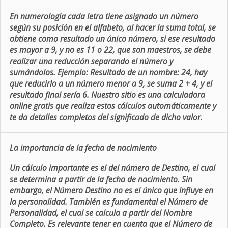
En numerologia cada letra tiene asignado un número
según su posición en el alfabeto, al hacer la suma total, se
obtiene como resultado un único número, si ese resultado
es mayor a 9, y no es 11 o 22, que son maestros, se debe
realizar una reducción separando el número y
sumándolos. Ejemplo: Resultado de un nombre: 24, hay
que reducirlo a un número menor a 9, se suma 2 + 4, y el
resultado final sería 6. Nuestro sitio es una calculadora
online gratis que realiza estos cálculos automáticamente y
te da detalles completos del significado de dicho valor.
La importancia de la fecha de nacimiento
Un cálculo importante es el del número de Destino, el cual
se determina a partir de la fecha de nacimiento. Sin
embargo, el Número Destino no es el único que influye en
la personalidad. También es fundamental el Número de
Personalidad, el cual se calcula a partir del Nombre
Completo. Es relevante tener en cuenta que el Número de